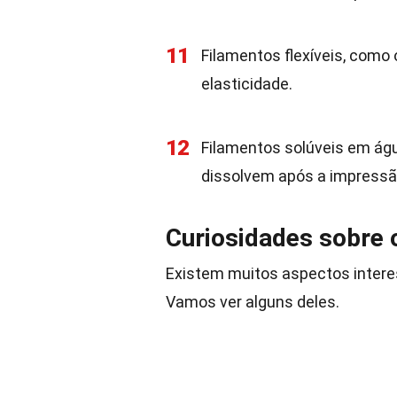
11
Filamentos flexíveis, como
elasticidade.
12
Filamentos solúveis em ág
dissolvem após a impressã
Curiosidades sobre 
Existem muitos aspectos intere
Vamos ver alguns deles.