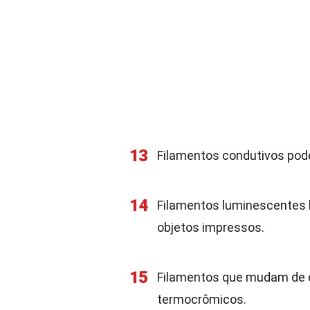
13
Filamentos condutivos pode
14
Filamentos luminescentes 
objetos impressos.
15
Filamentos que mudam de 
termocrômicos.