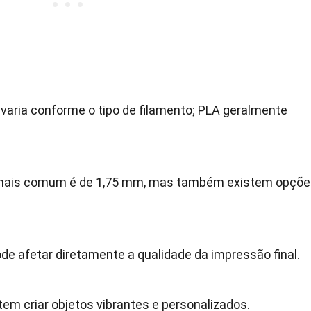
varia conforme o tipo de filamento; PLA geralmente
 mais comum é de 1,75 mm, mas também existem opçõe
de afetar diretamente a qualidade da impressão final.
em criar objetos vibrantes e personalizados.