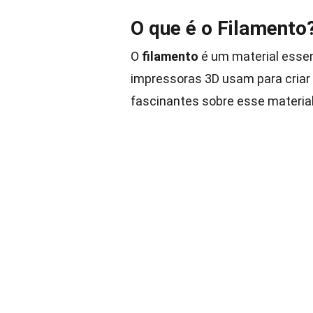
O que é o Filamento
O
filamento
é um material essen
impressoras 3D usam para criar 
fascinantes sobre esse material