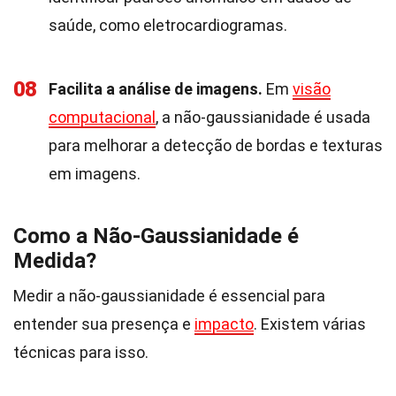
saúde, como eletrocardiogramas.
08
Facilita a análise de imagens.
Em
visão
computacional
, a não-gaussianidade é usada
para melhorar a detecção de bordas e texturas
em imagens.
Como a Não-Gaussianidade é
Medida?
Medir a não-gaussianidade é essencial para
entender sua presença e
impacto
. Existem várias
técnicas para isso.