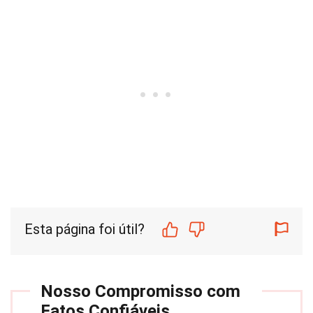
Esta página foi útil?
Nosso Compromisso com
Fatos Confiáveis