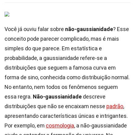
Você já ouviu falar sobre
não-gaussianidade
? Esse
conceito pode parecer complicado, mas é mais
simples do que parece. Em estatística e
probabilidade, a gaussianidade refere-se a
distribuições que seguem a famosa curva em
forma de sino, conhecida como distribuição normal.
No entanto, nem todos os fenômenos seguem
essa regra.
Não-gaussianidade
descreve
distribuições que não se encaixam nesse
padrão
,
apresentando características únicas e intrigantes.
Por exemplo, em
cosmologia
, a não-gaussianidade