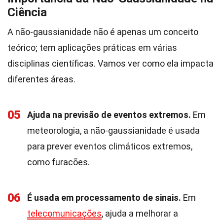
Ciência
A não-gaussianidade não é apenas um conceito
teórico; tem aplicações práticas em várias
disciplinas científicas. Vamos ver como ela impacta
diferentes áreas.
05
Ajuda na previsão de eventos extremos.
Em
meteorologia, a não-gaussianidade é usada
para prever eventos climáticos extremos,
como furacões.
06
É usada em processamento de sinais.
Em
telecomunicações
, ajuda a melhorar a