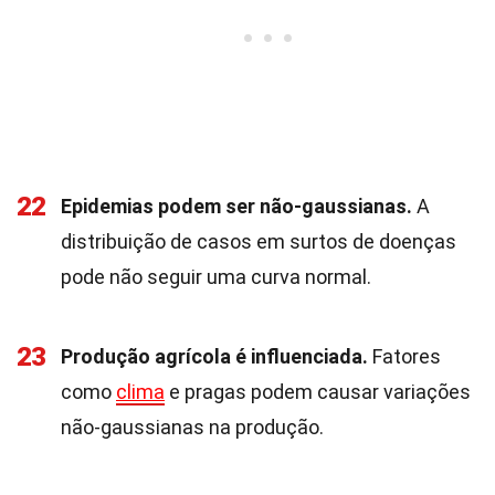
22
Epidemias podem ser não-gaussianas.
A
distribuição de casos em surtos de doenças
pode não seguir uma curva normal.
23
Produção agrícola é influenciada.
Fatores
como
clima
e pragas podem causar variações
não-gaussianas na produção.