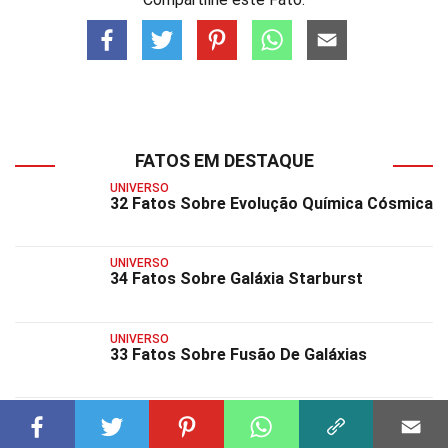
FATOS EM DESTAQUE
UNIVERSO
32 Fatos Sobre Evolução Química Cósmica
UNIVERSO
34 Fatos Sobre Galáxia Starburst
UNIVERSO
33 Fatos Sobre Fusão De Galáxias
UNIVERSO
34 Fatos Sobre Exoasteroide