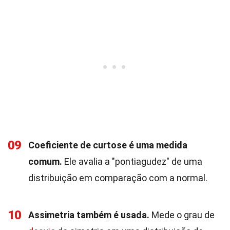
09
Coeficiente de curtose é uma medida
comum.
Ele avalia a "pontiagudez" de uma
distribuição em comparação com a normal.
10
Assimetria também é usada.
Mede o grau de