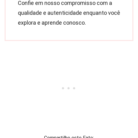
Confie em nosso compromisso com a
qualidade e autenticidade enquanto você
explora e aprende conosco.
Compartilhe este Fato: