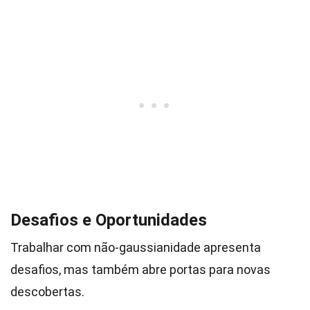
Desafios e Oportunidades
Trabalhar com não-gaussianidade apresenta
desafios, mas também abre portas para novas
descobertas.