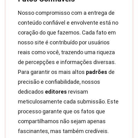
Nosso compromisso com a entrega de
conteúdo confiável e envolvente está no
coração do que fazemos. Cada fato em
nosso site é contribuído por usuários
reais como você, trazendo uma riqueza
de percepções e informações diversas.
Para garantir os mais altos
padrões
de
precisão e confiabilidade, nossos
dedicados
editores
revisam
meticulosamente cada submissão. Este
processo garante que os fatos que
compartilhamos não sejam apenas
fascinantes, mas também credíveis.