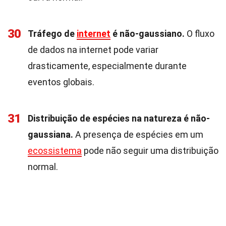
30
Tráfego de
internet
é não-gaussiano.
O fluxo
de dados na internet pode variar
drasticamente, especialmente durante
eventos globais.
31
Distribuição de espécies na natureza é não-
gaussiana.
A presença de espécies em um
ecossistema
pode não seguir uma distribuição
normal.