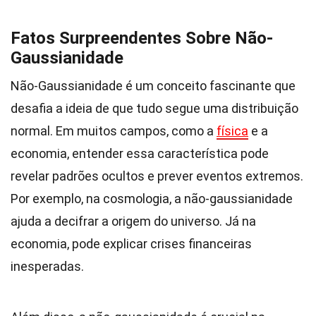
Fatos Surpreendentes Sobre Não-
Gaussianidade
Não-Gaussianidade é um conceito fascinante que
desafia a ideia de que tudo segue uma distribuição
normal. Em muitos campos, como a
física
e a
economia, entender essa característica pode
revelar padrões ocultos e prever eventos extremos.
Por exemplo, na cosmologia, a não-gaussianidade
ajuda a decifrar a origem do universo. Já na
economia, pode explicar crises financeiras
inesperadas.