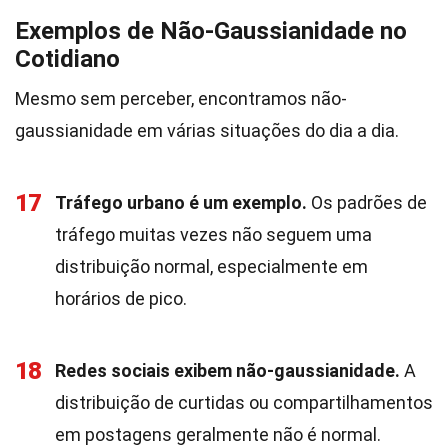
Exemplos de Não-Gaussianidade no
Cotidiano
Mesmo sem perceber, encontramos não-
gaussianidade em várias situações do dia a dia.
17
Tráfego urbano é um exemplo.
Os padrões de
tráfego muitas vezes não seguem uma
distribuição normal, especialmente em
horários de pico.
18
Redes sociais exibem não-gaussianidade.
A
distribuição de curtidas ou compartilhamentos
em postagens geralmente não é normal.