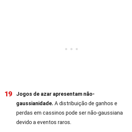
19
Jogos de azar apresentam não-
gaussianidade.
A distribuição de ganhos e
perdas em cassinos pode ser não-gaussiana
devido a eventos raros.