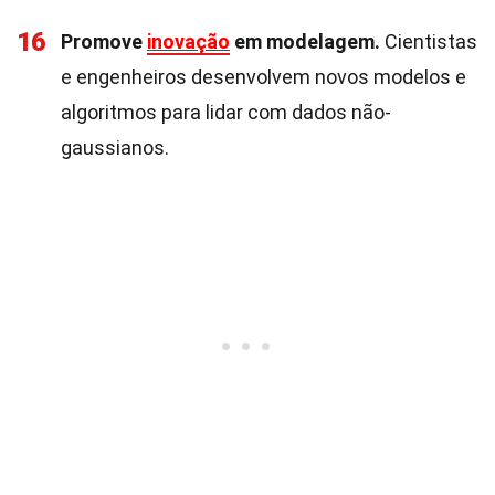
16
Promove
inovação
em modelagem.
Cientistas
e engenheiros desenvolvem novos modelos e
algoritmos para lidar com dados não-
gaussianos.