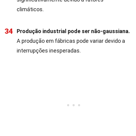
climáticos.
34
Produção industrial pode ser não-gaussiana.
A produção em fábricas pode variar devido a
interrupções inesperadas.