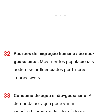
32
Padrões de migração humana são não-
gaussianos.
Movimentos populacionais
podem ser influenciados por fatores
imprevisíveis.
33
Consumo de água é não-gaussiano.
A
demanda por água pode variar
significativamente devido a fatores