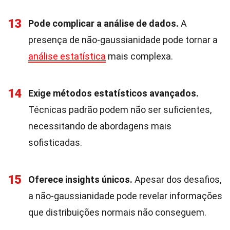
13
Pode complicar a análise de dados.
A
presença de não-gaussianidade pode tornar a
análise estatística
mais complexa.
14
Exige métodos estatísticos avançados.
Técnicas padrão podem não ser suficientes,
necessitando de abordagens mais
sofisticadas.
15
Oferece insights únicos.
Apesar dos desafios,
a não-gaussianidade pode revelar informações
que distribuições normais não conseguem.