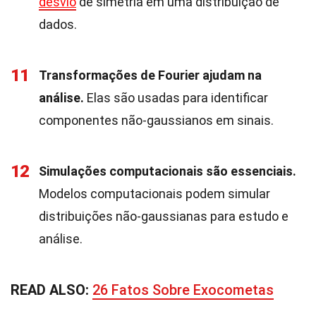
desvio
de simetria em uma distribuição de
dados.
11
Transformações de Fourier ajudam na
análise.
Elas são usadas para identificar
componentes não-gaussianos em sinais.
12
Simulações computacionais são essenciais.
Modelos computacionais podem simular
distribuições não-gaussianas para estudo e
análise.
READ ALSO:
26 Fatos Sobre Exocometas