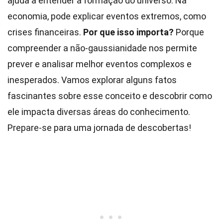
ajuda a entender a formação do universo. Na
economia, pode explicar eventos extremos, como
crises financeiras.
Por que isso importa?
Porque
compreender a não-gaussianidade nos permite
prever e analisar melhor eventos complexos e
inesperados. Vamos explorar alguns fatos
fascinantes sobre esse conceito e descobrir como
ele impacta diversas áreas do conhecimento.
Prepare-se para uma jornada de descobertas!