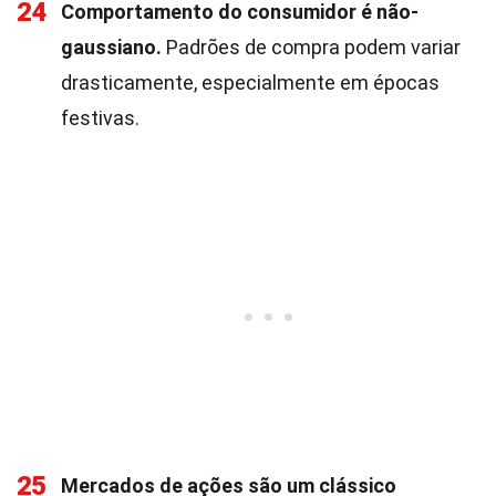
24
Comportamento do consumidor é não-
gaussiano.
Padrões de compra podem variar
drasticamente, especialmente em épocas
festivas.
25
Mercados de ações são um clássico