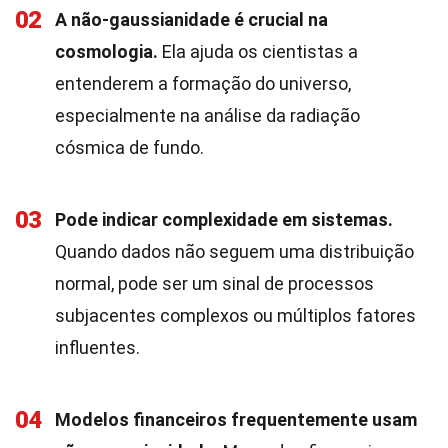
02
A não-gaussianidade é crucial na
cosmologia.
Ela ajuda os cientistas a
entenderem a formação do universo,
especialmente na análise da radiação
cósmica de fundo.
03
Pode indicar complexidade em sistemas.
Quando dados não seguem uma distribuição
normal, pode ser um sinal de processos
subjacentes complexos ou múltiplos fatores
influentes.
04
Modelos financeiros frequentemente usam