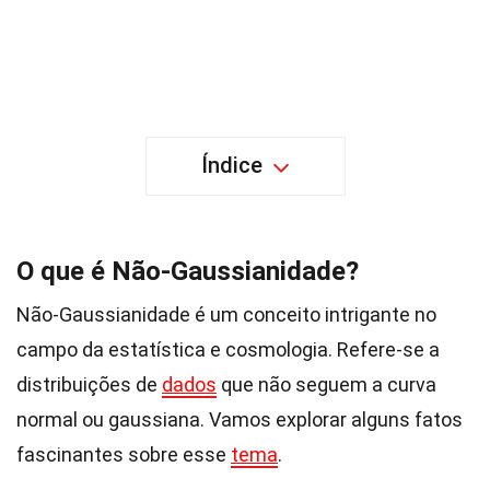
Índice
O que é Não-Gaussianidade?
Não-Gaussianidade é um conceito intrigante no
campo da estatística e cosmologia. Refere-se a
distribuições de
dados
que não seguem a curva
normal ou gaussiana. Vamos explorar alguns fatos
fascinantes sobre esse
tema
.