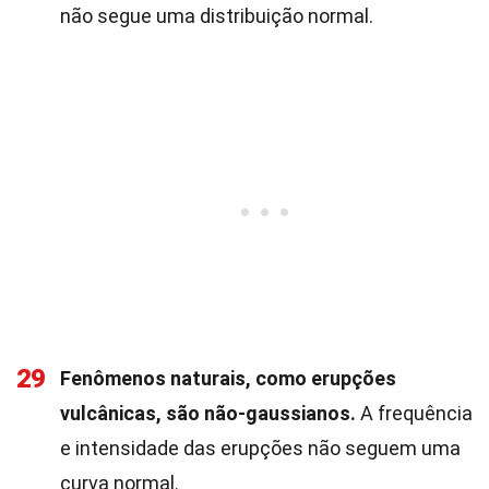
não segue uma distribuição normal.
29
Fenômenos naturais, como erupções
vulcânicas, são não-gaussianos.
A frequência
e intensidade das erupções não seguem uma
curva normal.