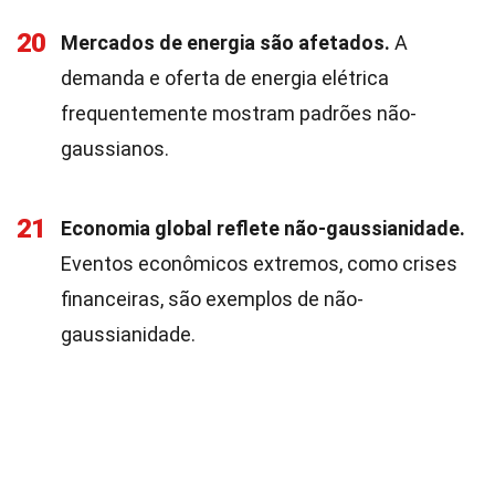
20
Mercados de energia são afetados.
A
demanda e oferta de energia elétrica
frequentemente mostram padrões não-
gaussianos.
21
Economia global reflete não-gaussianidade.
Eventos econômicos extremos, como crises
financeiras, são exemplos de não-
gaussianidade.