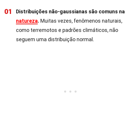
01
Distribuições não-gaussianas são comuns na
natureza
.
Muitas vezes, fenômenos naturais,
como terremotos e padrões climáticos, não
seguem uma distribuição normal.