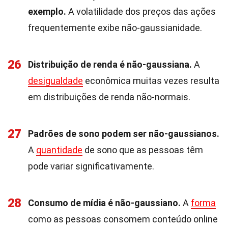
exemplo.
A volatilidade dos preços das ações
frequentemente exibe não-gaussianidade.
26
Distribuição de renda é não-gaussiana.
A
desigualdade
econômica muitas vezes resulta
em distribuições de renda não-normais.
27
Padrões de sono podem ser não-gaussianos.
A
quantidade
de sono que as pessoas têm
pode variar significativamente.
28
Consumo de mídia é não-gaussiano.
A
forma
como as pessoas consomem conteúdo online