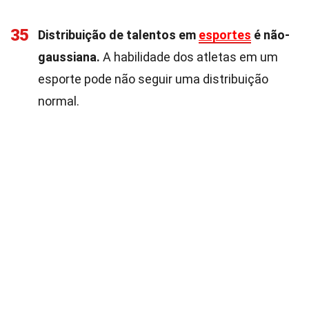
35
Distribuição de talentos em
esportes
é não-
gaussiana.
A habilidade dos atletas em um
esporte pode não seguir uma distribuição
normal.