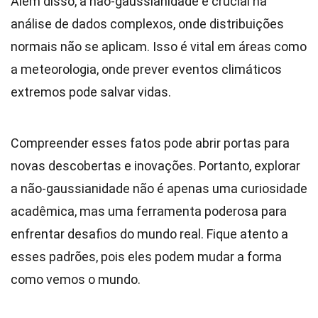
Além disso, a não-gaussianidade é crucial na
análise de dados complexos, onde distribuições
normais não se aplicam. Isso é vital em áreas como
a meteorologia, onde prever eventos climáticos
extremos pode salvar vidas.
Compreender esses fatos pode abrir portas para
novas descobertas e inovações. Portanto, explorar
a não-gaussianidade não é apenas uma curiosidade
acadêmica, mas uma ferramenta poderosa para
enfrentar desafios do mundo real. Fique atento a
esses padrões, pois eles podem mudar a forma
como vemos o mundo.