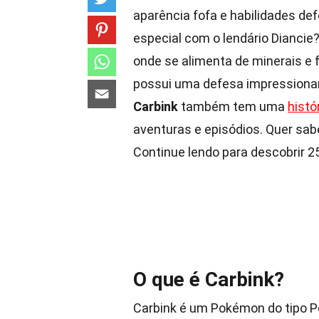
aparência fofa e habilidades d
especial com o lendário Diancie
onde se alimenta de minerais e f
possui uma defesa impressionan
Carbink
também tem uma
histó
aventuras e episódios. Quer sab
Continue lendo para descobrir 
O que é Carbink?
Carbink é um Pokémon do tipo P