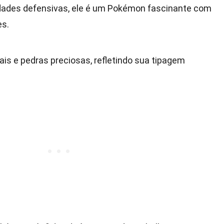
lidades defensivas, ele é um Pokémon fascinante com
es.
ais e pedras preciosas, refletindo sua tipagem