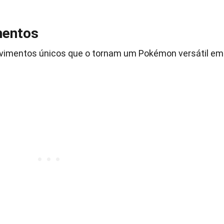
mentos
ovimentos únicos que o tornam um Pokémon versátil em