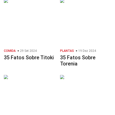
COMIDA
29 Set 2024
PLANTAS
19 Dez 2024
35 Fatos Sobre Titoki
35 Fatos Sobre
Torenia