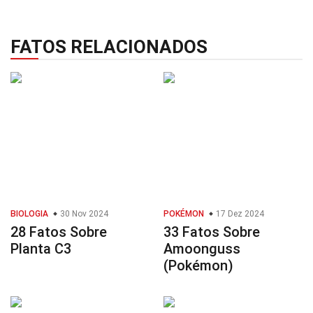
FATOS RELACIONADOS
BIOLOGIA
30 Nov 2024
POKÉMON
17 Dez 2024
28 Fatos Sobre
33 Fatos Sobre
Planta C3
Amoonguss
(Pokémon)