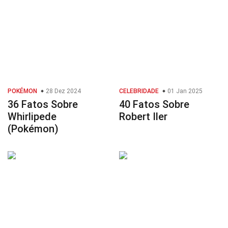
POKÉMON
28 Dez 2024
CELEBRIDADE
01 Jan 2025
36 Fatos Sobre
40 Fatos Sobre
Whirlipede
Robert Iler
(Pokémon)