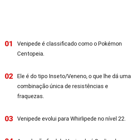
01
Venipede é classificado como o Pokémon
Centopeia.
02
Ele é do tipo Inseto/Veneno, o que lhe dá uma
combinação única de resistências e
fraquezas.
03
Venipede evolui para Whirlipede no nível 22.