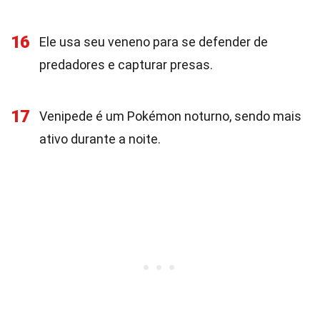
16
Ele usa seu veneno para se defender de
predadores e capturar presas.
17
Venipede é um Pokémon noturno, sendo mais
ativo durante a noite.