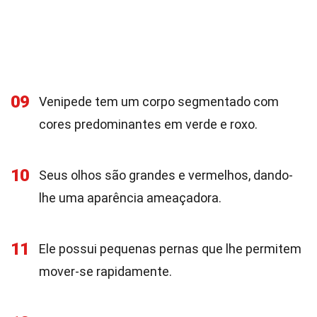
09
Venipede tem um corpo segmentado com
cores predominantes em verde e roxo.
10
Seus olhos são grandes e vermelhos, dando-
lhe uma aparência ameaçadora.
11
Ele possui pequenas pernas que lhe permitem
mover-se rapidamente.