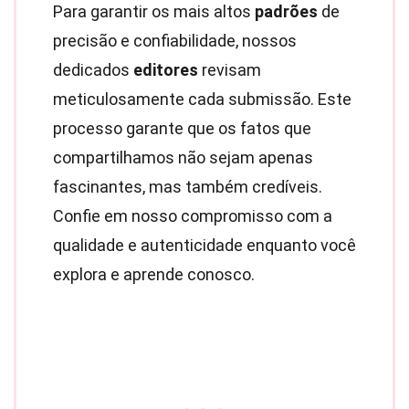
Para garantir os mais altos
padrões
de
precisão e confiabilidade, nossos
dedicados
editores
revisam
meticulosamente cada submissão. Este
processo garante que os fatos que
compartilhamos não sejam apenas
fascinantes, mas também credíveis.
Confie em nosso compromisso com a
qualidade e autenticidade enquanto você
explora e aprende conosco.