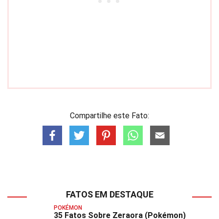
Compartilhe este Fato:
FATOS EM DESTAQUE
POKÉMON
35 Fatos Sobre Zeraora (Pokémon)