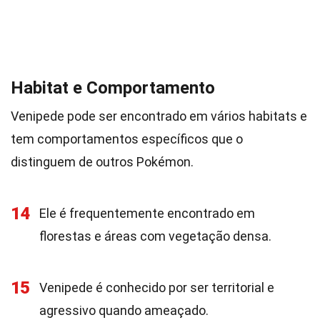
Habitat e Comportamento
Venipede pode ser encontrado em vários habitats e
tem comportamentos específicos que o
distinguem de outros Pokémon.
14
Ele é frequentemente encontrado em
florestas e áreas com vegetação densa.
15
Venipede é conhecido por ser territorial e
agressivo quando ameaçado.