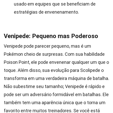
usado em equipes que se beneficiam de
estratégias de envenenamento.
Venipede: Pequeno mas Poderoso
Venipede pode parecer pequeno, mas é um
Pokémon cheio de surpresas. Com sua habilidade
Poison Point, ele pode envenenar qualquer um que o
toque. Além disso, sua evolução para Scolipede o
transforma em uma verdadeira máquina de batalha.
Não subestime seu tamanho; Venipede é rápido e
pode ser um adversário formidável em batalhas. Ele
também tem uma aparência única que o torna um
favorito entre muitos treinadores. Se você está