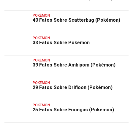
POKÉMON
40 Fatos Sobre Scatterbug (Pokémon)
POKÉMON
33 Fatos Sobre Pokémon
POKÉMON
39 Fatos Sobre Ambipom (Pokémon)
POKÉMON
29 Fatos Sobre Drifloon (Pokémon)
POKÉMON
25 Fatos Sobre Foongus (Pokémon)