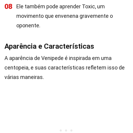
08
Ele também pode aprender Toxic, um
movimento que envenena gravemente o
oponente.
Aparência e Características
A aparência de Venipede é inspirada em uma
centopeia, e suas características refletem isso de
várias maneiras.