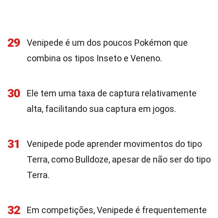
29
Venipede é um dos poucos Pokémon que
combina os tipos Inseto e Veneno.
30
Ele tem uma taxa de captura relativamente
alta, facilitando sua captura em jogos.
31
Venipede pode aprender movimentos do tipo
Terra, como Bulldoze, apesar de não ser do tipo
Terra.
32
Em competições, Venipede é frequentemente