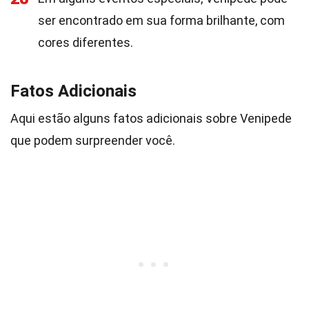
ser encontrado em sua forma brilhante, com
cores diferentes.
Fatos Adicionais
Aqui estão alguns fatos adicionais sobre Venipede
que podem surpreender você.