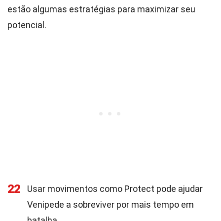
estão algumas estratégias para maximizar seu
potencial.
22
Usar movimentos como Protect pode ajudar
Venipede a sobreviver por mais tempo em
batalha.