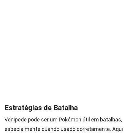
Estratégias de Batalha
Venipede pode ser um Pokémon útil em batalhas,
especialmente quando usado corretamente. Aqui