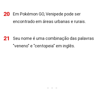
20
Em Pokémon GO, Venipede pode ser
encontrado em áreas urbanas e rurais.
21
Seu nome é uma combinação das palavras
"veneno" e "centopeia" em inglês.