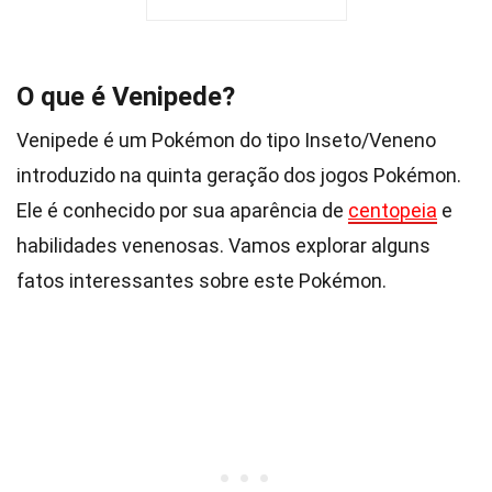
O que é Venipede?
Venipede é um Pokémon do tipo Inseto/Veneno
introduzido na quinta geração dos jogos Pokémon.
Ele é conhecido por sua aparência de
centopeia
e
habilidades venenosas. Vamos explorar alguns
fatos interessantes sobre este Pokémon.