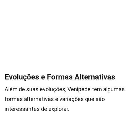
Evoluções e Formas Alternativas
Além de suas evoluções, Venipede tem algumas
formas alternativas e variações que são
interessantes de explorar.