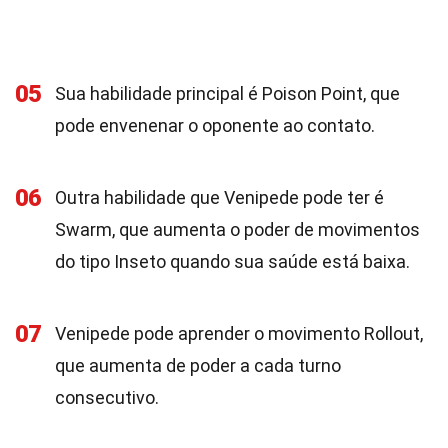
05
Sua habilidade principal é Poison Point, que
pode envenenar o oponente ao contato.
06
Outra habilidade que Venipede pode ter é
Swarm, que aumenta o poder de movimentos
do tipo Inseto quando sua saúde está baixa.
07
Venipede pode aprender o movimento Rollout,
que aumenta de poder a cada turno
consecutivo.