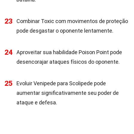
23
Combinar Toxic com movimentos de proteção
pode desgastar o oponente lentamente.
24
Aproveitar sua habilidade Poison Point pode
desencorajar ataques físicos do oponente.
25
Evoluir Venipede para Scolipede pode
aumentar significativamente seu poder de
ataque e defesa.