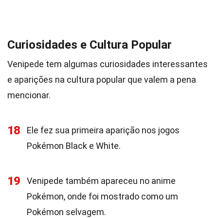
Curiosidades e Cultura Popular
Venipede tem algumas curiosidades interessantes
e aparições na cultura popular que valem a pena
mencionar.
18
Ele fez sua primeira aparição nos jogos
Pokémon Black e White.
19
Venipede também apareceu no anime
Pokémon, onde foi mostrado como um
Pokémon selvagem.