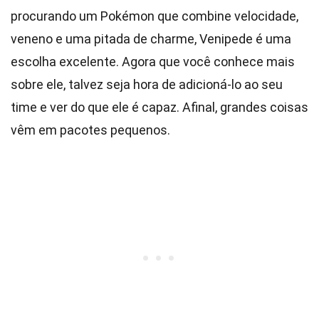
procurando um Pokémon que combine velocidade,
veneno e uma pitada de charme, Venipede é uma
escolha excelente. Agora que você conhece mais
sobre ele, talvez seja hora de adicioná-lo ao seu
time e ver do que ele é capaz. Afinal, grandes coisas
vêm em pacotes pequenos.