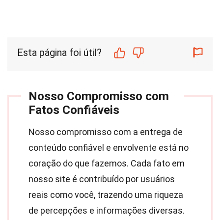
Esta página foi útil?
Nosso Compromisso com
Fatos Confiáveis
Nosso compromisso com a entrega de
conteúdo confiável e envolvente está no
coração do que fazemos. Cada fato em
nosso site é contribuído por usuários
reais como você, trazendo uma riqueza
de percepções e informações diversas.