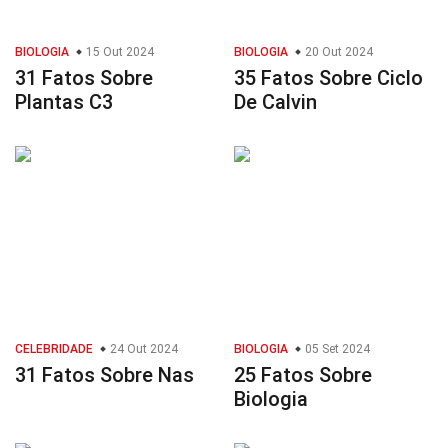
BIOLOGIA
15 Out 2024
BIOLOGIA
20 Out 2024
31 Fatos Sobre
35 Fatos Sobre Ciclo
Plantas C3
De Calvin
CELEBRIDADE
24 Out 2024
BIOLOGIA
05 Set 2024
31 Fatos Sobre Nas
25 Fatos Sobre
Biologia