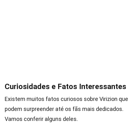
Curiosidades e Fatos Interessantes
Existem muitos fatos curiosos sobre Virizion que
podem surpreender até os fãs mais dedicados.
Vamos conferir alguns deles.