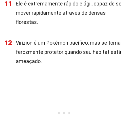
11
Ele é extremamente rápido e ágil, capaz de se
mover rapidamente através de densas
florestas.
12
Virizion é um Pokémon pacífico, mas se torna
ferozmente protetor quando seu habitat está
ameaçado.