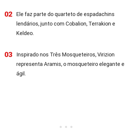
02
Ele faz parte do quarteto de espadachins
lendários, junto com Cobalion, Terrakion e
Keldeo.
03
Inspirado nos Três Mosqueteiros, Virizion
representa Aramis, o mosqueteiro elegante e
ágil.