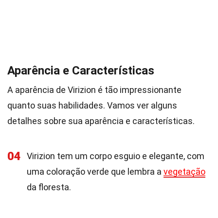
Aparência e Características
A aparência de Virizion é tão impressionante
quanto suas habilidades. Vamos ver alguns
detalhes sobre sua aparência e características.
04
Virizion tem um corpo esguio e elegante, com
uma coloração verde que lembra a
vegetação
da floresta.