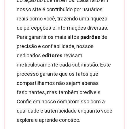
coração do que fazemos. Cada fato em
nosso site é contribuído por usuários
reais como você, trazendo uma riqueza
de percepções e informações diversas.
Para garantir os mais altos
padrões
de
precisão e confiabilidade, nossos
dedicados
editores
revisam
meticulosamente cada submissão. Este
processo garante que os fatos que
compartilhamos não sejam apenas
fascinantes, mas também credíveis.
Confie em nosso compromisso com a
qualidade e autenticidade enquanto você
explora e aprende conosco.