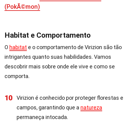
(PokÃ©mon)
Habitat e Comportamento
O
habitat
e o comportamento de Virizion são tão
intrigantes quanto suas habilidades. Vamos
descobrir mais sobre onde ele vive e como se
comporta.
10
Virizion é conhecido por proteger florestas e
campos, garantindo que a
natureza
permaneça intocada.