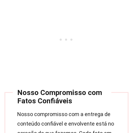
Nosso Compromisso com
Fatos Confiáveis
Nosso compromisso com a entrega de
conteúdo confiável e envolvente está no