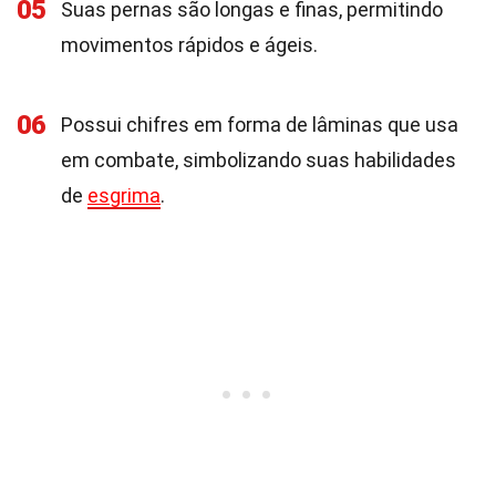
05
Suas pernas são longas e finas, permitindo
movimentos rápidos e ágeis.
06
Possui chifres em forma de lâminas que usa
em combate, simbolizando suas habilidades
de
esgrima
.