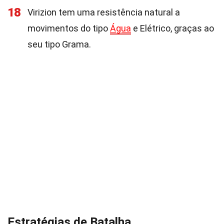
18
Virizion tem uma resistência natural a
movimentos do tipo
Água
e Elétrico, graças ao
seu tipo Grama.
Estratégias de Batalha