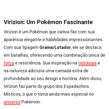
Virizion: Um Pokémon Fascinante
Virizion é um Pokémon que cativa fãs com sua
aparência elegante e habilidades impressionantes.
Com sua tipagem
Grama/Lutador
, ele se destaca
em batalhas, oferecendo uma combinação única de
força
e resistência. Sua inspiração na
mitologia
e
na natureza adiciona uma camada extra de
profundidade ao seu design e história. Além disso,
Virizion faz parte do grupo dos Espadachins
Místicos, o que o torna ainda mais especial no
universo
Pokémon.