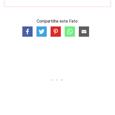
Compartilhe este Fato: