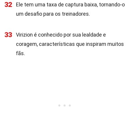
32
Ele tem uma taxa de captura baixa, tornando-o
um desafio para os treinadores.
33
Virizion é conhecido por sua lealdade e
coragem, características que inspiram muitos
fãs.