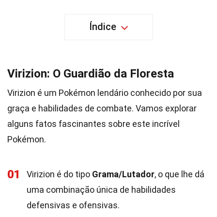
Índice
Virizion: O Guardião da Floresta
Virizion é um Pokémon lendário conhecido por sua
graça e habilidades de combate. Vamos explorar
alguns fatos fascinantes sobre este incrível
Pokémon.
01
Virizion é do tipo
Grama/Lutador
, o que lhe dá
uma combinação única de habilidades
defensivas e ofensivas.