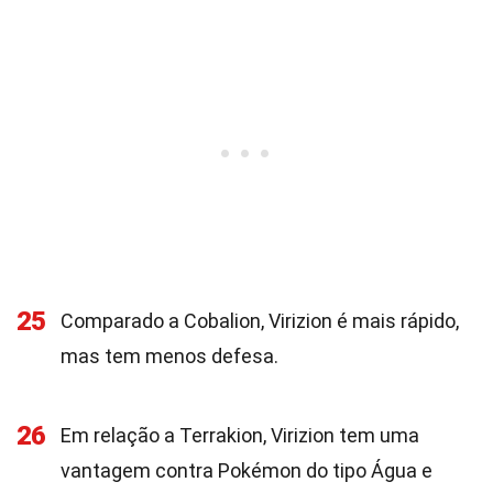
25
Comparado a Cobalion, Virizion é mais rápido,
mas tem menos defesa.
26
Em relação a Terrakion, Virizion tem uma
vantagem contra Pokémon do tipo Água e