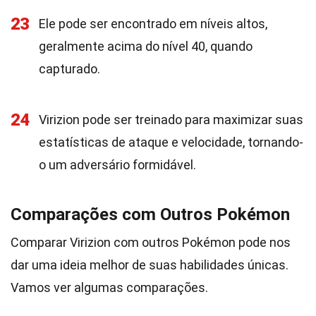
23
Ele pode ser encontrado em níveis altos,
geralmente acima do nível 40, quando
capturado.
24
Virizion pode ser treinado para maximizar suas
estatísticas de ataque e velocidade, tornando-
o um adversário formidável.
Comparações com Outros Pokémon
Comparar Virizion com outros Pokémon pode nos
dar uma ideia melhor de suas habilidades únicas.
Vamos ver algumas comparações.