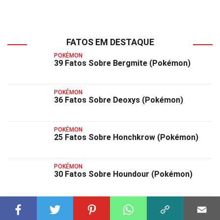
FATOS EM DESTAQUE
POKÉMON
39 Fatos Sobre Bergmite (Pokémon)
POKÉMON
36 Fatos Sobre Deoxys (Pokémon)
POKÉMON
25 Fatos Sobre Honchkrow (Pokémon)
POKÉMON
30 Fatos Sobre Houndour (Pokémon)
POKÉMON
33 Fatos Sobre Klefki (Pokémon)