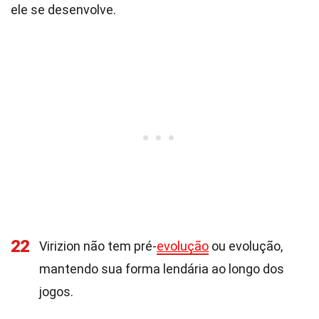
ele se desenvolve.
22
Virizion não tem pré-
evolução
ou evolução,
mantendo sua forma lendária ao longo dos
jogos.