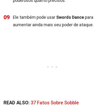
poderosos quanto precisos.
09
Ele também pode usar
Swords Dance
para
aumentar ainda mais seu poder de ataque.
READ ALSO:
37 Fatos Sobre Sobble