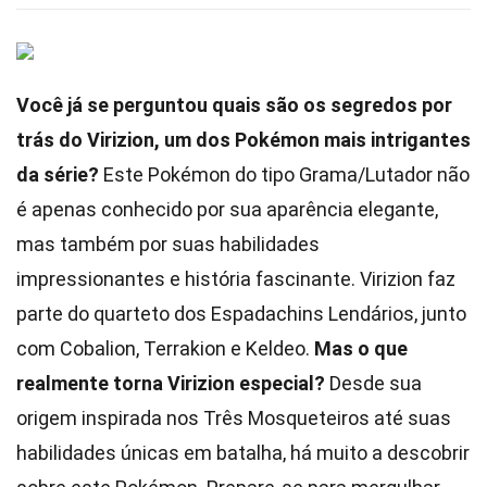
Você já se perguntou quais são os segredos por
trás do Virizion, um dos Pokémon mais intrigantes
da série?
Este Pokémon do tipo Grama/Lutador não
é apenas conhecido por sua aparência elegante,
mas também por suas habilidades
impressionantes e história fascinante. Virizion faz
parte do quarteto dos Espadachins Lendários, junto
com Cobalion, Terrakion e Keldeo.
Mas o que
realmente torna Virizion especial?
Desde sua
origem inspirada nos Três Mosqueteiros até suas
habilidades únicas em batalha, há muito a descobrir