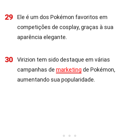
29
Ele é um dos Pokémon favoritos em
competições de cosplay, graças à sua
aparência elegante.
30
Virizion tem sido destaque em várias
campanhas de
marketing
de Pokémon,
aumentando sua popularidade.