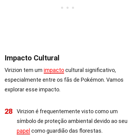
Impacto Cultural
Virizion tem um
impacto
cultural significativo,
especialmente entre os fãs de Pokémon. Vamos
explorar esse impacto.
28
Virizion é frequentemente visto como um
símbolo de proteção ambiental devido ao seu
papel
como guardião das florestas.