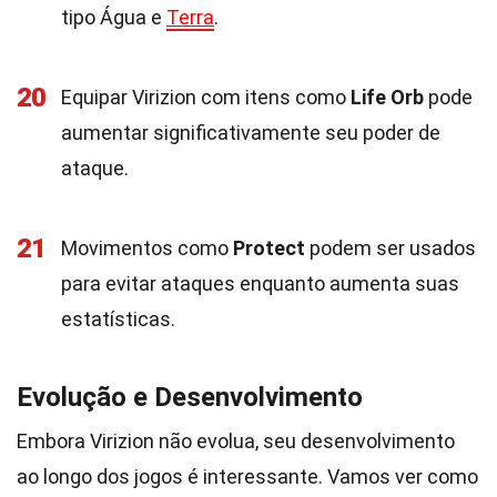
tipo Água e
Terra
.
20
Equipar Virizion com itens como
Life Orb
pode
aumentar significativamente seu poder de
ataque.
21
Movimentos como
Protect
podem ser usados
para evitar ataques enquanto aumenta suas
estatísticas.
Evolução e Desenvolvimento
Embora Virizion não evolua, seu desenvolvimento
ao longo dos jogos é interessante. Vamos ver como