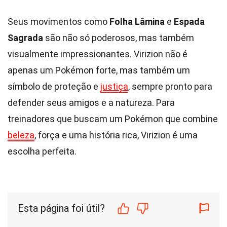
Seus movimentos como
Folha Lâmina
e
Espada
Sagrada
são não só poderosos, mas também
visualmente impressionantes. Virizion não é
apenas um Pokémon forte, mas também um
símbolo de proteção e
justiça
, sempre pronto para
defender seus amigos e a natureza. Para
treinadores que buscam um Pokémon que combine
beleza
, força e uma história rica, Virizion é uma
escolha perfeita.
Esta página foi útil?