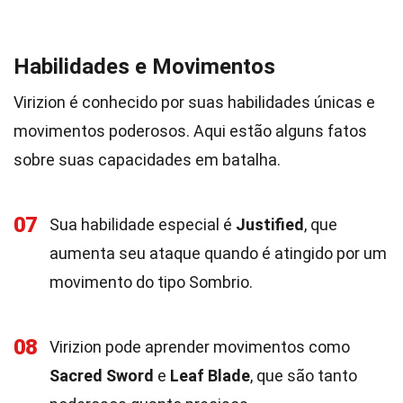
Habilidades e Movimentos
Virizion é conhecido por suas habilidades únicas e
movimentos poderosos. Aqui estão alguns fatos
sobre suas capacidades em batalha.
07
Sua habilidade especial é
Justified
, que
aumenta seu ataque quando é atingido por um
movimento do tipo Sombrio.
08
Virizion pode aprender movimentos como
Sacred Sword
e
Leaf Blade
, que são tanto