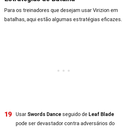
Para os treinadores que desejam usar Virizion em
batalhas, aqui estão algumas estratégias eficazes.
19
Usar
Swords Dance
seguido de
Leaf Blade
pode ser devastador contra adversários do