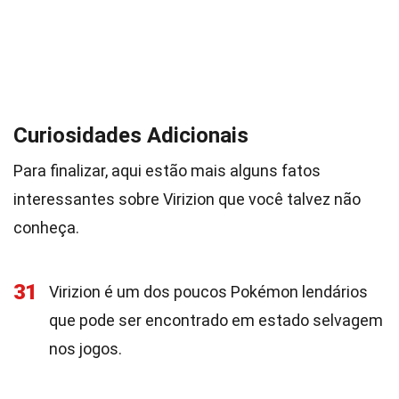
Curiosidades Adicionais
Para finalizar, aqui estão mais alguns fatos
interessantes sobre Virizion que você talvez não
conheça.
31
Virizion é um dos poucos Pokémon lendários
que pode ser encontrado em estado selvagem
nos jogos.