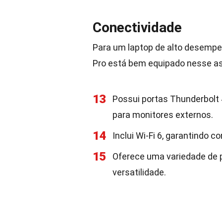
Conectividade
Para um laptop de alto desempe
Pro está bem equipado nesse a
13
Possui portas Thunderbolt 
para monitores externos.
14
Inclui Wi-Fi 6, garantindo 
15
Oferece uma variedade de p
versatilidade.