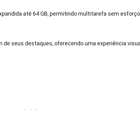
pandida até 64 GB, permitindo multitarefa sem esforço
m de seus destaques, oferecendo uma experiência visua