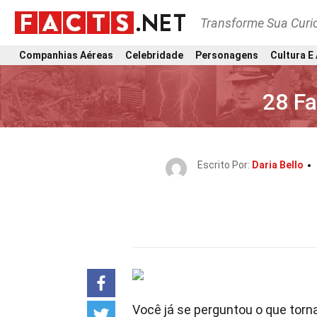
Transforme Sua Curi
Companhias Aéreas
Celebridade
Personagens
Cultura E
28 Fa
Escrito Por:
Daria Bello
Você já se perguntou o que torn