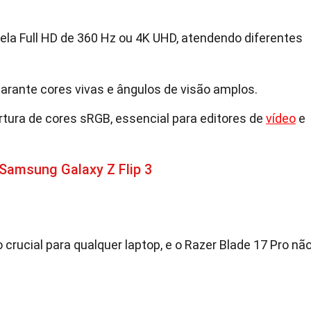
ela Full HD de 360 Hz ou 4K UHD, atendendo diferentes
garante cores vivas e ângulos de visão amplos.
tura de cores sRGB, essencial para editores de
vídeo
e
Samsung Galaxy Z Flip 3
ucial para qualquer laptop, e o Razer Blade 17 Pro nã