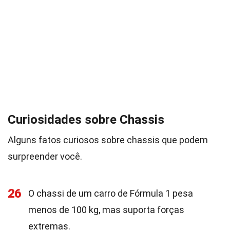
Curiosidades sobre Chassis
Alguns fatos curiosos sobre chassis que podem
surpreender você.
26
O chassi de um carro de Fórmula 1 pesa
menos de 100 kg, mas suporta forças
extremas.