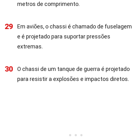
metros de comprimento.
29
Em aviões, o chassi é chamado de fuselagem
e é projetado para suportar pressões
extremas.
30
O chassi de um tanque de guerra é projetado
para resistir a explosões e impactos diretos.