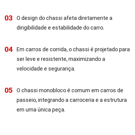
03
O design do chassi afeta diretamente a
dirigibilidade e estabilidade do carro.
04
Em carros de corrida, o chassi é projetado para
ser leve e resistente, maximizando a
velocidade e segurança.
05
O chassi monobloco é comum em carros de
passeio, integrando a carroceria e a estrutura
em uma única peça.