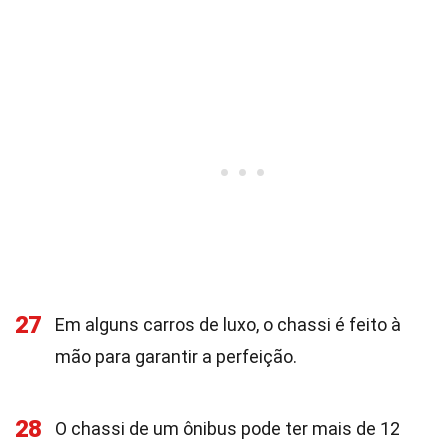
27
Em alguns carros de luxo, o chassi é feito à
mão para garantir a perfeição.
28
O chassi de um ônibus pode ter mais de 12