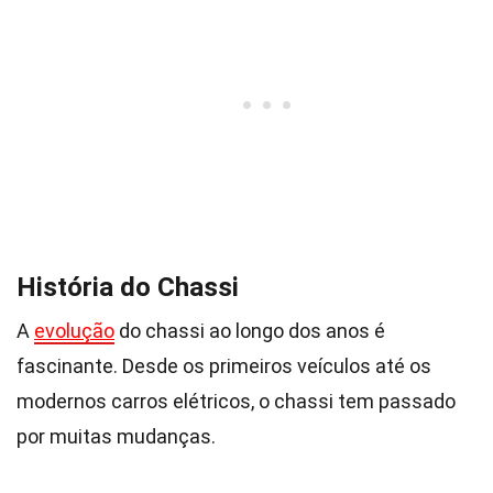
História do Chassi
A
evolução
do chassi ao longo dos anos é
fascinante. Desde os primeiros veículos até os
modernos carros elétricos, o chassi tem passado
por muitas mudanças.