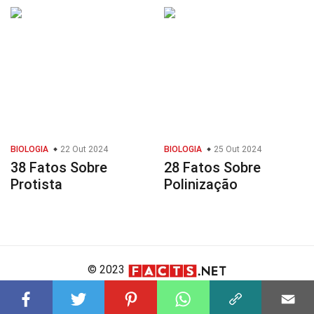
BIOLOGIA
22 Out 2024
BIOLOGIA
25 Out 2024
38 Fatos Sobre
28 Fatos Sobre
Protista
Polinização
© 2023