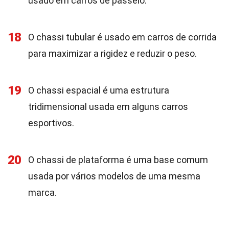
usado em carros de passeio.
18
O chassi tubular é usado em carros de corrida
para maximizar a rigidez e reduzir o peso.
19
O chassi espacial é uma estrutura
tridimensional usada em alguns carros
esportivos.
20
O chassi de plataforma é uma base comum
usada por vários modelos de uma mesma
marca.