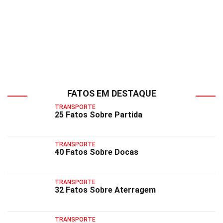
FATOS EM DESTAQUE
TRANSPORTE
25 Fatos Sobre Partida
TRANSPORTE
40 Fatos Sobre Docas
TRANSPORTE
32 Fatos Sobre Aterragem
TRANSPORTE