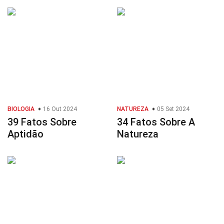
BIOLOGIA
16 Out 2024
NATUREZA
05 Set 2024
39 Fatos Sobre
34 Fatos Sobre A
Aptidão
Natureza