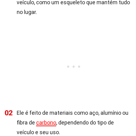
veículo, como um esqueleto que mantém tudo
no lugar.
02
Ele é feito de materiais como aço, alumínio ou
fibra de
carbono
, dependendo do tipo de
veículo e seu uso.