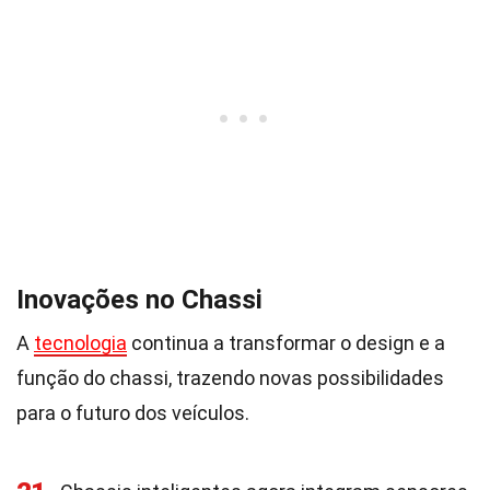
Inovações no Chassi
A
tecnologia
continua a transformar o design e a
função do chassi, trazendo novas possibilidades
para o futuro dos veículos.