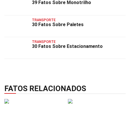
39 Fatos Sobre Monotrilho
TRANSPORTE
30 Fatos Sobre Paletes
TRANSPORTE
30 Fatos Sobre Estacionamento
FATOS RELACIONADOS