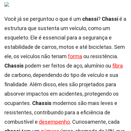
Você já se perguntou o que é um
chassi
?
Chassi
é a
estrutura que sustenta um veículo, como um
esqueleto. Ele é essencial para a segurança e
estabilidade de carros, motos e até bicicletas. Sem
ele, os veículos não teriam
forma
ou resistência.
Chassis
podem ser feitos de aço, alumínio ou
fibra
de carbono, dependendo do tipo de veículo e sua
finalidade. Além disso, eles são projetados para
absorver impactos em acidentes, protegendo os
ocupantes.
Chassis
modernos são mais leves e
resistentes, contribuindo para a eficiência de
combustível e
desempenho
. Curiosamente, cada