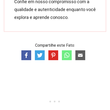
Confie em nosso compromisso com a
qualidade e autenticidade enquanto você
explora e aprende conosco.
Compartilhe este Fato: