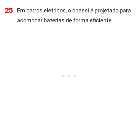
25
Em carros elétricos, o chassi é projetado para
acomodar baterias de forma eficiente.