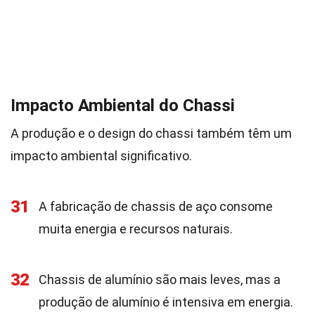
Impacto Ambiental do Chassi
A produção e o design do chassi também têm um
impacto ambiental significativo.
31
A fabricação de chassis de aço consome
muita energia e recursos naturais.
32
Chassis de alumínio são mais leves, mas a
produção de alumínio é intensiva em energia.