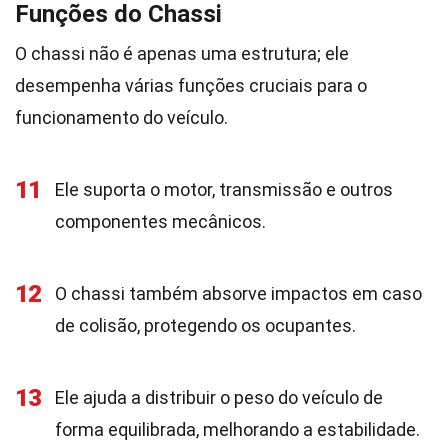
Funções do Chassi
O chassi não é apenas uma estrutura; ele
desempenha várias funções cruciais para o
funcionamento do veículo.
11
Ele suporta o motor, transmissão e outros
componentes mecânicos.
12
O chassi também absorve impactos em caso
de colisão, protegendo os ocupantes.
13
Ele ajuda a distribuir o peso do veículo de
forma equilibrada, melhorando a estabilidade.