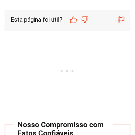
Esta página foi útil?
Nosso Compromisso com
Fatos Confiáveis