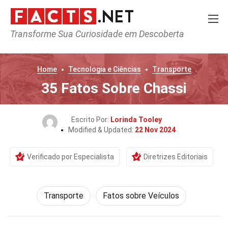
Transforme Sua Curiosidade em Descoberta
Home
Tecnologia e Ciências
Transporte
35 Fatos Sobre Chassi
Escrito Por:
Lorinda Tooley
Modified & Updated:
22 Nov 2024
Verificado por Especialista
Diretrizes Editoriais
Transporte
Fatos sobre Veículos