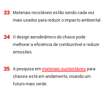
33
Materiais recicláveis estão sendo cada vez
mais usados para reduzir o impacto ambiental.
34
O design aerodinâmico do chassi pode
melhorar a eficiência de combustível e reduzir
emissões.
35
A pesquisa em
materiais sustentáveis
para
chassis está em andamento, visando um
futuro mais verde.