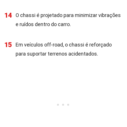
14
O chassi é projetado para minimizar vibrações
e ruídos dentro do carro.
15
Em veículos off-road, o chassi é reforçado
para suportar terrenos acidentados.