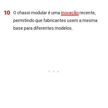
10
O chassi modular é uma
inovação
recente,
permitindo que fabricantes usem a mesma
base para diferentes modelos.