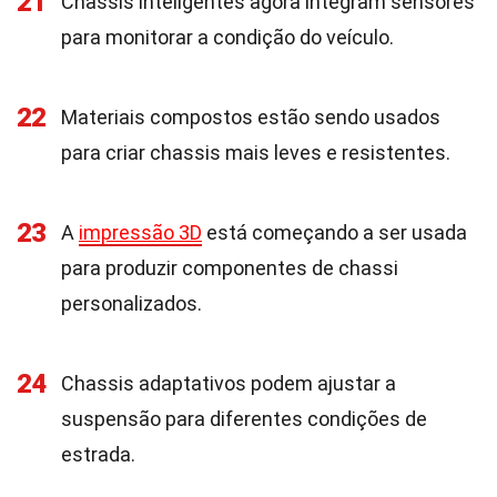
21
Chassis inteligentes agora integram sensores
para monitorar a condição do veículo.
22
Materiais compostos estão sendo usados
para criar chassis mais leves e resistentes.
23
A
impressão 3D
está começando a ser usada
para produzir componentes de chassi
personalizados.
24
Chassis adaptativos podem ajustar a
suspensão para diferentes condições de
estrada.