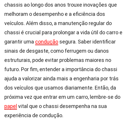
chassis ao longo dos anos trouxe inovações que
melhoram o desempenho e a eficiência dos
veículos. Além disso, a manutenção regular do
chassi é crucial para prolongar a vida útil do carro e
garantir uma
condução
segura. Saber identificar
sinais de desgaste, como ferrugem ou danos
estruturais, pode evitar problemas maiores no
futuro. Por fim, entender a importância do chassi
ajuda a valorizar ainda mais a engenharia por trás
dos veículos que usamos diariamente. Então, da
próxima vez que entrar em um carro, lembre-se do
papel
vital que o chassi desempenha na sua
experiência de condução.