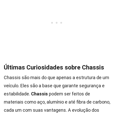
Últimas Curiosidades sobre Chassis
Chassis são mais do que apenas a estrutura de um
veículo. Eles são a base que garante segurança e
estabilidade.
Chassis
podem ser feitos de
materiais como aço, alumínio e até fibra de carbono,
cada um com suas vantagens. A evolução dos