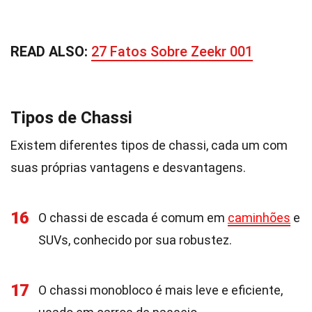
READ ALSO:
27 Fatos Sobre Zeekr 001
Tipos de Chassi
Existem diferentes tipos de chassi, cada um com
suas próprias vantagens e desvantagens.
16
O chassi de escada é comum em
caminhões
e
SUVs, conhecido por sua robustez.
17
O chassi monobloco é mais leve e eficiente,