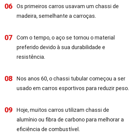
06
Os primeiros carros usavam um chassi de
madeira, semelhante a carroças.
07
Com o tempo, o aço se tornou o material
preferido devido à sua durabilidade e
resistência.
08
Nos anos 60, o chassi tubular começou a ser
usado em carros esportivos para reduzir peso.
09
Hoje, muitos carros utilizam chassi de
alumínio ou fibra de carbono para melhorar a
eficiência de combustível.