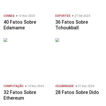
COMIDA
16 Nov 2024
ESPORTES
27 Set 2024
40 Fatos Sobre
36 Fatos Sobre
Edamame
Tchoukball
COMPUTAÇÃO
19 Nov 2024
CELEBRIDADE
01 Dez 2024
32 Fatos Sobre
28 Fatos Sobre Dido
Ethereum