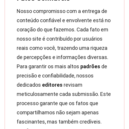
Nosso compromisso com a entrega de
conteúdo confiável e envolvente está no
coração do que fazemos. Cada fato em
nosso site é contribuído por usuários
reais como você, trazendo uma riqueza
de percepções e informações diversas.
Para garantir os mais altos
padrões
de
precisão e confiabilidade, nossos
dedicados
editores
revisam
meticulosamente cada submissão. Este
processo garante que os fatos que
compartilhamos não sejam apenas
fascinantes, mas também credíveis.