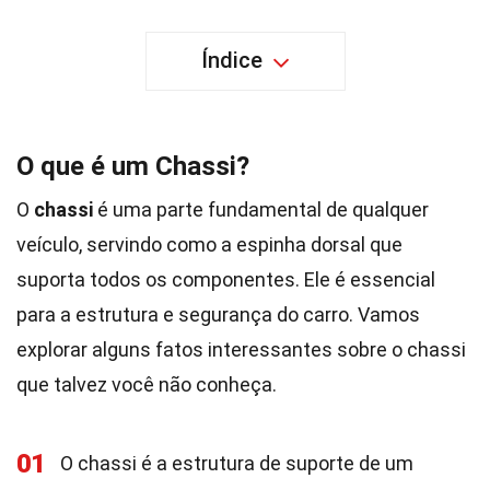
Índice
O que é um Chassi?
O
chassi
é uma parte fundamental de qualquer
veículo, servindo como a espinha dorsal que
suporta todos os componentes. Ele é essencial
para a estrutura e segurança do carro. Vamos
explorar alguns fatos interessantes sobre o chassi
que talvez você não conheça.
01
O chassi é a estrutura de suporte de um