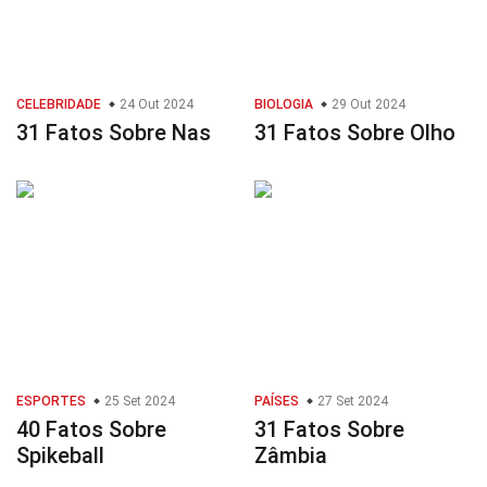
CELEBRIDADE
24 Out 2024
BIOLOGIA
29 Out 2024
31 Fatos Sobre Nas
31 Fatos Sobre Olho
ESPORTES
25 Set 2024
PAÍSES
27 Set 2024
40 Fatos Sobre
31 Fatos Sobre
Spikeball
Zâmbia