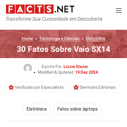
Transforme Sua Curiosidade em Descoberta
Home
Tecnologia e Ciências
Eletrônica
30 Fatos Sobre Vaio SX14
Escrito Por:
Lizzie Glazer
Modified & Updated:
19 Dez 2024
Verificado por Especialista
Diretrizes Editoriais
Eletrônica
Fatos sobre laptops