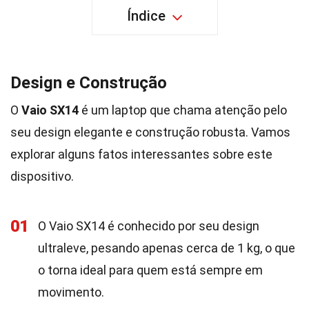
Índice
Design e Construção
O
Vaio SX14
é um laptop que chama atenção pelo
seu design elegante e construção robusta. Vamos
explorar alguns fatos interessantes sobre este
dispositivo.
01
O Vaio SX14 é conhecido por seu design
ultraleve, pesando apenas cerca de 1 kg, o que
o torna ideal para quem está sempre em
movimento.