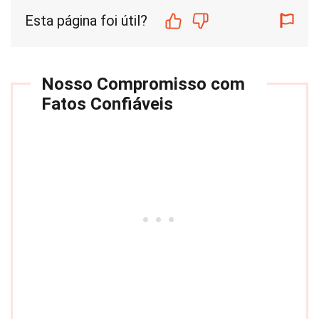
Esta página foi útil?
Nosso Compromisso com
Fatos Confiáveis