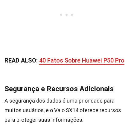
READ ALSO:
40 Fatos Sobre Huawei P50 Pro
Segurança e Recursos Adicionais
A segurança dos dados é uma prioridade para
muitos usuários, e o Vaio SX14 oferece recursos
para proteger suas informações.