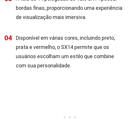
bordas finas, proporcionando uma experiência
de visualização mais imersiva.
04
Disponível em várias cores, incluindo preto,
prata e vermelho, o SX14 permite que os
usuários escolham um estilo que combine
com sua personalidade.