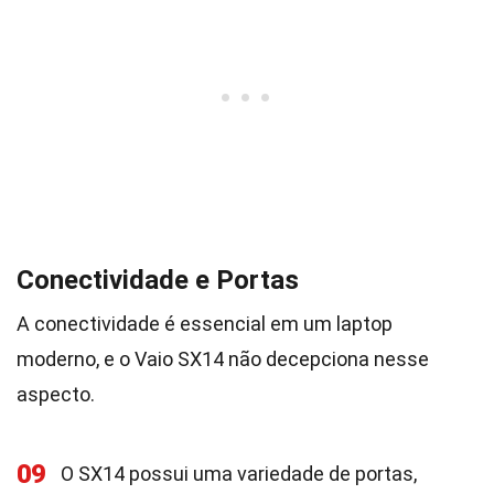
Conectividade e Portas
A conectividade é essencial em um laptop
moderno, e o Vaio SX14 não decepciona nesse
aspecto.
09
O SX14 possui uma variedade de portas,