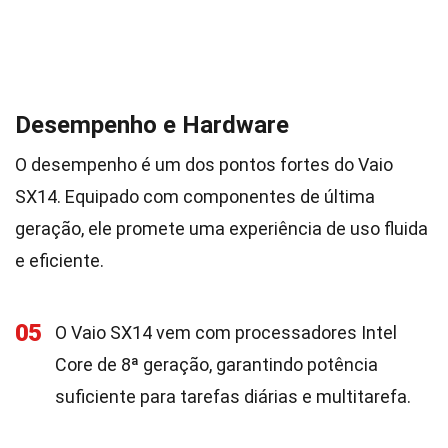
Desempenho e Hardware
O desempenho é um dos pontos fortes do Vaio
SX14. Equipado com componentes de última
geração, ele promete uma experiência de uso fluida
e eficiente.
05
O Vaio SX14 vem com processadores Intel
Core de 8ª geração, garantindo potência
suficiente para tarefas diárias e multitarefa.