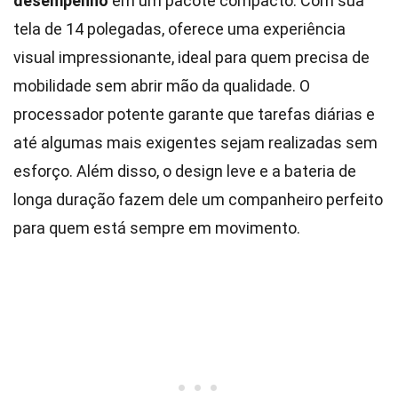
desempenho
em um pacote compacto. Com sua
tela de 14 polegadas, oferece uma experiência
visual impressionante, ideal para quem precisa de
mobilidade sem abrir mão da qualidade. O
processador potente garante que tarefas diárias e
até algumas mais exigentes sejam realizadas sem
esforço. Além disso, o design leve e a bateria de
longa duração fazem dele um companheiro perfeito
para quem está sempre em movimento.