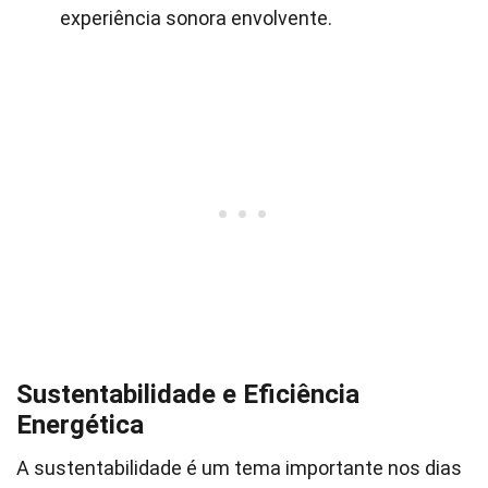
experiência sonora envolvente.
Sustentabilidade e Eficiência
Energética
A sustentabilidade é um tema importante nos dias