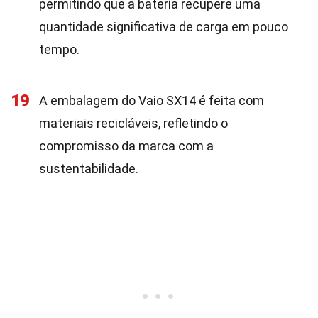
permitindo que a bateria recupere uma
quantidade significativa de carga em pouco
tempo.
19
A embalagem do Vaio SX14 é feita com
materiais recicláveis, refletindo o
compromisso da marca com a
sustentabilidade.