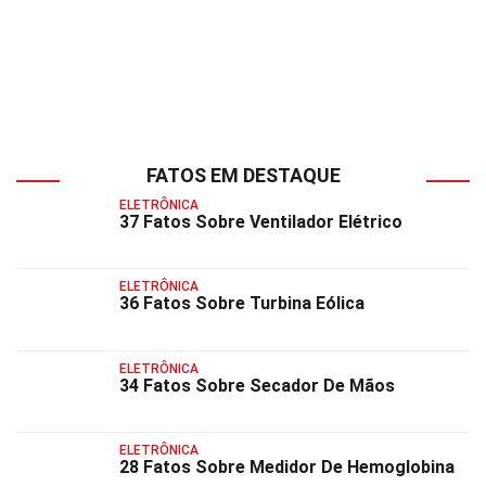
FATOS EM DESTAQUE
ELETRÔNICA
37 Fatos Sobre Ventilador Elétrico
ELETRÔNICA
36 Fatos Sobre Turbina Eólica
ELETRÔNICA
34 Fatos Sobre Secador De Mãos
ELETRÔNICA
28 Fatos Sobre Medidor De Hemoglobina