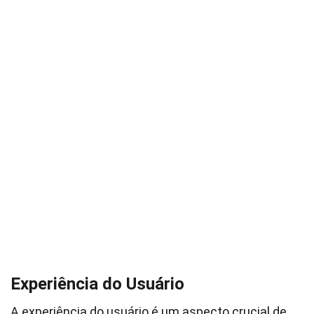
Experiência do Usuário
A experiência do usuário é um aspecto crucial de