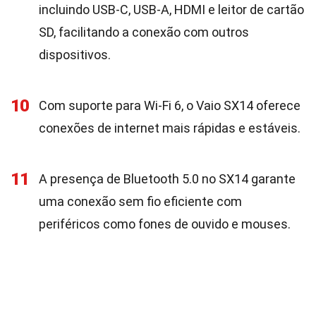
incluindo USB-C, USB-A, HDMI e leitor de cartão
SD, facilitando a conexão com outros
dispositivos.
10
Com suporte para Wi-Fi 6, o Vaio SX14 oferece
conexões de internet mais rápidas e estáveis.
11
A presença de Bluetooth 5.0 no SX14 garante
uma conexão sem fio eficiente com
periféricos como fones de ouvido e mouses.