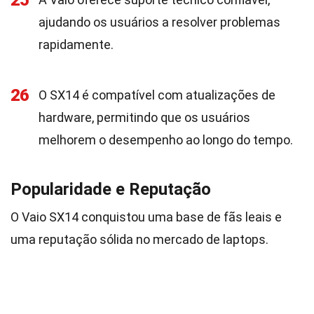
25
ajudando os usuários a resolver problemas
rapidamente.
26
O SX14 é compatível com atualizações de
hardware, permitindo que os usuários
melhorem o desempenho ao longo do tempo.
Popularidade e Reputação
O Vaio SX14 conquistou uma base de fãs leais e
uma reputação sólida no mercado de laptops.