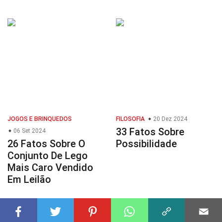
JOGOS E BRINQUEDOS
FILOSOFIA
20 Dez 2024
33 Fatos Sobre
06 Set 2024
26 Fatos Sobre O
Possibilidade
Conjunto De Lego
Mais Caro Vendido
Em Leilão