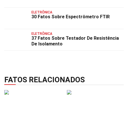
ELETRÔNICA
30 Fatos Sobre Espectrômetro FTIR
ELETRÔNICA
37 Fatos Sobre Testador De Resistência
De Isolamento
FATOS RELACIONADOS