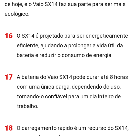
de hoje, e o Vaio SX14 faz sua parte para ser mais
ecológico.
16
O SX14 é projetado para ser energeticamente
eficiente, ajudando a prolongar a vida útil da
bateria e reduzir o consumo de energia.
17
A bateria do Vaio SX14 pode durar até 8 horas
com uma única carga, dependendo do uso,
tornando-o confiável para um dia inteiro de
trabalho.
18
O carregamento rápido é um recurso do SX14,