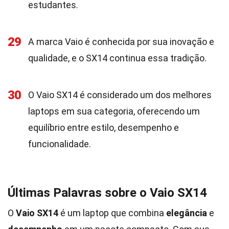
estudantes.
29
A marca Vaio é conhecida por sua inovação e
qualidade, e o SX14 continua essa tradição.
30
O Vaio SX14 é considerado um dos melhores
laptops em sua categoria, oferecendo um
equilíbrio entre estilo, desempenho e
funcionalidade.
Últimas Palavras sobre o Vaio SX14
O
Vaio SX14
é um laptop que combina
elegância
e