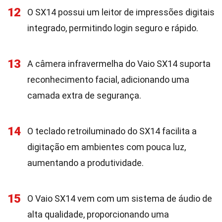
12
O SX14 possui um leitor de impressões digitais
integrado, permitindo login seguro e rápido.
13
A câmera infravermelha do Vaio SX14 suporta
reconhecimento facial, adicionando uma
camada extra de segurança.
14
O teclado retroiluminado do SX14 facilita a
digitação em ambientes com pouca luz,
aumentando a produtividade.
15
O Vaio SX14 vem com um sistema de áudio de
alta qualidade, proporcionando uma