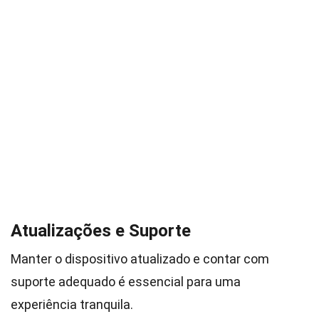
Atualizações e Suporte
Manter o dispositivo atualizado e contar com
suporte adequado é essencial para uma
experiência tranquila.