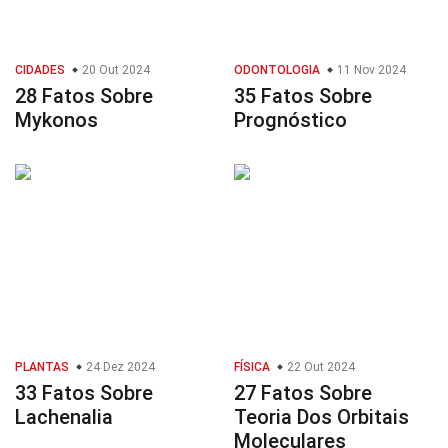
CIDADES
20 Out 2024
ODONTOLOGIA
11 Nov 2024
28 Fatos Sobre
35 Fatos Sobre
Mykonos
Prognóstico
PLANTAS
24 Dez 2024
FÍSICA
22 Out 2024
33 Fatos Sobre
27 Fatos Sobre
Lachenalia
Teoria Dos Orbitais
Moleculares