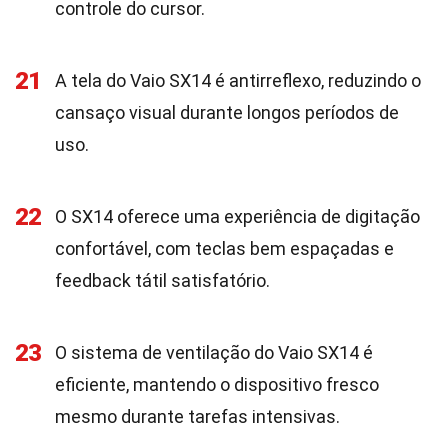
controle do cursor.
21
A tela do Vaio SX14 é antirreflexo, reduzindo o
cansaço visual durante longos períodos de
uso.
22
O SX14 oferece uma experiência de digitação
confortável, com teclas bem espaçadas e
feedback tátil satisfatório.
23
O sistema de ventilação do Vaio SX14 é
eficiente, mantendo o dispositivo fresco
mesmo durante tarefas intensivas.