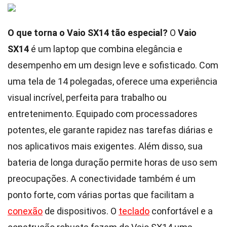
O que torna o Vaio SX14 tão especial?
O
Vaio
SX14
é um laptop que combina elegância e
desempenho em um design leve e sofisticado. Com
uma tela de 14 polegadas, oferece uma experiência
visual incrível, perfeita para trabalho ou
entretenimento. Equipado com processadores
potentes, ele garante rapidez nas tarefas diárias e
nos aplicativos mais exigentes. Além disso, sua
bateria de longa duração permite horas de uso sem
preocupações. A conectividade também é um
ponto forte, com várias portas que facilitam a
conexão
de dispositivos. O
teclado
confortável e a