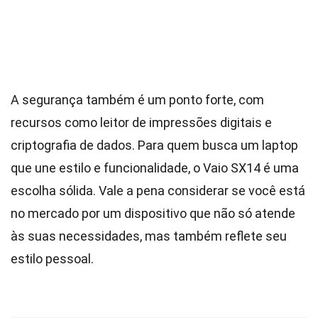
A segurança também é um ponto forte, com
recursos como leitor de impressões digitais e
criptografia de dados. Para quem busca um laptop
que une estilo e funcionalidade, o Vaio SX14 é uma
escolha sólida. Vale a pena considerar se você está
no mercado por um dispositivo que não só atende
às suas necessidades, mas também reflete seu
estilo pessoal.