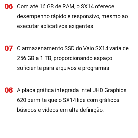
06
Com até 16 GB de RAM, o SX14 oferece
desempenho rápido e responsivo, mesmo ao
executar aplicativos exigentes.
07
O armazenamento SSD do Vaio SX14 varia de
256 GB a 1 TB, proporcionando espaço
suficiente para arquivos e programas.
08
A placa gráfica integrada Intel UHD Graphics
620 permite que o SX14 lide com gráficos
básicos e vídeos em alta definição.