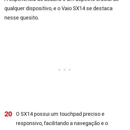
qualquer dispositivo, e o Vaio SX14 se destaca
nesse quesito.
20
O SX14 possui um touchpad preciso e
responsivo, facilitando a navegação e o