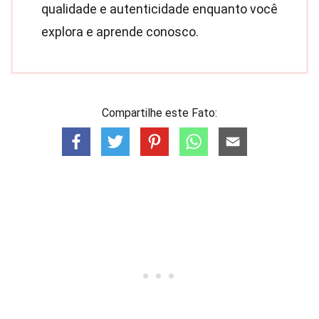
qualidade e autenticidade enquanto você
explora e aprende conosco.
Compartilhe este Fato: