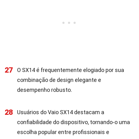
27
O SX14 é frequentemente elogiado por sua
combinação de design elegante e
desempenho robusto.
28
Usuários do Vaio SX14 destacam a
confiabilidade do dispositivo, tornando-o uma
escolha popular entre profissionais e