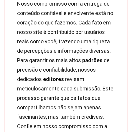
Nosso compromisso com a entrega de
conteúdo confiável e envolvente está no
coração do que fazemos. Cada fato em
nosso site é contribuído por usuários
reais como você, trazendo uma riqueza
de percepções e informações diversas.
Para garantir os mais altos
padrões
de
precisão e confiabilidade, nossos
dedicados
editores
revisam
meticulosamente cada submissão. Este
processo garante que os fatos que
compartilhamos não sejam apenas
fascinantes, mas também credíveis.
Confie em nosso compromisso com a