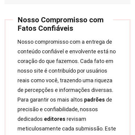
Nosso Compromisso com
Fatos Confiáveis
Nosso compromisso com a entrega de
conteúdo confiável e envolvente está no
coração do que fazemos. Cada fato em
nosso site é contribuído por usuários
reais como você, trazendo uma riqueza
de percepções e informações diversas.
Para garantir os mais altos
padrões
de
precisão e confiabilidade, nossos
dedicados
editores
revisam
meticulosamente cada submissão. Este