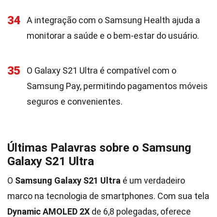
34
A integração com o Samsung Health ajuda a
monitorar a saúde e o bem-estar do usuário.
35
O Galaxy S21 Ultra é compatível com o
Samsung Pay, permitindo pagamentos móveis
seguros e convenientes.
Últimas Palavras sobre o Samsung
Galaxy S21 Ultra
O
Samsung Galaxy S21 Ultra
é um verdadeiro
marco na tecnologia de smartphones. Com sua tela
Dynamic AMOLED 2X
de 6,8 polegadas, oferece