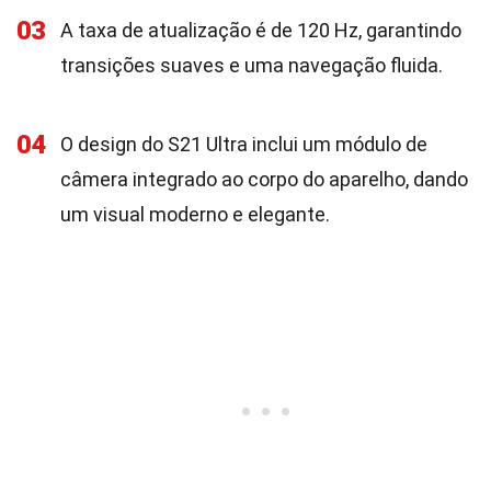
03
A taxa de atualização é de 120 Hz, garantindo
transições suaves e uma navegação fluida.
04
O design do S21 Ultra inclui um módulo de
câmera integrado ao corpo do aparelho, dando
um visual moderno e elegante.