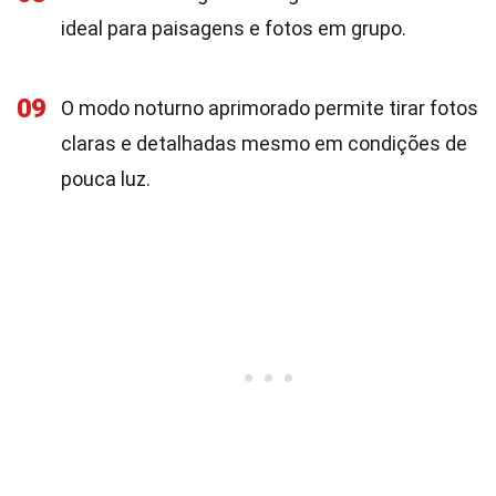
ideal para paisagens e fotos em grupo.
09
O modo noturno aprimorado permite tirar fotos
claras e detalhadas mesmo em condições de
pouca luz.