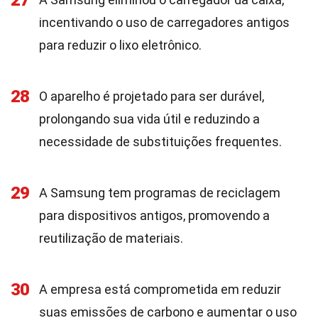
27
incentivando o uso de carregadores antigos
para reduzir o lixo eletrônico.
28
O aparelho é projetado para ser durável,
prolongando sua vida útil e reduzindo a
necessidade de substituições frequentes.
29
A Samsung tem programas de reciclagem
para dispositivos antigos, promovendo a
reutilização de materiais.
30
A empresa está comprometida em reduzir
suas emissões de carbono e aumentar o uso