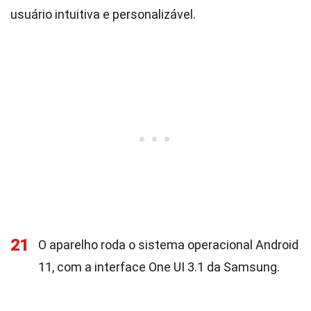
usuário intuitiva e personalizável.
21
O aparelho roda o sistema operacional Android
11, com a interface One UI 3.1 da Samsung.