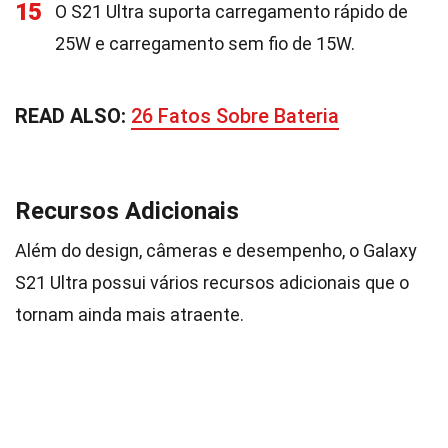
15
O S21 Ultra suporta carregamento rápido de
25W e carregamento sem fio de 15W.
READ ALSO:
26 Fatos Sobre Bateria
Recursos Adicionais
Além do design, câmeras e desempenho, o Galaxy
S21 Ultra possui vários recursos adicionais que o
tornam ainda mais atraente.