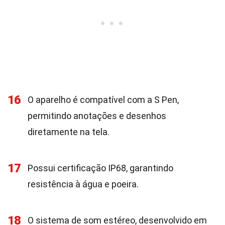
16
O aparelho é compatível com a S Pen,
permitindo anotações e desenhos
diretamente na tela.
17
Possui certificação IP68, garantindo
resistência à água e poeira.
18
O sistema de som estéreo, desenvolvido em