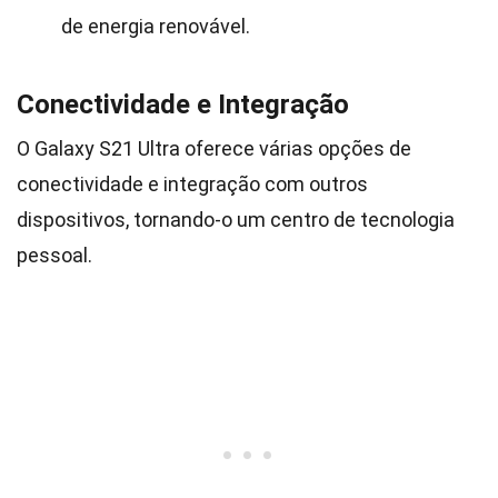
de energia renovável.
Conectividade e Integração
O Galaxy S21 Ultra oferece várias opções de
conectividade e integração com outros
dispositivos, tornando-o um centro de tecnologia
pessoal.