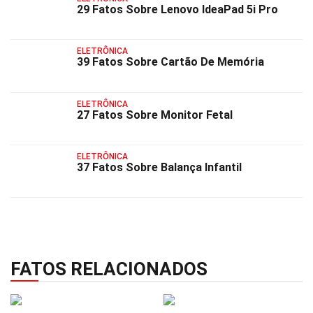
29 Fatos Sobre Lenovo IdeaPad 5i Pro
ELETRÔNICA
39 Fatos Sobre Cartão De Memória
ELETRÔNICA
27 Fatos Sobre Monitor Fetal
ELETRÔNICA
37 Fatos Sobre Balança Infantil
FATOS RELACIONADOS