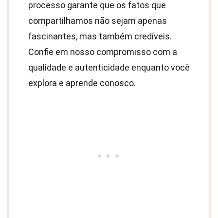
processo garante que os fatos que
compartilhamos não sejam apenas
fascinantes, mas também credíveis.
Confie em nosso compromisso com a
qualidade e autenticidade enquanto você
explora e aprende conosco.