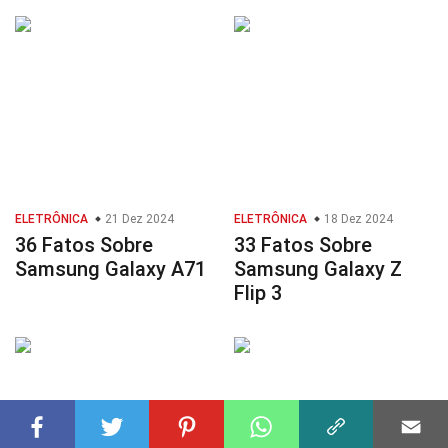
ELETRÔNICA
21 Dez 2024
ELETRÔNICA
18 Dez 2024
36 Fatos Sobre
33 Fatos Sobre
Samsung Galaxy A71
Samsung Galaxy Z
Flip 3