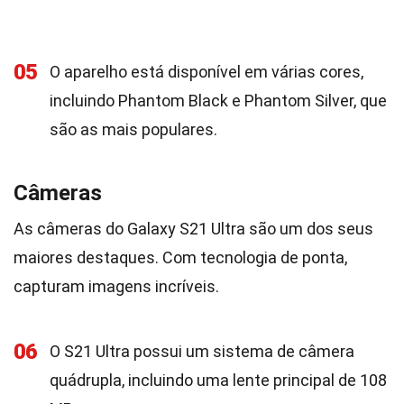
05
O aparelho está disponível em várias cores,
incluindo Phantom Black e Phantom Silver, que
são as mais populares.
Câmeras
As câmeras do Galaxy S21 Ultra são um dos seus
maiores destaques. Com tecnologia de ponta,
capturam imagens incríveis.
06
O S21 Ultra possui um sistema de câmera
quádrupla, incluindo uma lente principal de 108