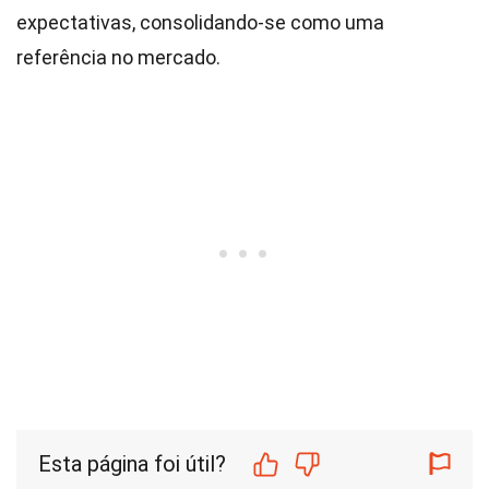
expectativas, consolidando-se como uma
referência no mercado.
Esta página foi útil?