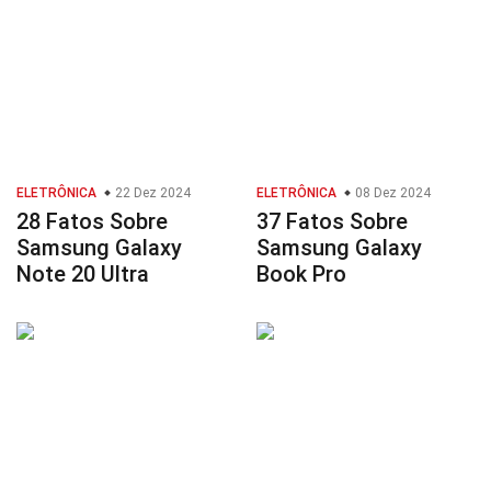
ELETRÔNICA
22 Dez 2024
ELETRÔNICA
08 Dez 2024
28 Fatos Sobre
37 Fatos Sobre
Samsung Galaxy
Samsung Galaxy
Note 20 Ultra
Book Pro