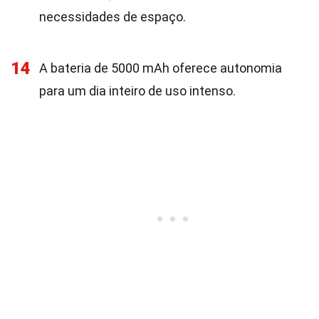
necessidades de espaço.
14
A bateria de 5000 mAh oferece autonomia
para um dia inteiro de uso intenso.