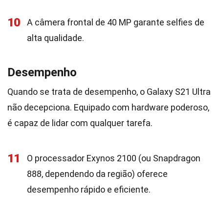
10
A câmera frontal de 40 MP garante selfies de
alta qualidade.
Desempenho
Quando se trata de desempenho, o Galaxy S21 Ultra
não decepciona. Equipado com hardware poderoso,
é capaz de lidar com qualquer tarefa.
11
O processador Exynos 2100 (ou Snapdragon
888, dependendo da região) oferece
desempenho rápido e eficiente.