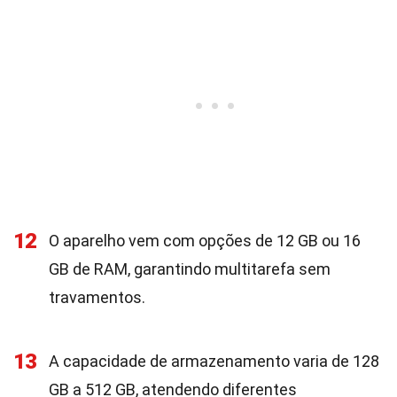
12
O aparelho vem com opções de 12 GB ou 16
GB de RAM, garantindo multitarefa sem
travamentos.
13
A capacidade de armazenamento varia de 128
GB a 512 GB, atendendo diferentes