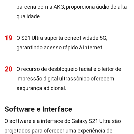
parceria com a AKG, proporciona áudio de alta
qualidade.
19
O S21 Ultra suporta conectividade 5G,
garantindo acesso rápido à internet.
20
O recurso de desbloqueio facial e o leitor de
impressão digital ultrassônico oferecem
segurança adicional.
Software e Interface
O software e a interface do Galaxy S21 Ultra são
projetados para oferecer uma experiência de