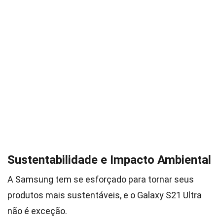
Sustentabilidade e Impacto Ambiental
A Samsung tem se esforçado para tornar seus
produtos mais sustentáveis, e o Galaxy S21 Ultra
não é exceção.