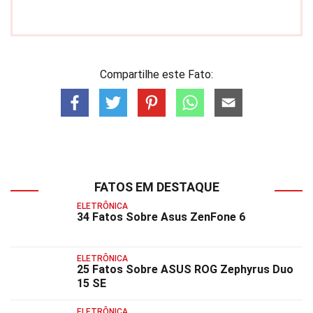
Compartilhe este Fato:
FATOS EM DESTAQUE
ELETRÔNICA
34 Fatos Sobre Asus ZenFone 6
ELETRÔNICA
25 Fatos Sobre ASUS ROG Zephyrus Duo
15 SE
ELETRÔNICA