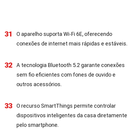
31
O aparelho suporta Wi-Fi 6E, oferecendo
conexões de internet mais rápidas e estáveis.
32
A tecnologia Bluetooth 5.2 garante conexões
sem fio eficientes com fones de ouvido e
outros acessórios.
33
O recurso SmartThings permite controlar
dispositivos inteligentes da casa diretamente
pelo smartphone.