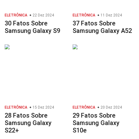
ELETRÔNICA
22 Dez 2024
ELETRÔNICA
11 Dez 2024
30 Fatos Sobre
37 Fatos Sobre
Samsung Galaxy S9
Samsung Galaxy A52
ELETRÔNICA
15 Dez 2024
ELETRÔNICA
20 Dez 2024
28 Fatos Sobre
29 Fatos Sobre
Samsung Galaxy
Samsung Galaxy
S22+
S10e