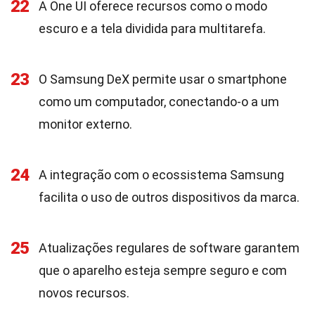
22
A One UI oferece recursos como o modo
escuro e a tela dividida para multitarefa.
23
O Samsung DeX permite usar o smartphone
como um computador, conectando-o a um
monitor externo.
24
A integração com o ecossistema Samsung
facilita o uso de outros dispositivos da marca.
25
Atualizações regulares de software garantem
que o aparelho esteja sempre seguro e com
novos recursos.