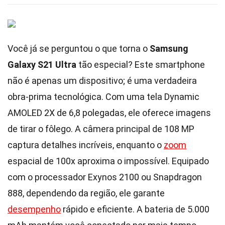
Você já se perguntou o que torna o
Samsung
Galaxy S21 Ultra
tão especial? Este smartphone
não é apenas um dispositivo; é uma verdadeira
obra-prima tecnológica. Com uma tela Dynamic
AMOLED 2X de 6,8 polegadas, ele oferece imagens
de tirar o fôlego. A câmera principal de 108 MP
captura detalhes incríveis, enquanto o
zoom
espacial de 100x aproxima o impossível. Equipado
com o processador Exynos 2100 ou Snapdragon
888, dependendo da região, ele garante
desempenho
rápido e eficiente. A bateria de 5.000