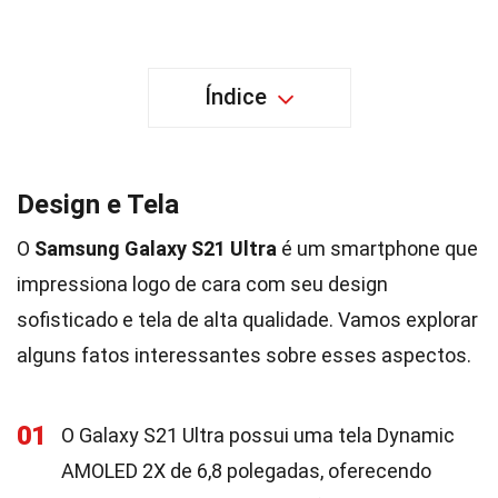
Índice
Design e Tela
O
Samsung Galaxy S21 Ultra
é um smartphone que
impressiona logo de cara com seu design
sofisticado e tela de alta qualidade. Vamos explorar
alguns fatos interessantes sobre esses aspectos.
01
O Galaxy S21 Ultra possui uma tela Dynamic
AMOLED 2X de 6,8 polegadas, oferecendo