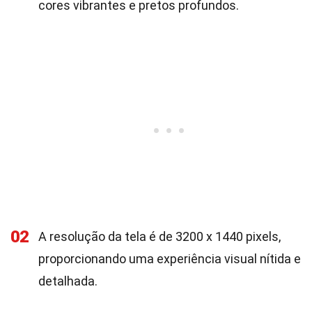
cores vibrantes e pretos profundos.
02
A resolução da tela é de 3200 x 1440 pixels,
proporcionando uma experiência visual nítida e
detalhada.