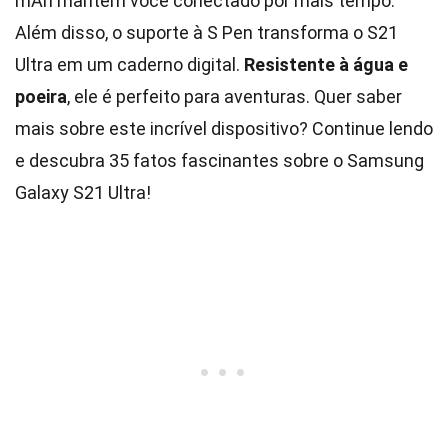
mAh mantém você conectado por mais tempo.
Além disso, o suporte à S Pen transforma o S21
Ultra em um caderno digital.
Resistente à água e
poeira
, ele é perfeito para aventuras. Quer saber
mais sobre este incrível dispositivo? Continue lendo
e descubra 35 fatos fascinantes sobre o Samsung
Galaxy S21 Ultra!