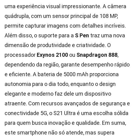
uma experiência visual impressionante. A câmera
quádrupla, com um sensor principal de 108 MP,
permite capturar imagens com detalhes incríveis.
Além disso, o suporte para a
S Pen
traz uma nova
dimensão de produtividade e criatividade. O
processador
Exynos 2100
ou
Snapdragon 888
,
dependendo da região, garante desempenho rápido
e eficiente. A bateria de 5000 mAh proporciona
autonomia para o dia todo, enquanto o design
elegante e moderno faz dele um dispositivo
atraente. Com recursos avançados de segurança e
conectividade 5G, o S21 Ultra é uma escolha sólida
para quem busca inovação e qualidade. Em suma,
este smartphone não só atende, mas supera