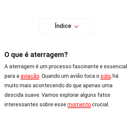
Índice
O que é aterragem?
A aterragem é um processo fascinante e essencial
para a
aviação
. Quando um avião toca o
solo
, há
muito mais acontecendo do que apenas uma
descida suave. Vamos explorar alguns fatos
interessantes sobre esse
momento
crucial.