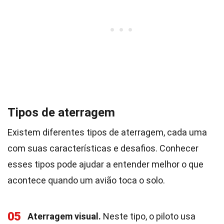
Tipos de aterragem
Existem diferentes tipos de aterragem, cada uma
com suas características e desafios. Conhecer
esses tipos pode ajudar a entender melhor o que
acontece quando um avião toca o solo.
05
Aterragem visual.
Neste tipo, o piloto usa