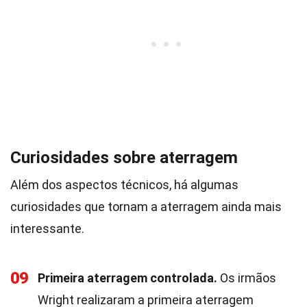
Curiosidades sobre aterragem
Além dos aspectos técnicos, há algumas
curiosidades que tornam a aterragem ainda mais
interessante.
09
Primeira aterragem controlada.
Os irmãos
Wright realizaram a primeira aterragem