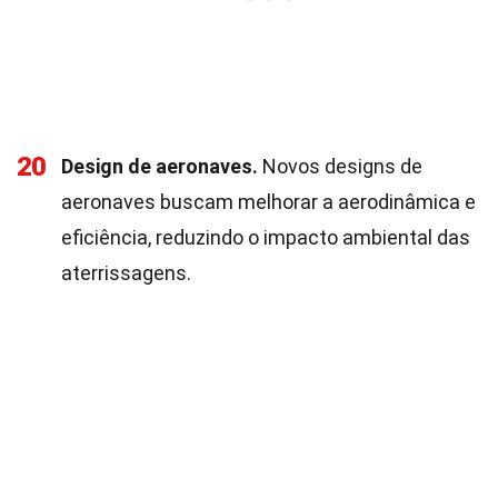
20
Design de aeronaves.
Novos designs de
aeronaves buscam melhorar a aerodinâmica e
eficiência, reduzindo o impacto ambiental das
aterrissagens.