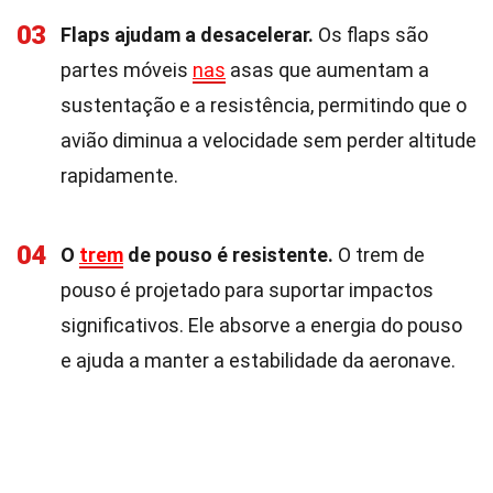
03
Flaps ajudam a desacelerar.
Os flaps são
partes móveis
nas
asas que aumentam a
sustentação e a resistência, permitindo que o
avião diminua a velocidade sem perder altitude
rapidamente.
04
O
trem
de pouso é resistente.
O trem de
pouso é projetado para suportar impactos
significativos. Ele absorve a energia do pouso
e ajuda a manter a estabilidade da aeronave.