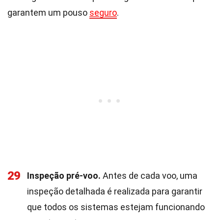
garantem um pouso
seguro
.
29
Inspeção pré-voo.
Antes de cada voo, uma
inspeção detalhada é realizada para garantir
que todos os sistemas estejam funcionando