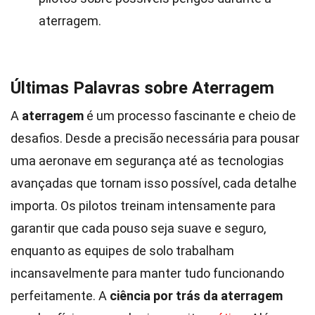
aterragem.
Últimas Palavras sobre Aterragem
A
aterragem
é um processo fascinante e cheio de
desafios. Desde a precisão necessária para pousar
uma aeronave em segurança até as tecnologias
avançadas que tornam isso possível, cada detalhe
importa. Os pilotos treinam intensamente para
garantir que cada pouso seja suave e seguro,
enquanto as equipes de solo trabalham
incansavelmente para manter tudo funcionando
perfeitamente. A
ciência por trás da aterragem