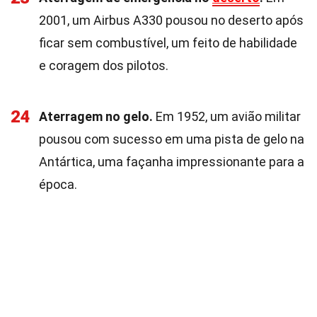
2001, um Airbus A330 pousou no deserto após
ficar sem combustível, um feito de habilidade
e coragem dos pilotos.
24
Aterragem no gelo.
Em 1952, um avião militar
pousou com sucesso em uma pista de gelo na
Antártica, uma façanha impressionante para a
época.