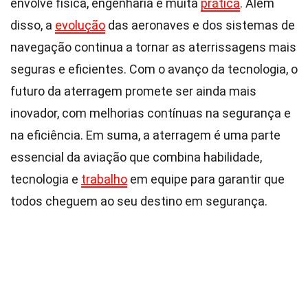
envolve física, engenharia e muita
prática
. Além
disso, a
evolução
das aeronaves e dos sistemas de
navegação continua a tornar as aterrissagens mais
seguras e eficientes. Com o avanço da tecnologia, o
futuro da aterragem promete ser ainda mais
inovador, com melhorias contínuas na segurança e
na eficiência. Em suma, a aterragem é uma parte
essencial da aviação que combina habilidade,
tecnologia e
trabalho
em equipe para garantir que
todos cheguem ao seu destino em segurança.