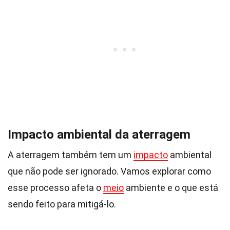
Impacto ambiental da aterragem
A aterragem também tem um
impacto
ambiental
que não pode ser ignorado. Vamos explorar como
esse processo afeta o
meio
ambiente e o que está
sendo feito para mitigá-lo.