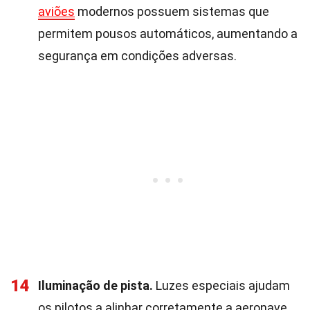
aviões
modernos possuem sistemas que
permitem pousos automáticos, aumentando a
segurança em condições adversas.
14
Iluminação de pista.
Luzes especiais ajudam
os pilotos a alinhar corretamente a aeronave