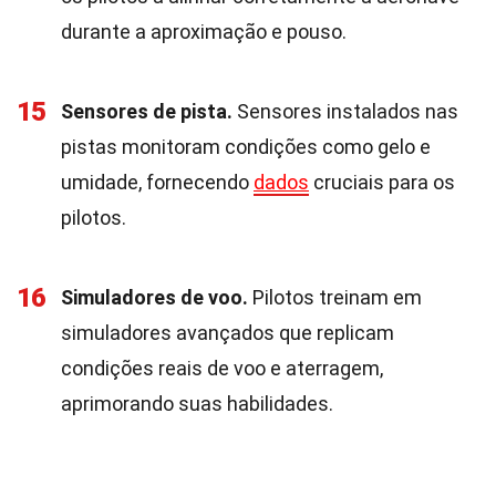
durante a aproximação e pouso.
15
Sensores de pista.
Sensores instalados nas
pistas monitoram condições como gelo e
umidade, fornecendo
dados
cruciais para os
pilotos.
16
Simuladores de voo.
Pilotos treinam em
simuladores avançados que replicam
condições reais de voo e aterragem,
aprimorando suas habilidades.