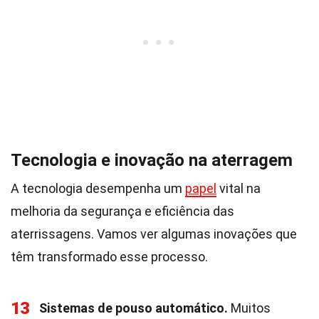
Tecnologia e inovação na aterragem
A tecnologia desempenha um
papel
vital na
melhoria da segurança e eficiência das
aterrissagens. Vamos ver algumas inovações que
têm transformado esse processo.
13
Sistemas de pouso automático.
Muitos