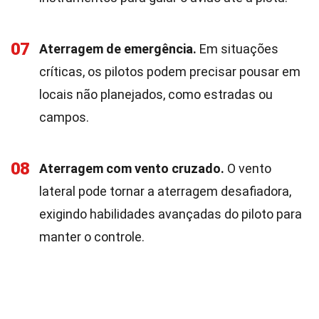
07
Aterragem de emergência.
Em situações
críticas, os pilotos podem precisar pousar em
locais não planejados, como estradas ou
campos.
08
Aterragem com vento cruzado.
O vento
lateral pode tornar a aterragem desafiadora,
exigindo habilidades avançadas do piloto para
manter o controle.