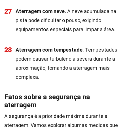
27
Aterragem com neve.
A neve acumulada na
pista pode dificultar o pouso, exigindo
equipamentos especiais para limpar a área.
28
Aterragem com tempestade.
Tempestades
podem causar turbulência severa durante a
aproximação, tornando a aterragem mais
complexa.
Fatos sobre a segurança na
aterragem
A segurança é a prioridade máxima durante a
aterragem. Vamos explorar algumas medidas que