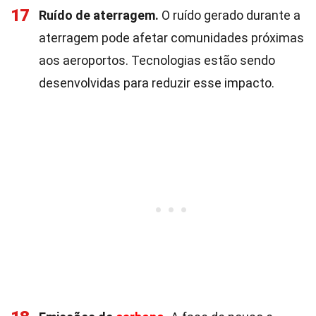
17
Ruído de aterragem.
O ruído gerado durante a
aterragem pode afetar comunidades próximas
aos aeroportos. Tecnologias estão sendo
desenvolvidas para reduzir esse impacto.