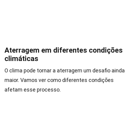
Aterragem em diferentes condições
climáticas
O clima pode tornar a aterragem um desafio ainda
maior. Vamos ver como diferentes condições
afetam esse processo.