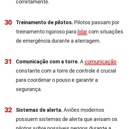
corretamente.
30
Treinamento de pilotos.
Pilotos passam por
treinamento rigoroso para
lidar
com situações
de emergência durante a aterragem.
31
Comunicação com a torre.
A
comunicação
constante com a torre de controle é crucial
para coordenar o pouso e garantir a
segurança.
32
Sistemas de alerta.
Aviões modernos
possuem sistemas de alerta que avisam os
pilotos sobre possíveis perigos durante a