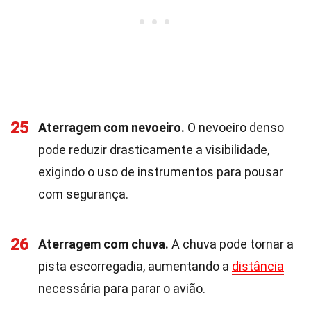
25
Aterragem com nevoeiro.
O nevoeiro denso
pode reduzir drasticamente a visibilidade,
exigindo o uso de instrumentos para pousar
com segurança.
26
Aterragem com chuva.
A chuva pode tornar a
pista escorregadia, aumentando a
distância
necessária para parar o avião.