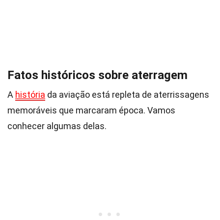
Fatos históricos sobre aterragem
A
história
da aviação está repleta de aterrissagens
memoráveis que marcaram época. Vamos
conhecer algumas delas.