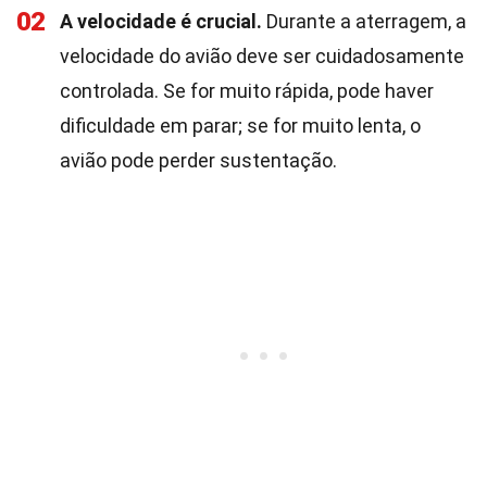
02
A velocidade é crucial.
Durante a aterragem, a
velocidade do avião deve ser cuidadosamente
controlada. Se for muito rápida, pode haver
dificuldade em parar; se for muito lenta, o
avião pode perder sustentação.