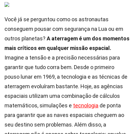
Você já se perguntou como os astronautas
conseguem pousar com segurança na Lua ou em
outros planetas?
A aterragem é um dos momentos
mais críticos em qualquer missão espacial.
Imagine a tensão e a precisão necessárias para
garantir que tudo corra bem. Desde o primeiro
pouso lunar em 1969, a tecnologia e as técnicas de
aterragem evoluíram bastante. Hoje, as agências
espaciais utilizam uma combinação de cálculos
matemáticos, simulações e
tecnologia
de ponta
para garantir que as naves espaciais cheguem ao
seu destino sem problemas. Além disso, a