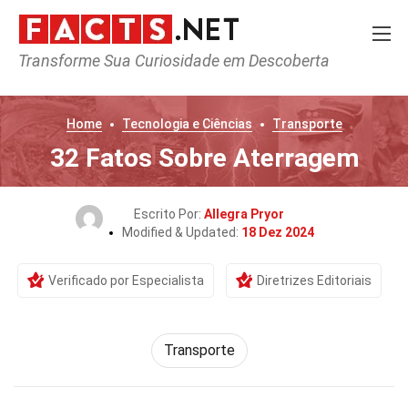
Transforme Sua Curiosidade em Descoberta
Home
Tecnologia e Ciências
Transporte
32 Fatos Sobre Aterragem
Escrito Por:
Allegra Pryor
Modified & Updated:
18 Dez 2024
Verificado por Especialista
Diretrizes Editoriais
Transporte