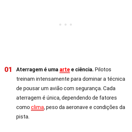
01
Aterragem é uma
arte
e ciência.
Pilotos
treinam intensamente para dominar a técnica
de pousar um avião com segurança. Cada
aterragem é única, dependendo de fatores
como
clima
, peso da aeronave e condições da
pista.