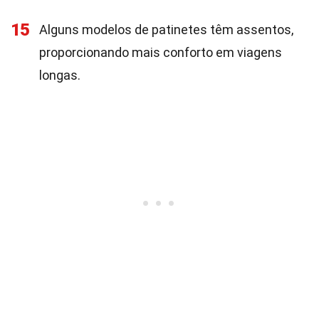
15
Alguns modelos de patinetes têm assentos,
proporcionando mais conforto em viagens
longas.