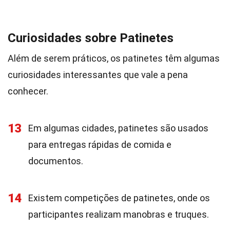
Curiosidades sobre Patinetes
Além de serem práticos, os patinetes têm algumas
curiosidades interessantes que vale a pena
conhecer.
13
Em algumas cidades, patinetes são usados
para entregas rápidas de comida e
documentos.
14
Existem competições de patinetes, onde os
participantes realizam manobras e truques.