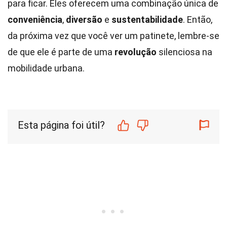
para ficar. Eles oferecem uma combinação única de
conveniência
,
diversão
e
sustentabilidade
. Então,
da próxima vez que você ver um patinete, lembre-se
de que ele é parte de uma
revolução
silenciosa na
mobilidade urbana.
Esta página foi útil?