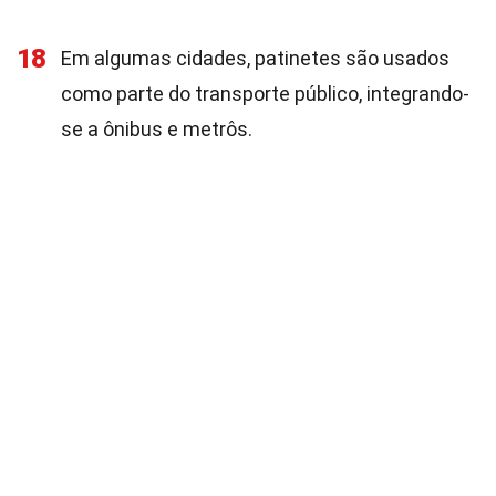
18
Em algumas cidades, patinetes são usados
como parte do transporte público, integrando-
se a ônibus e metrôs.