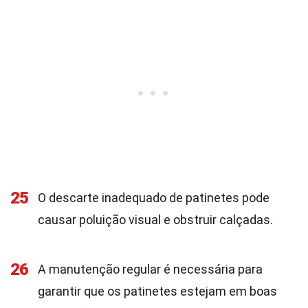
25
O descarte inadequado de patinetes pode
causar poluição visual e obstruir calçadas.
26
A manutenção regular é necessária para
garantir que os patinetes estejam em boas