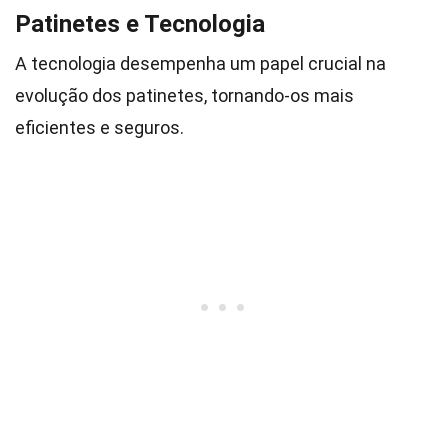
Patinetes e Tecnologia
A tecnologia desempenha um papel crucial na
evolução dos patinetes, tornando-os mais
eficientes e seguros.