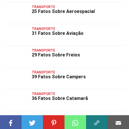
TRANSPORTE
25 Fatos Sobre Aeroespacial
TRANSPORTE
31 Fatos Sobre Aviação
TRANSPORTE
29 Fatos Sobre Freios
TRANSPORTE
39 Fatos Sobre Campers
TRANSPORTE
36 Fatos Sobre Catamarã