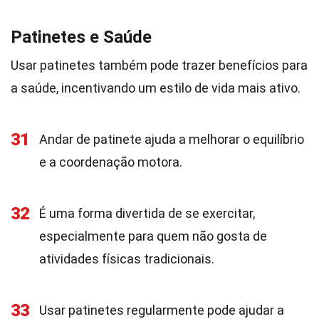
Patinetes e Saúde
Usar patinetes também pode trazer benefícios para
a saúde, incentivando um estilo de vida mais ativo.
31
Andar de patinete ajuda a melhorar o equilíbrio
e a coordenação motora.
32
É uma forma divertida de se exercitar,
especialmente para quem não gosta de
atividades físicas tradicionais.
33
Usar patinetes regularmente pode ajudar a