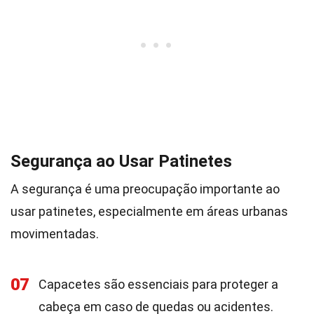
Segurança ao Usar Patinetes
A segurança é uma preocupação importante ao
usar patinetes, especialmente em áreas urbanas
movimentadas.
07
Capacetes são essenciais para proteger a
cabeça em caso de quedas ou acidentes.