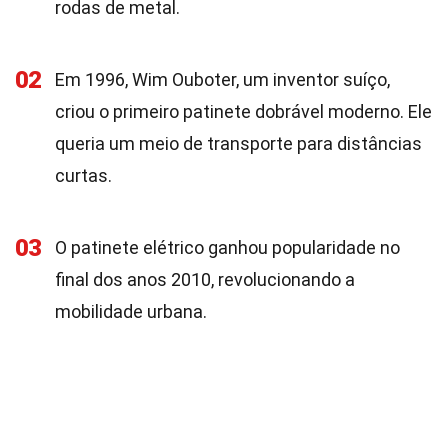
rodas de metal.
02
Em 1996, Wim Ouboter, um inventor suíço,
criou o primeiro patinete dobrável moderno. Ele
queria um meio de transporte para distâncias
curtas.
03
O patinete elétrico ganhou popularidade no
final dos anos 2010, revolucionando a
mobilidade urbana.