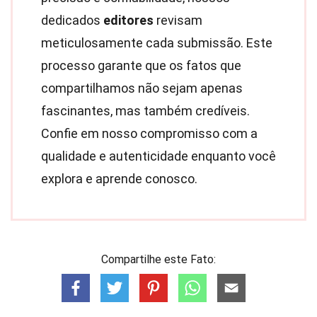
dedicados
editores
revisam
meticulosamente cada submissão. Este
processo garante que os fatos que
compartilhamos não sejam apenas
fascinantes, mas também credíveis.
Confie em nosso compromisso com a
qualidade e autenticidade enquanto você
explora e aprende conosco.
Compartilhe este Fato: