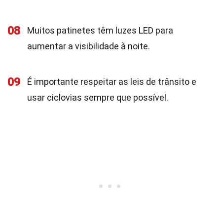
08
Muitos patinetes têm luzes LED para
aumentar a visibilidade à noite.
09
É importante respeitar as leis de trânsito e
usar ciclovias sempre que possível.