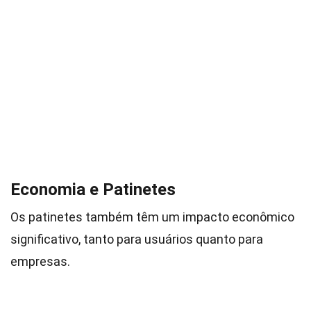
Economia e Patinetes
Os patinetes também têm um impacto econômico
significativo, tanto para usuários quanto para
empresas.