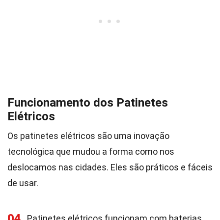
Funcionamento dos Patinetes
Elétricos
Os patinetes elétricos são uma inovação
tecnológica que mudou a forma como nos
deslocamos nas cidades. Eles são práticos e fáceis
de usar.
04
Patinetes elétricos funcionam com baterias