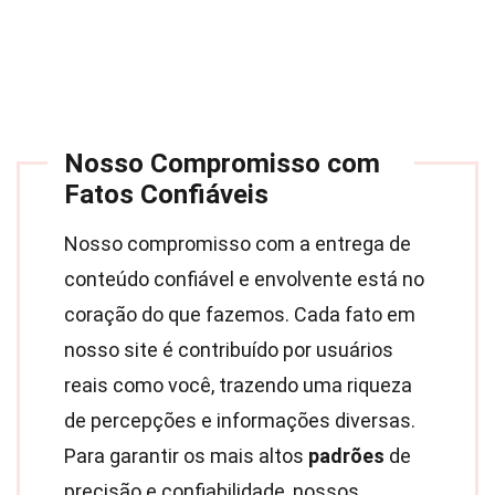
Nosso Compromisso com
Fatos Confiáveis
Nosso compromisso com a entrega de
conteúdo confiável e envolvente está no
coração do que fazemos. Cada fato em
nosso site é contribuído por usuários
reais como você, trazendo uma riqueza
de percepções e informações diversas.
Para garantir os mais altos
padrões
de
precisão e confiabilidade, nossos