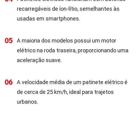
recarregáveis de íon-lítio, semelhantes às
usadas em smartphones.
05
A maioria dos modelos possui um motor
elétrico na roda traseira, proporcionando uma
aceleração suave.
06
A velocidade média de um patinete elétrico é
de cerca de 25 km/h, ideal para trajetos
urbanos.