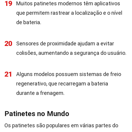
19
Muitos patinetes modernos têm aplicativos
que permitem rastrear a localização e o nível
de bateria.
20
Sensores de proximidade ajudam a evitar
colisões, aumentando a segurança do usuário.
21
Alguns modelos possuem sistemas de freio
regenerativo, que recarregam a bateria
durante a frenagem.
Patinetes no Mundo
Os patinetes são populares em várias partes do