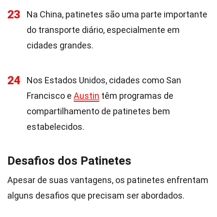
23
Na China, patinetes são uma parte importante
do transporte diário, especialmente em
cidades grandes.
24
Nos Estados Unidos, cidades como San
Francisco e
Austin
têm programas de
compartilhamento de patinetes bem
estabelecidos.
Desafios dos Patinetes
Apesar de suas vantagens, os patinetes enfrentam
alguns desafios que precisam ser abordados.