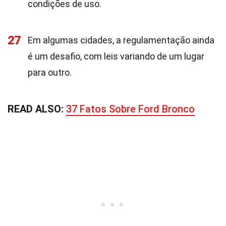
condições de uso.
27
Em algumas cidades, a regulamentação ainda
é um desafio, com leis variando de um lugar
para outro.
READ ALSO:
37 Fatos Sobre Ford Bronco