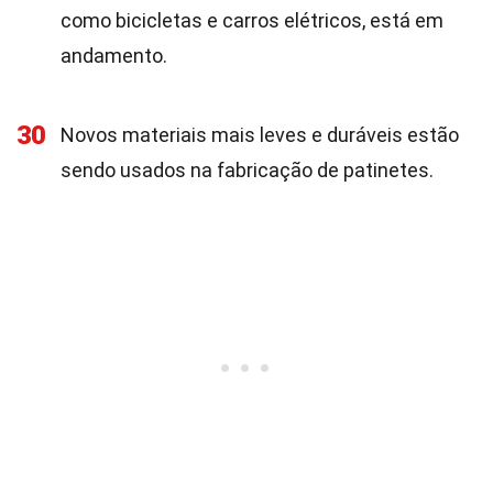
como bicicletas e carros elétricos, está em
andamento.
30
Novos materiais mais leves e duráveis estão
sendo usados na fabricação de patinetes.