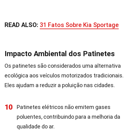
READ ALSO:
31 Fatos Sobre Kia Sportage
Impacto Ambiental dos Patinetes
Os patinetes são considerados uma alternativa
ecológica aos veículos motorizados tradicionais.
Eles ajudam a reduzir a poluição nas cidades.
10
Patinetes elétricos não emitem gases
poluentes, contribuindo para a melhoria da
qualidade do ar.