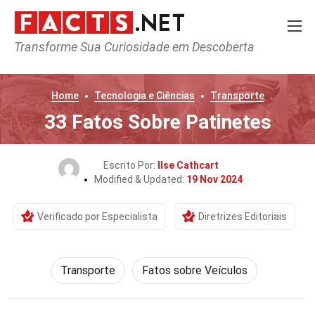
Transforme Sua Curiosidade em Descoberta
Home
Tecnologia e Ciências
Transporte
33 Fatos Sobre Patinetes
Escrito Por:
Ilse Cathcart
Modified & Updated:
19 Nov 2024
Verificado por Especialista
Diretrizes Editoriais
Transporte
Fatos sobre Veículos