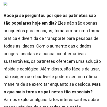
Você já se perguntou por que os patinetes são
tão populares hoje em dia?
Eles não são apenas
brinquedos para crianças; tornaram-se uma forma
prática e divertida de transporte para pessoas de
todas as idades. Com o aumento das cidades
congestionadas e a busca por alternativas
sustentáveis, os patinetes oferecem uma solução
rápida e ecológica. Além disso, são fáceis de usar,
não exigem combustível e podem ser uma ótima
maneira de se exercitar enquanto se desloca.
Mas
o que mais torna os patinetes tão especiais?
Vamos explorar alguns fatos interessantes sobre