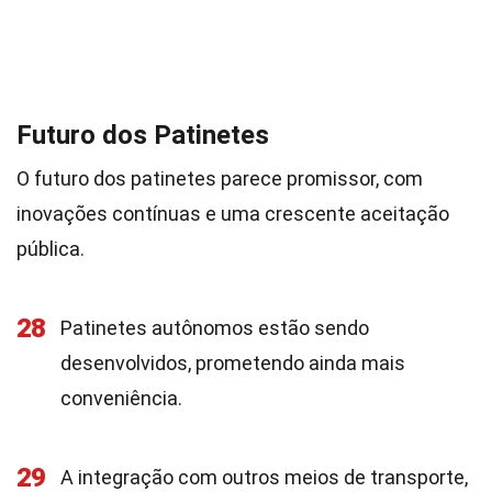
Futuro dos Patinetes
O futuro dos patinetes parece promissor, com
inovações contínuas e uma crescente aceitação
pública.
28
Patinetes autônomos estão sendo
desenvolvidos, prometendo ainda mais
conveniência.
29
A integração com outros meios de transporte,