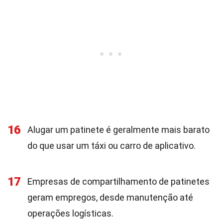
16
Alugar um patinete é geralmente mais barato
do que usar um táxi ou carro de aplicativo.
17
Empresas de compartilhamento de patinetes
geram empregos, desde manutenção até
operações logísticas.