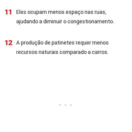
11
Eles ocupam menos espaço nas ruas,
ajudando a diminuir o congestionamento.
12
A produção de patinetes requer menos
recursos naturais comparado a carros.