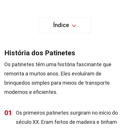
Índice
História dos Patinetes
Os patinetes têm uma história fascinante que
remonta a muitos anos. Eles evoluíram de
brinquedos simples para meios de transporte
modernos e eficientes.
01
Os primeiros patinetes surgiram no início do
século XX. Eram feitos de madeira e tinham