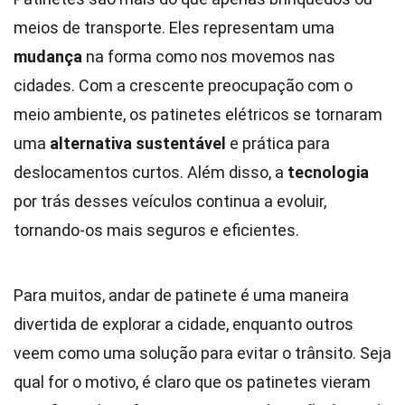
meios de transporte. Eles representam uma
mudança
na forma como nos movemos nas
cidades. Com a crescente preocupação com o
meio ambiente, os patinetes elétricos se tornaram
uma
alternativa sustentável
e prática para
deslocamentos curtos. Além disso, a
tecnologia
por trás desses veículos continua a evoluir,
tornando-os mais seguros e eficientes.
Para muitos, andar de patinete é uma maneira
divertida de explorar a cidade, enquanto outros
veem como uma solução para evitar o trânsito. Seja
qual for o motivo, é claro que os patinetes vieram