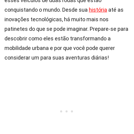
esses veículos de duas rodas que estão
conquistando o mundo. Desde sua
história
até as
inovações tecnológicas, há muito mais nos
patinetes do que se pode imaginar. Prepare-se para
descobrir como eles estão transformando a
mobilidade urbana e por que você pode querer
considerar um para suas aventuras diárias!