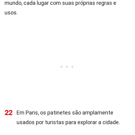
mundo, cada lugar com suas próprias regras e
usos.
22
Em Paris, os patinetes são amplamente
usados por turistas para explorar a cidade.