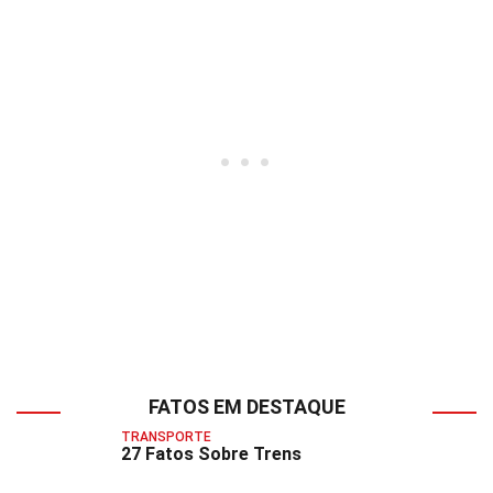
FATOS EM DESTAQUE
TRANSPORTE
27 Fatos Sobre Trens