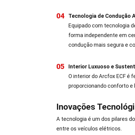
04
Tecnologia de Condução
Equipado com tecnologia de
forma independente em cer
condução mais segura e co
05
Interior Luxuoso e Susten
O interior do Arcfox ECF é 
proporcionando conforto e
Inovações Tecnológi
A tecnologia é um dos pilares d
entre os veículos elétricos.