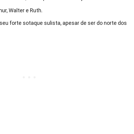
hur, Walter e Ruth.
eu forte sotaque sulista, apesar de ser do norte dos