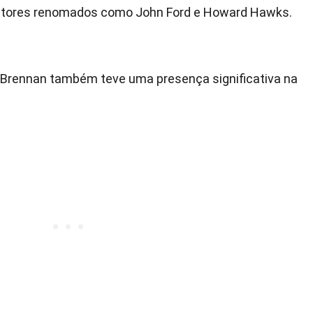
retores renomados como John Ford e Howard Hawks.
, Brennan também teve uma presença significativa na