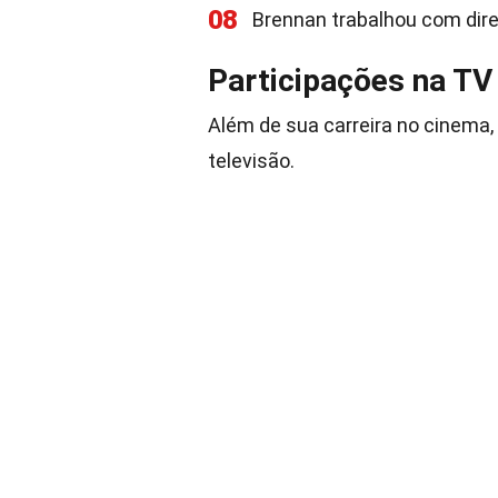
08
Brennan trabalhou com di
Participações na TV
Além de sua carreira no cinema
televisão.