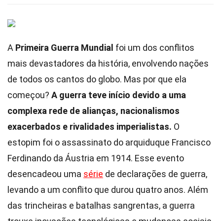
A
Primeira Guerra Mundial
foi um dos conflitos
mais devastadores da história, envolvendo nações
de todos os cantos do globo. Mas por que ela
começou?
A guerra teve início devido a uma
complexa rede de alianças, nacionalismos
exacerbados e rivalidades imperialistas.
O
estopim foi o assassinato do arquiduque Francisco
Ferdinando da Áustria em 1914. Esse evento
desencadeou uma
série
de declarações de guerra,
levando a um conflito que durou quatro anos. Além
das trincheiras e batalhas sangrentas, a guerra