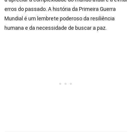
erros do passado. A história da Primeira Guerra
Mundial é um lembrete poderoso da resiliência
humana e da necessidade de buscar a paz.