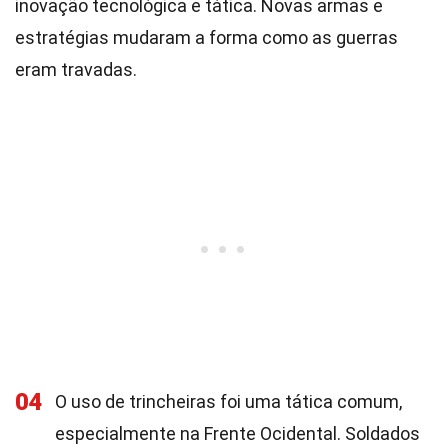
inovação tecnológica e tática. Novas armas e
estratégias mudaram a forma como as guerras
eram travadas.
04
O uso de trincheiras foi uma tática comum,
especialmente na Frente Ocidental. Soldados