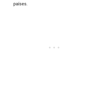
países.