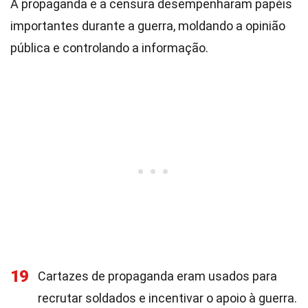
A propaganda e a censura desempenharam papéis
importantes durante a guerra, moldando a opinião
pública e controlando a informação.
19
Cartazes de propaganda eram usados para
recrutar soldados e incentivar o apoio à guerra.