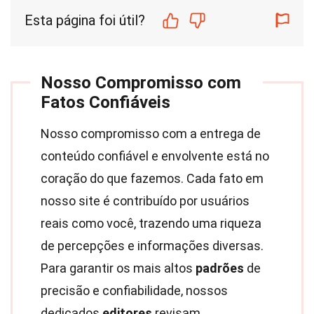
Esta página foi útil?
Nosso Compromisso com
Fatos Confiáveis
Nosso compromisso com a entrega de
conteúdo confiável e envolvente está no
coração do que fazemos. Cada fato em
nosso site é contribuído por usuários
reais como você, trazendo uma riqueza
de percepções e informações diversas.
Para garantir os mais altos
padrões
de
precisão e confiabilidade, nossos
dedicados
editores
revisam