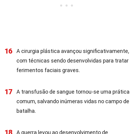
16
A cirurgia plástica avançou significativamente,
com técnicas sendo desenvolvidas para tratar
ferimentos faciais graves.
17
A transfusão de sangue tornou-se uma prática
comum, salvando inúmeras vidas no campo de
batalha.
18
A guerra levou ao desenvolvimento de