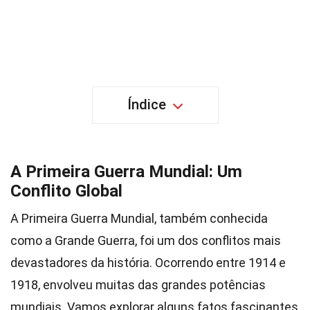
Índice
A Primeira Guerra Mundial: Um
Conflito Global
A Primeira Guerra Mundial, também conhecida
como a Grande Guerra, foi um dos conflitos mais
devastadores da história. Ocorrendo entre 1914 e
1918, envolveu muitas das grandes potências
mundiais. Vamos explorar alguns fatos fascinantes