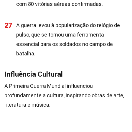
com 80 vitórias aéreas confirmadas.
27
A guerra levou à popularização do relógio de
pulso, que se tornou uma ferramenta
essencial para os soldados no campo de
batalha.
Influência Cultural
A Primeira Guerra Mundial influenciou
profundamente a cultura, inspirando obras de arte,
literatura e música.