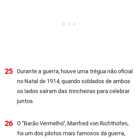
25
Durante a guerra, houve uma trégua não oficial
no Natal de 1914, quando soldados de ambos
os lados saíram das trincheiras para celebrar
juntos.
26
O "Barão Vermelho", Manfred von Richthofen,
foi um dos pilotos mais famosos da guerra,