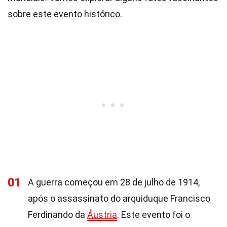
sobre este evento histórico.
01
A guerra começou em 28 de julho de 1914,
após o assassinato do arquiduque Francisco
Ferdinando da
Áustria
. Este evento foi o