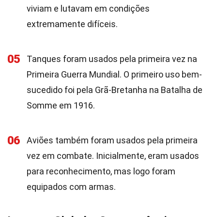
viviam e lutavam em condições
extremamente difíceis.
05
Tanques foram usados pela primeira vez na
Primeira Guerra Mundial. O primeiro uso bem-
sucedido foi pela Grã-Bretanha na Batalha de
Somme em 1916.
06
Aviões também foram usados pela primeira
vez em combate. Inicialmente, eram usados
para reconhecimento, mas logo foram
equipados com armas.