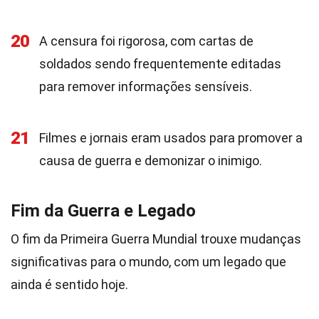
20
A censura foi rigorosa, com cartas de
soldados sendo frequentemente editadas
para remover informações sensíveis.
21
Filmes e jornais eram usados para promover a
causa de guerra e demonizar o inimigo.
Fim da Guerra e Legado
O fim da Primeira Guerra Mundial trouxe mudanças
significativas para o mundo, com um legado que
ainda é sentido hoje.