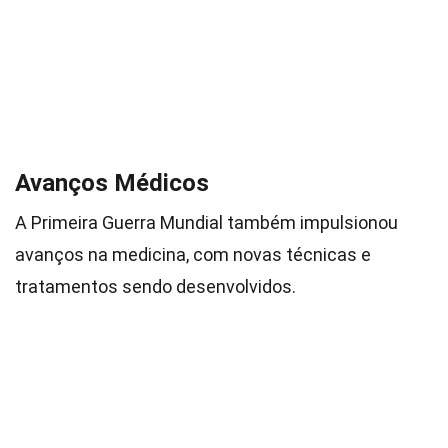
Avanços Médicos
A Primeira Guerra Mundial também impulsionou
avanços na medicina, com novas técnicas e
tratamentos sendo desenvolvidos.