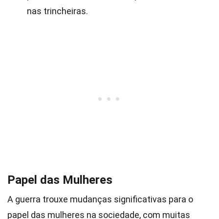
nas trincheiras.
Papel das Mulheres
A guerra trouxe mudanças significativas para o
papel das mulheres na sociedade, com muitas