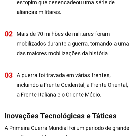
estopim que desencadeou uma série de
alianças militares.
02
Mais de 70 milhões de militares foram
mobilizados durante a guerra, tornando-a uma
das maiores mobilizações da história.
03
A guerra foi travada em várias frentes,
incluindo a Frente Ocidental, a Frente Oriental,
a Frente Italiana e o Oriente Médio.
Inovações Tecnológicas e Táticas
A Primeira Guerra Mundial foi um período de grande