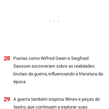
28
Poetas como Wilfred Owen e Siegfried
Sassoon escreveram sobre as realidades
brutais da guerra, influenciando a literatura da
época.
29
A guerra também inspirou filmes e peças de
teatro, que continuam a explorar suas