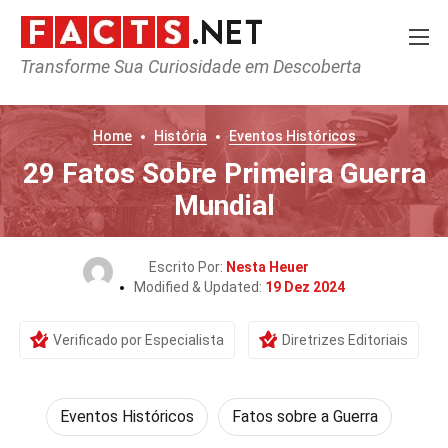
Transforme Sua Curiosidade em Descoberta
Home
História
Eventos Históricos
29 Fatos Sobre Primeira Guerra
Mundial
Escrito Por:
Nesta Heuer
Modified & Updated:
19 Dez 2024
Verificado por Especialista
Diretrizes Editoriais
Eventos Históricos
Fatos sobre a Guerra