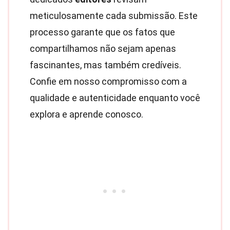
meticulosamente cada submissão. Este
processo garante que os fatos que
compartilhamos não sejam apenas
fascinantes, mas também credíveis.
Confie em nosso compromisso com a
qualidade e autenticidade enquanto você
explora e aprende conosco.