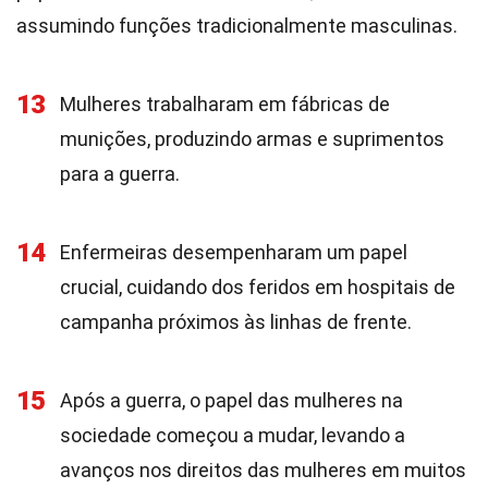
assumindo funções tradicionalmente masculinas.
13
Mulheres trabalharam em fábricas de
munições, produzindo armas e suprimentos
para a guerra.
14
Enfermeiras desempenharam um papel
crucial, cuidando dos feridos em hospitais de
campanha próximos às linhas de frente.
15
Após a guerra, o papel das mulheres na
sociedade começou a mudar, levando a
avanços nos direitos das mulheres em muitos