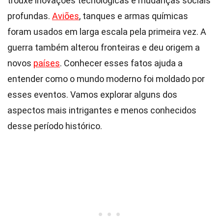
trouxe inovações tecnológicas e mudanças sociais
profundas.
Aviões
, tanques e armas químicas
foram usados em larga escala pela primeira vez. A
guerra também alterou fronteiras e deu origem a
novos
países
. Conhecer esses fatos ajuda a
entender como o mundo moderno foi moldado por
esses eventos. Vamos explorar alguns dos
aspectos mais intrigantes e menos conhecidos
desse período histórico.