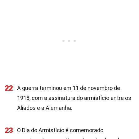
22
A guerra terminou em 11 de novembro de
1918, com a assinatura do armistício entre os
Aliados e a Alemanha.
23
O Dia do Armistício é comemorado