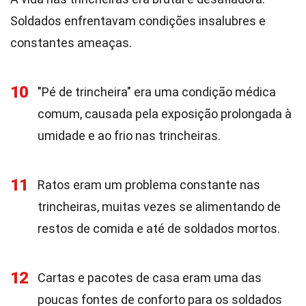
Soldados enfrentavam condições insalubres e
constantes ameaças.
10
"Pé de trincheira" era uma condição médica
comum, causada pela exposição prolongada à
umidade e ao frio nas trincheiras.
11
Ratos eram um problema constante nas
trincheiras, muitas vezes se alimentando de
restos de comida e até de soldados mortos.
12
Cartas e pacotes de casa eram uma das
poucas fontes de conforto para os soldados