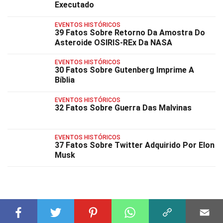
Executado
EVENTOS HISTÓRICOS
39 Fatos Sobre Retorno Da Amostra Do
Asteroide OSIRIS-REx Da NASA
EVENTOS HISTÓRICOS
30 Fatos Sobre Gutenberg Imprime A
Bíblia
EVENTOS HISTÓRICOS
32 Fatos Sobre Guerra Das Malvinas
EVENTOS HISTÓRICOS
37 Fatos Sobre Twitter Adquirido Por Elon
Musk
FATOS RELACIONADOS