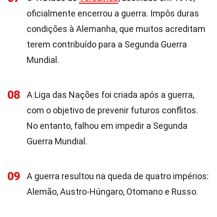
oficialmente encerrou a guerra. Impôs duras
condições à Alemanha, que muitos acreditam
terem contribuído para a Segunda Guerra
Mundial.
08
A Liga das Nações foi criada após a guerra,
com o objetivo de prevenir futuros conflitos.
No entanto, falhou em impedir a Segunda
Guerra Mundial.
09
A guerra resultou na queda de quatro impérios:
Alemão, Austro-Húngaro, Otomano e Russo.