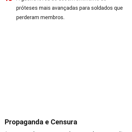
próteses mais avançadas para soldados que
perderam membros.
Propaganda e Censura