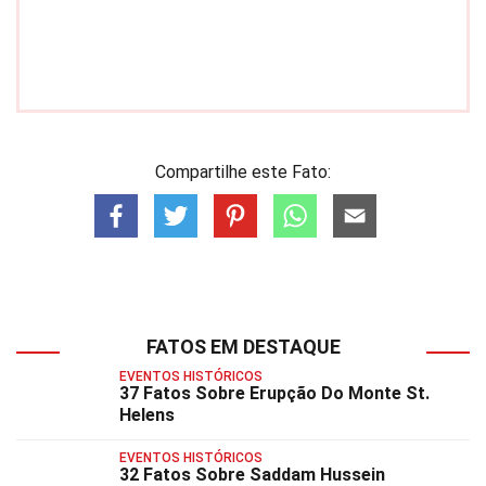
Compartilhe este Fato:
FATOS EM DESTAQUE
EVENTOS HISTÓRICOS
37 Fatos Sobre Erupção Do Monte St.
Helens
EVENTOS HISTÓRICOS
32 Fatos Sobre Saddam Hussein