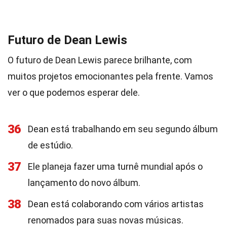
Futuro de Dean Lewis
O futuro de Dean Lewis parece brilhante, com
muitos projetos emocionantes pela frente. Vamos
ver o que podemos esperar dele.
36
Dean está trabalhando em seu segundo álbum
de estúdio.
37
Ele planeja fazer uma turnê mundial após o
lançamento do novo álbum.
38
Dean está colaborando com vários artistas
renomados para suas novas músicas.