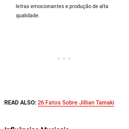
letras emocionantes e produção de alta
qualidade.
READ ALSO:
26 Fatos Sobre Jillian Tamaki