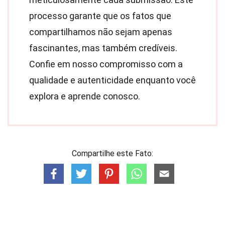
processo garante que os fatos que
compartilhamos não sejam apenas
fascinantes, mas também credíveis.
Confie em nosso compromisso com a
qualidade e autenticidade enquanto você
explora e aprende conosco.
Compartilhe este Fato: