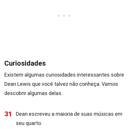
Curiosidades
Existem algumas curiosidades interessantes sobre
Dean Lewis que você talvez não conheça. Vamos
descobrir algumas delas.
31
Dean escreveu a maioria de suas músicas em
seu quarto.