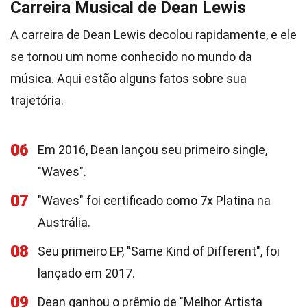
Carreira Musical de Dean Lewis
A carreira de Dean Lewis decolou rapidamente, e ele
se tornou um nome conhecido no mundo da
música. Aqui estão alguns fatos sobre sua
trajetória.
06
Em 2016, Dean lançou seu primeiro single,
"Waves".
07
"Waves" foi certificado como 7x Platina na
Austrália.
08
Seu primeiro EP, "Same Kind of Different", foi
lançado em 2017.
09
Dean ganhou o prêmio de "Melhor Artista