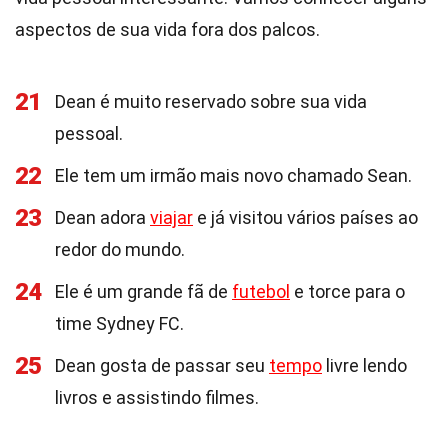
aspectos de sua vida fora dos palcos.
21
Dean é muito reservado sobre sua vida
pessoal.
22
Ele tem um irmão mais novo chamado Sean.
23
Dean adora
viajar
e já visitou vários países ao
redor do mundo.
24
Ele é um grande fã de
futebol
e torce para o
time Sydney FC.
25
Dean gosta de passar seu
tempo
livre lendo
livros e assistindo filmes.