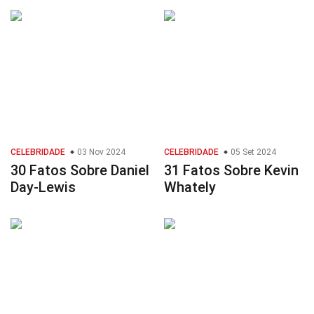
CELEBRIDADE
03 Nov 2024
CELEBRIDADE
05 Set 2024
30 Fatos Sobre Daniel
31 Fatos Sobre Kevin
Day-Lewis
Whately