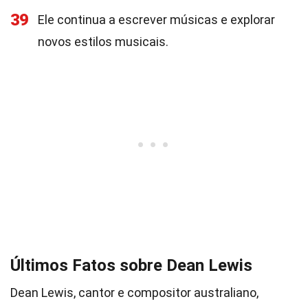
39
Ele continua a escrever músicas e explorar
novos estilos musicais.
Últimos Fatos sobre Dean Lewis
Dean Lewis, cantor e compositor australiano,