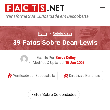
Transforme Sua Curiosidade em Descoberta
Home
Celebridade
39 Fatos Sobre Dean Lewis
Escrito Por:
Bevvy Kelley
Modified & Updated:
15 Jan 2025
Verificado por Especialista
Diretrizes Editoriais
Fatos Sobre Celebridades