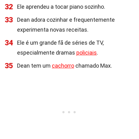
32
Ele aprendeu a tocar piano sozinho.
33
Dean adora cozinhar e frequentemente
experimenta novas receitas.
34
Ele é um grande fã de séries de TV,
especialmente dramas
policiais
.
35
Dean tem um
cachorro
chamado Max.