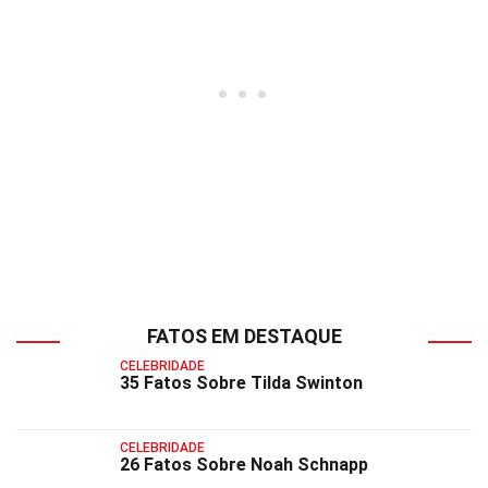
FATOS EM DESTAQUE
CELEBRIDADE
35 Fatos Sobre Tilda Swinton
CELEBRIDADE
26 Fatos Sobre Noah Schnapp