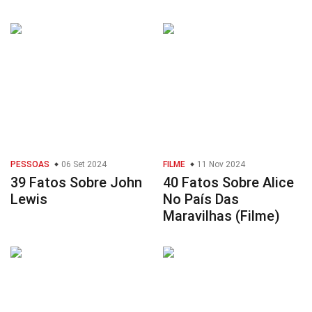
PESSOAS
06 Set 2024
FILME
11 Nov 2024
39 Fatos Sobre John
40 Fatos Sobre Alice
Lewis
No País Das
Maravilhas (Filme)