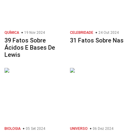
QUÍMICA
19 Nov 2024
CELEBRIDADE
24 Out 2024
39 Fatos Sobre
31 Fatos Sobre Nas
Ácidos E Bases De
Lewis
BIOLOGIA
05 Set 2024
UNIVERSO
06 Dez 2024