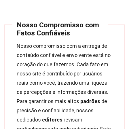
Nosso Compromisso com
Fatos Confiáveis
Nosso compromisso com a entrega de
conteúdo confiável e envolvente está no
coração do que fazemos. Cada fato em
nosso site é contribuído por usuários
reais como você, trazendo uma riqueza
de percepções e informações diversas.
Para garantir os mais altos
padrões
de
precisão e confiabilidade, nossos
dedicados
editores
revisam
meticulosamente cada submissão. Este