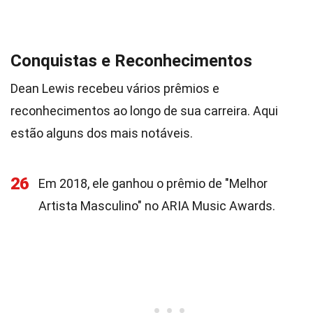
Conquistas e Reconhecimentos
Dean Lewis recebeu vários prêmios e
reconhecimentos ao longo de sua carreira. Aqui
estão alguns dos mais notáveis.
26
Em 2018, ele ganhou o prêmio de "Melhor
Artista Masculino" no ARIA Music Awards.