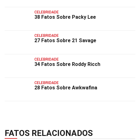
CELEBRIDADE
38 Fatos Sobre Packy Lee
CELEBRIDADE
27 Fatos Sobre 21 Savage
CELEBRIDADE
34 Fatos Sobre Roddy Ricch
CELEBRIDADE
28 Fatos Sobre Awkwafina
FATOS RELACIONADOS