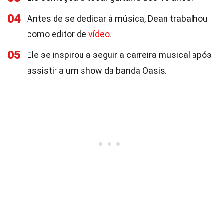
04
Antes de se dedicar à música, Dean trabalhou
como editor de
vídeo
.
05
Ele se inspirou a seguir a carreira musical após
assistir a um show da banda Oasis.