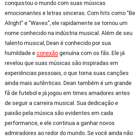
conquistou o mundo com suas músicas
emocionantes e letras sinceras. Com hits como "Be
Alright" e "Waves", ele rapidamente se tornou um
nome conhecido na indústria musical. Além de seu
talento musical, Dean é conhecido por sua
humildade e
conexão
genuína com os fãs. Ele já
revelou que suas músicas são inspiradas em
experiências pessoais, o que torna suas canções
ainda mais autênticas. Dean também é um grande
fã de futebol e já jogou em times amadores antes
de seguir a carreira musical. Sua dedicação e
paixão pela música são evidentes em cada
performance, e ele continua a ganhar novos
admiradores ao redor do mundo. Se você ainda não