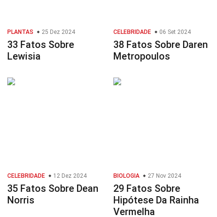
PLANTAS
25 Dez 2024
CELEBRIDADE
06 Set 2024
33 Fatos Sobre
38 Fatos Sobre Daren
Lewisia
Metropoulos
CELEBRIDADE
12 Dez 2024
BIOLOGIA
27 Nov 2024
35 Fatos Sobre Dean
29 Fatos Sobre
Norris
Hipótese Da Rainha
Vermelha