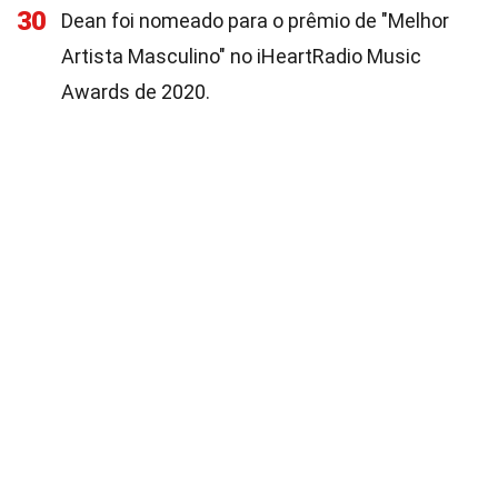
30
Dean foi nomeado para o prêmio de "Melhor
Artista Masculino" no iHeartRadio Music
Awards de 2020.