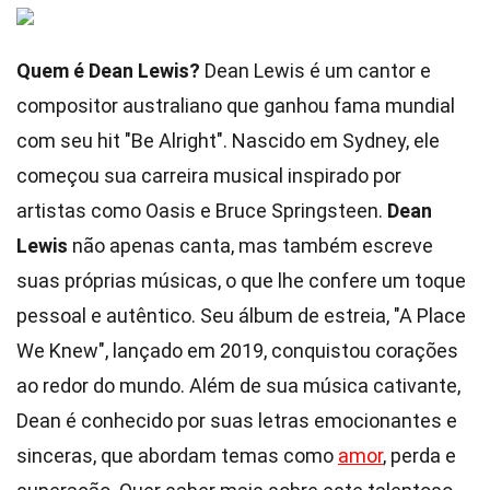
Quem é Dean Lewis?
Dean Lewis é um cantor e
compositor australiano que ganhou fama mundial
com seu hit "Be Alright". Nascido em Sydney, ele
começou sua carreira musical inspirado por
artistas como Oasis e Bruce Springsteen.
Dean
Lewis
não apenas canta, mas também escreve
suas próprias músicas, o que lhe confere um toque
pessoal e autêntico. Seu álbum de estreia, "A Place
We Knew", lançado em 2019, conquistou corações
ao redor do mundo. Além de sua música cativante,
Dean é conhecido por suas letras emocionantes e
sinceras, que abordam temas como
amor
, perda e