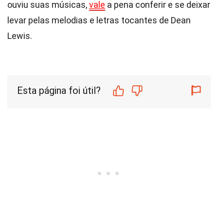
ouviu suas músicas,
vale
a pena conferir e se deixar
levar pelas melodias e letras tocantes de Dean
Lewis.
Esta página foi útil?