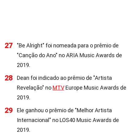
27
"Be Alright" foi nomeada para o prêmio de
"Canção do Ano" no ARIA Music Awards de
2019.
28
Dean foi indicado ao prêmio de "Artista
Revelação" no
MTV
Europe Music Awards de
2019.
29
Ele ganhou o prêmio de "Melhor Artista
Internacional" no LOS40 Music Awards de
2019.