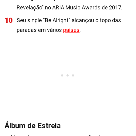
Revelação" no ARIA Music Awards de 2017.
10
Seu single "Be Alright" alcançou o topo das
paradas em vários
países
.
Álbum de Estreia