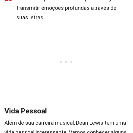
transmitir emoções profundas através de
suas letras.
Vida Pessoal
Além de sua carreira musical, Dean Lewis tem uma
vida pessoal interessante. Vamos conhecer alguns