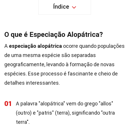
Índice
O que é Especiação Alopátrica?
A
especiação alopátrica
ocorre quando populações
de uma mesma espécie são separadas
geograficamente, levando à formação de novas
espécies. Esse processo é fascinante e cheio de
detalhes interessantes.
01
A palavra "alopátrica" vem do grego "allos"
(outro) e "patris" (terra), significando "outra
terra".