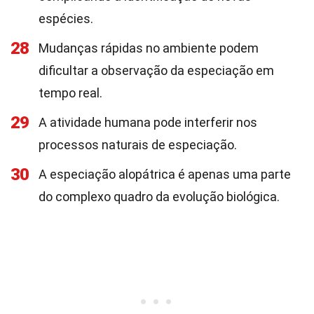
espécies.
28
Mudanças rápidas no ambiente podem
dificultar a observação da especiação em
tempo real.
29
A atividade humana pode interferir nos
processos naturais de especiação.
30
A especiação alopátrica é apenas uma parte
do complexo quadro da evolução biológica.