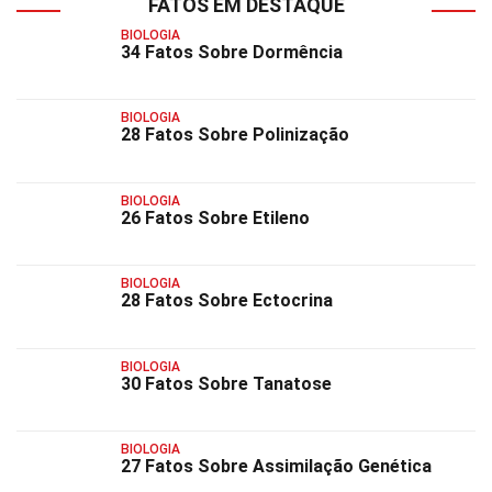
FATOS EM DESTAQUE
BIOLOGIA
34 Fatos Sobre Dormência
BIOLOGIA
28 Fatos Sobre Polinização
BIOLOGIA
26 Fatos Sobre Etileno
BIOLOGIA
28 Fatos Sobre Ectocrina
BIOLOGIA
30 Fatos Sobre Tanatose
BIOLOGIA
27 Fatos Sobre Assimilação Genética