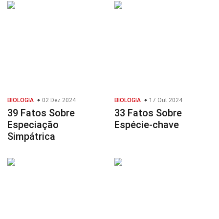
BIOLOGIA
02 Dez 2024
BIOLOGIA
17 Out 2024
39 Fatos Sobre
33 Fatos Sobre
Especiação
Espécie-chave
Simpátrica