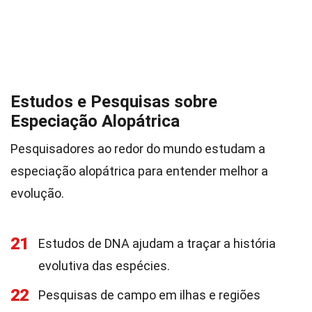
Estudos e Pesquisas sobre
Especiação Alopátrica
Pesquisadores ao redor do mundo estudam a
especiação alopátrica para entender melhor a
evolução.
21
Estudos de DNA ajudam a traçar a história
evolutiva das espécies.
22
Pesquisas de campo em ilhas e regiões