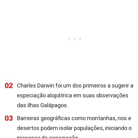
02
Charles Darwin foi um dos primeiros a sugerir a
especiação alopátrica em suas observações
das ilhas Galápagos.
03
Barreiras geográficas como montanhas, rios e
desertos podem isolar populações, iniciando o
processo de especiação.