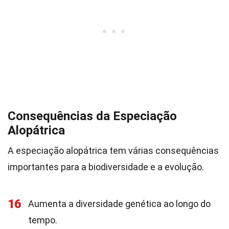
Consequências da Especiação
Alopátrica
A especiação alopátrica tem várias consequências
importantes para a biodiversidade e a evolução.
16
Aumenta a diversidade genética ao longo do
tempo.