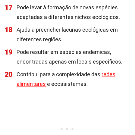
17
Pode levar à formação de novas espécies
adaptadas a diferentes nichos ecológicos.
18
Ajuda a preencher lacunas ecológicas em
diferentes regiões.
19
Pode resultar em espécies endêmicas,
encontradas apenas em locais específicos.
20
Contribui para a complexidade das
redes
alimentares
e ecossistemas.