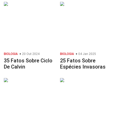
BIOLOGIA
20 Out 2024
BIOLOGIA
04 Jan 2025
35 Fatos Sobre Ciclo
25 Fatos Sobre
De Calvin
Espécies Invasoras