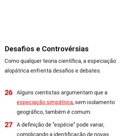
Desafios e Controvérsias
Como qualquer teoria científica, a especiação
alopátrica enfrenta desafios e debates.
26
Alguns cientistas argumentam que a
especiação simpátrica
, sem isolamento
geográfico, também é comum.
27
A definição de "espécie" pode variar,
complicando a identificação de novas