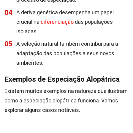
04
A deriva genética desempenha um papel
crucial na
diferenciação
das populações
isoladas.
05
A seleção natural também contribui para a
adaptação das populações a seus novos
ambientes.
Exemplos de Especiação Alopátrica
Existem muitos exemplos na natureza que ilustram
como a especiação alopátrica funciona. Vamos
explorar alguns casos notáveis.