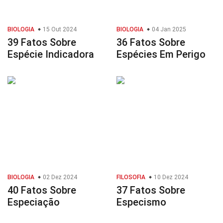
BIOLOGIA
15 Out 2024
BIOLOGIA
04 Jan 2025
39 Fatos Sobre
36 Fatos Sobre
Espécie Indicadora
Espécies Em Perigo
BIOLOGIA
02 Dez 2024
FILOSOFIA
10 Dez 2024
40 Fatos Sobre
37 Fatos Sobre
Especiação
Especismo