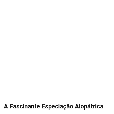
A Fascinante Especiação Alopátrica