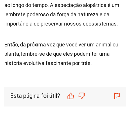
ao longo do tempo. A especiação alopátrica é um
lembrete poderoso da força da natureza e da
importância de preservar nossos ecossistemas.
Então, da próxima vez que você ver um animal ou
planta, lembre-se de que eles podem ter uma
história evolutiva fascinante por trás.
Esta página foi útil?