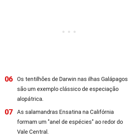
06
Os tentilhões de Darwin nas ilhas Galápagos
são um exemplo clássico de especiação
alopátrica.
07
As salamandras Ensatina na Califórnia
formam um "anel de espécies" ao redor do
Vale Central.