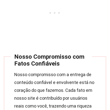
Nosso Compromisso com
Fatos Confiáveis
Nosso compromisso com a entrega de
conteúdo confiável e envolvente está no
coração do que fazemos. Cada fato em
nosso site é contribuído por usuários
reais como você, trazendo uma riqueza