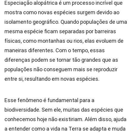
Especiação alopátrica é um processo incrível que
mostra como novas espécies surgem devido ao
isolamento geográfico. Quando populações de uma
mesma espécie ficam separadas por barreiras
físicas, como montanhas ou rios, elas evoluem de
maneiras diferentes. Com o tempo, essas
diferenças podem se tornar tão grandes que as
populações não conseguem mais se reproduzir
entre si, resultando em novas espécies.
Esse fenômeno é fundamental para a
biodiversidade. Sem ele, muitas das espécies que
conhecemos hoje não existiriam. Além disso, ajuda
a entender como a vida na Terra se adapta e muda