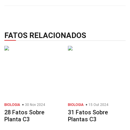
FATOS RELACIONADOS
BIOLOGIA
30 Nov 2024
BIOLOGIA
15 Out 2024
28 Fatos Sobre
31 Fatos Sobre
Planta C3
Plantas C3