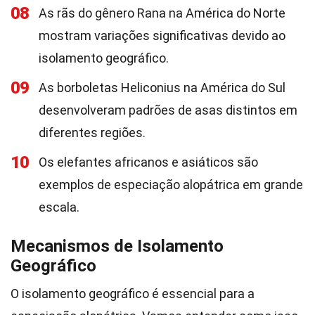
08
As rãs do gênero Rana na América do Norte
mostram variações significativas devido ao
isolamento geográfico.
09
As borboletas Heliconius na América do Sul
desenvolveram padrões de asas distintos em
diferentes regiões.
10
Os elefantes africanos e asiáticos são
exemplos de especiação alopátrica em grande
escala.
Mecanismos de Isolamento
Geográfico
O isolamento geográfico é essencial para a