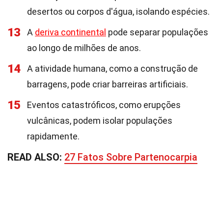
desertos ou corpos d'água, isolando espécies.
13
A
deriva continental
pode separar populações
ao longo de milhões de anos.
14
A atividade humana, como a construção de
barragens, pode criar barreiras artificiais.
15
Eventos catastróficos, como erupções
vulcânicas, podem isolar populações
rapidamente.
READ ALSO:
27 Fatos Sobre Partenocarpia