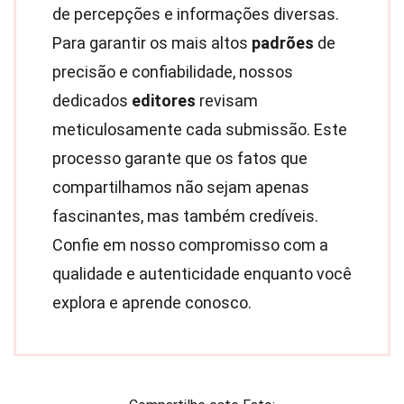
de percepções e informações diversas.
Para garantir os mais altos
padrões
de
precisão e confiabilidade, nossos
dedicados
editores
revisam
meticulosamente cada submissão. Este
processo garante que os fatos que
compartilhamos não sejam apenas
fascinantes, mas também credíveis.
Confie em nosso compromisso com a
qualidade e autenticidade enquanto você
explora e aprende conosco.