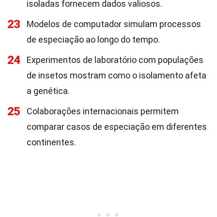
isoladas fornecem dados valiosos.
23
Modelos de computador simulam processos
de especiação ao longo do tempo.
24
Experimentos de laboratório com populações
de insetos mostram como o isolamento afeta
a genética.
25
Colaborações internacionais permitem
comparar casos de especiação em diferentes
continentes.