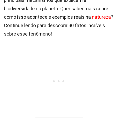
principais mecanismos que explicam a
biodiversidade no planeta. Quer saber mais sobre
como isso acontece e exemplos reais na
natureza
?
Continue lendo para descobrir 30 fatos incríveis
sobre esse fenômeno!