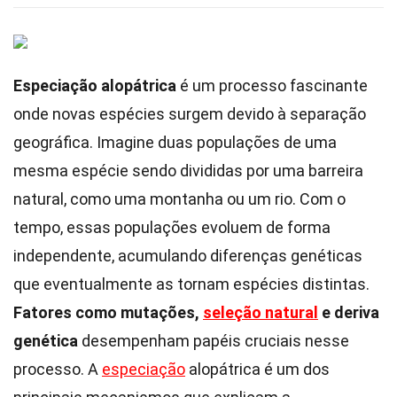
Especiação alopátrica
é um processo fascinante
onde novas espécies surgem devido à separação
geográfica. Imagine duas populações de uma
mesma espécie sendo divididas por uma barreira
natural, como uma montanha ou um rio. Com o
tempo, essas populações evoluem de forma
independente, acumulando diferenças genéticas
que eventualmente as tornam espécies distintas.
Fatores como mutações,
seleção natural
e deriva
genética
desempenham papéis cruciais nesse
processo. A
especiação
alopátrica é um dos