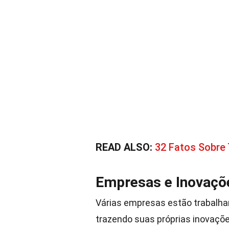
READ ALSO:
32 Fatos Sobre 
Empresas e Inovaçõ
Várias empresas estão trabalha
trazendo suas próprias inovaçõe