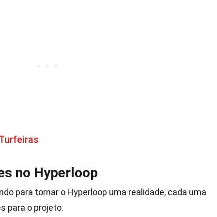
Turfeiras
es no Hyperloop
ndo para tornar o Hyperloop uma realidade, cada uma
s para o projeto.