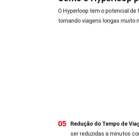
O Hyperloop tem o potencial de 
tornando viagens longas muito m
05
Redução do Tempo de Vi
ser reduzidas a minutos co