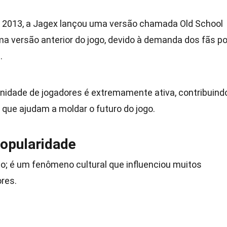
m 2013, a Jagex lançou uma versão chamada Old School
 versão anterior do jogo, devido à demanda dos fãs po
.
nidade de jogadores é extremamente ativa, contribuind
ue ajudam a moldar o futuro do jogo.
Popularidade
; é um fenômeno cultural que influenciou muitos
res.