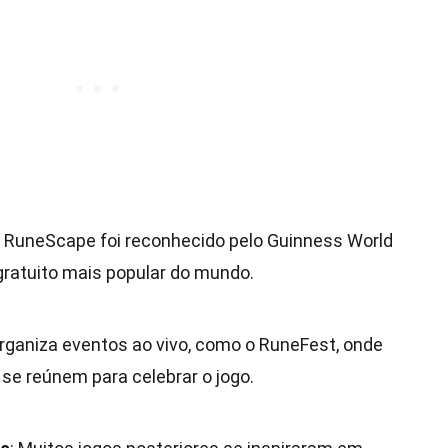
, RuneScape foi reconhecido pelo Guinness World
atuito mais popular do mundo.
organiza eventos ao vivo, como o RuneFest, onde
se reúnem para celebrar o jogo.