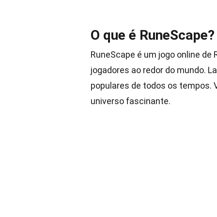
O que é RuneScape?
RuneScape é um jogo online de 
jogadores ao redor do mundo. L
populares de todos os tempos. 
universo fascinante.