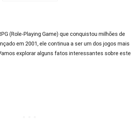
RPG (Role-Playing Game) que conquistou milhões de
ançado em 2001, ele continua a ser um dos jogos mais
Vamos explorar alguns fatos interessantes sobre este