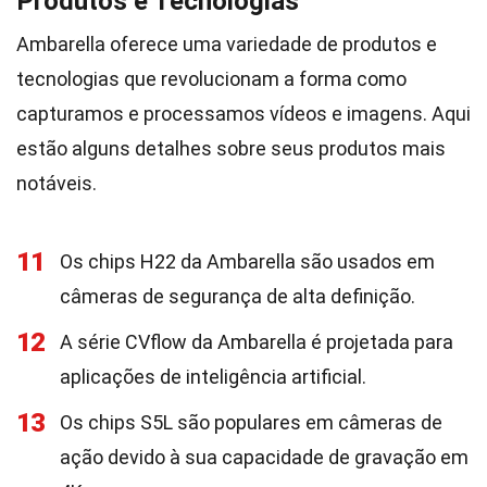
Produtos e Tecnologias
Ambarella oferece uma variedade de produtos e
tecnologias que revolucionam a forma como
capturamos e processamos vídeos e imagens. Aqui
estão alguns detalhes sobre seus produtos mais
notáveis.
11
Os chips H22 da Ambarella são usados em
câmeras de segurança de alta definição.
12
A série CVflow da Ambarella é projetada para
aplicações de inteligência artificial.
13
Os chips S5L são populares em câmeras de
ação devido à sua capacidade de gravação em