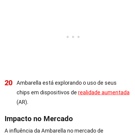
20
Ambarella está explorando o uso de seus
chips em dispositivos de
realidade aumentada
(AR).
Impacto no Mercado
A influência da Ambarella no mercado de