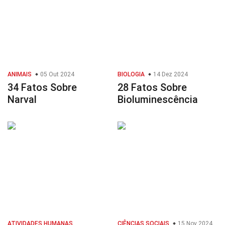
ANIMAIS
05 Out 2024
BIOLOGIA
14 Dez 2024
34 Fatos Sobre
28 Fatos Sobre
Narval
Bioluminescência
ATIVIDADES HUMANAS
CIÊNCIAS SOCIAIS
15 Nov 2024