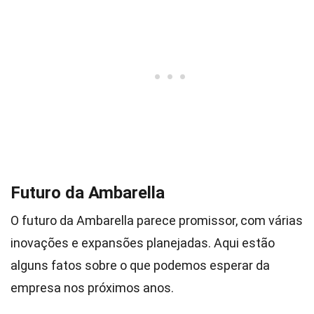
Futuro da Ambarella
O futuro da Ambarella parece promissor, com várias
inovações e expansões planejadas. Aqui estão
alguns fatos sobre o que podemos esperar da
empresa nos próximos anos.