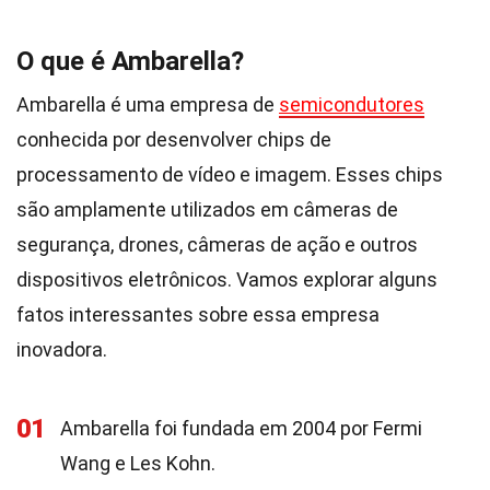
O que é Ambarella?
Ambarella é uma empresa de
semicondutores
conhecida por desenvolver chips de
processamento de vídeo e imagem. Esses chips
são amplamente utilizados em câmeras de
segurança, drones, câmeras de ação e outros
dispositivos eletrônicos. Vamos explorar alguns
fatos interessantes sobre essa empresa
inovadora.
01
Ambarella foi fundada em 2004 por Fermi
Wang e Les Kohn.