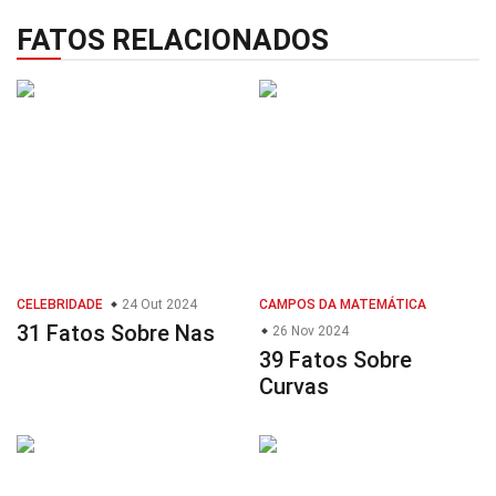
FATOS RELACIONADOS
CELEBRIDADE
24 Out 2024
CAMPOS DA MATEMÁTICA
31 Fatos Sobre Nas
26 Nov 2024
39 Fatos Sobre
Curvas