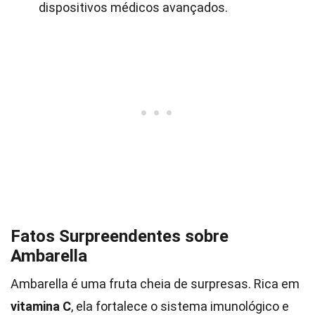
dispositivos médicos avançados.
Fatos Surpreendentes sobre
Ambarella
Ambarella é uma fruta cheia de surpresas. Rica em
vitamina C
, ela fortalece o sistema imunológico e