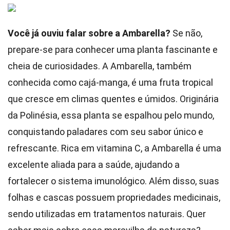
Você já ouviu falar sobre a Ambarella?
Se não,
prepare-se para conhecer uma planta fascinante e
cheia de curiosidades. A Ambarella, também
conhecida como cajá-manga, é uma fruta tropical
que cresce em climas quentes e úmidos. Originária
da Polinésia, essa planta se espalhou pelo mundo,
conquistando paladares com seu sabor único e
refrescante. Rica em vitamina C, a Ambarella é uma
excelente aliada para a saúde, ajudando a
fortalecer o sistema imunológico. Além disso, suas
folhas e cascas possuem propriedades medicinais,
sendo utilizadas em tratamentos naturais. Quer