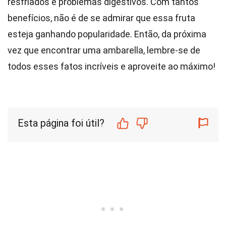
resfriados e problemas digestivos. Com tantos
benefícios, não é de se admirar que essa fruta
esteja ganhando popularidade. Então, da próxima
vez que encontrar uma ambarella, lembre-se de
todos esses fatos incríveis e aproveite ao máximo!
Esta página foi útil?