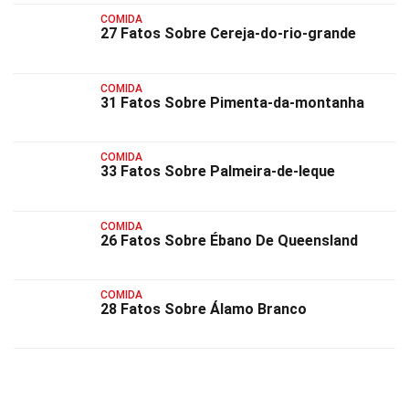
COMIDA
27 Fatos Sobre Cereja-do-rio-grande
COMIDA
31 Fatos Sobre Pimenta-da-montanha
COMIDA
33 Fatos Sobre Palmeira-de-leque
COMIDA
26 Fatos Sobre Ébano De Queensland
COMIDA
28 Fatos Sobre Álamo Branco