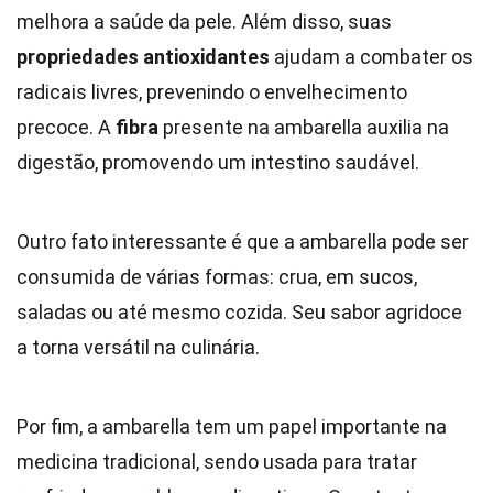
melhora a saúde da pele. Além disso, suas
propriedades antioxidantes
ajudam a combater os
radicais livres, prevenindo o envelhecimento
precoce. A
fibra
presente na ambarella auxilia na
digestão, promovendo um intestino saudável.
Outro fato interessante é que a ambarella pode ser
consumida de várias formas: crua, em sucos,
saladas ou até mesmo cozida. Seu sabor agridoce
a torna versátil na culinária.
Por fim, a ambarella tem um papel importante na
medicina tradicional, sendo usada para tratar