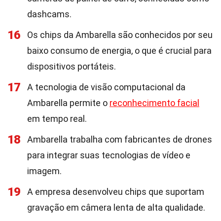
dashcams.
16
Os chips da Ambarella são conhecidos por seu
baixo consumo de energia, o que é crucial para
dispositivos portáteis.
17
A tecnologia de visão computacional da
Ambarella permite o
reconhecimento facial
em tempo real.
18
Ambarella trabalha com fabricantes de drones
para integrar suas tecnologias de vídeo e
imagem.
19
A empresa desenvolveu chips que suportam
gravação em câmera lenta de alta qualidade.