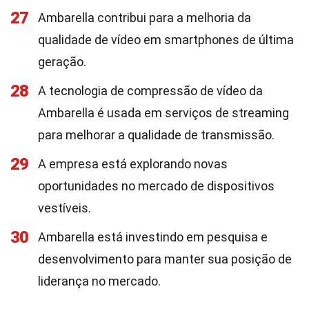
27
Ambarella contribui para a melhoria da
qualidade de vídeo em smartphones de última
geração.
28
A tecnologia de compressão de vídeo da
Ambarella é usada em serviços de streaming
para melhorar a qualidade de transmissão.
29
A empresa está explorando novas
oportunidades no mercado de dispositivos
vestíveis.
30
Ambarella está investindo em pesquisa e
desenvolvimento para manter sua posição de
liderança no mercado.