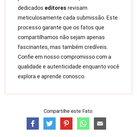
dedicados
editores
revisam
meticulosamente cada submissão. Este
processo garante que os fatos que
compartilhamos não sejam apenas
fascinantes, mas também credíveis.
Confie em nosso compromisso com a
qualidade e autenticidade enquanto você
explora e aprende conosco.
Compartilhe este Fato: