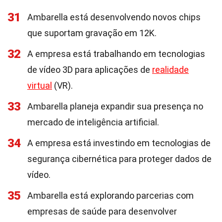
31
Ambarella está desenvolvendo novos chips
que suportam gravação em 12K.
32
A empresa está trabalhando em tecnologias
de vídeo 3D para aplicações de
realidade
virtual
(VR).
33
Ambarella planeja expandir sua presença no
mercado de inteligência artificial.
34
A empresa está investindo em tecnologias de
segurança cibernética para proteger dados de
vídeo.
35
Ambarella está explorando parcerias com
empresas de saúde para desenvolver