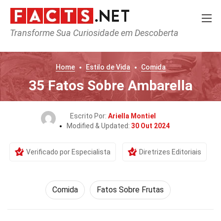
Transforme Sua Curiosidade em Descoberta
Home
Estilo de Vida
Comida
35 Fatos Sobre Ambarella
Escrito Por:
Ariella Montiel
Modified & Updated:
30 Out 2024
Verificado por Especialista
Diretrizes Editoriais
Comida
Fatos Sobre Frutas