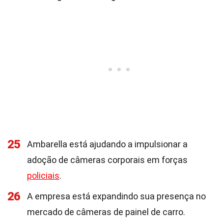
25
Ambarella está ajudando a impulsionar a
adoção de câmeras corporais em forças
policiais
.
26
A empresa está expandindo sua presença no
mercado de câmeras de painel de carro.