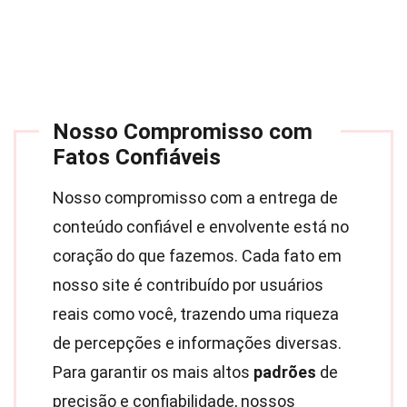
Nosso Compromisso com
Fatos Confiáveis
Nosso compromisso com a entrega de
conteúdo confiável e envolvente está no
coração do que fazemos. Cada fato em
nosso site é contribuído por usuários
reais como você, trazendo uma riqueza
de percepções e informações diversas.
Para garantir os mais altos
padrões
de
precisão e confiabilidade, nossos