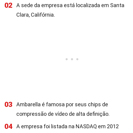
02
A sede da empresa está localizada em Santa
Clara, Califórnia.
03
Ambarella é famosa por seus chips de
compressão de vídeo de alta definição.
04
A empresa foi listada na NASDAQ em 2012