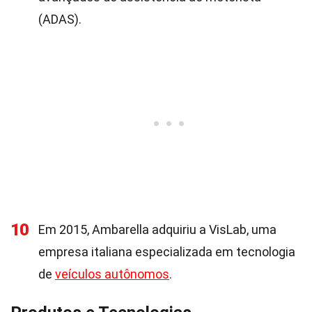
(ADAS).
10
Em 2015, Ambarella adquiriu a VisLab, uma
empresa italiana especializada em tecnologia
de
veículos autônomos
.