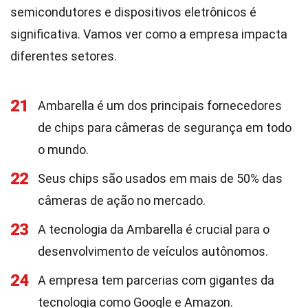
semicondutores e dispositivos eletrônicos é
significativa. Vamos ver como a empresa impacta
diferentes setores.
21
Ambarella é um dos principais fornecedores
de chips para câmeras de segurança em todo
o mundo.
22
Seus chips são usados em mais de 50% das
câmeras de ação no mercado.
23
A tecnologia da Ambarella é crucial para o
desenvolvimento de veículos autônomos.
24
A empresa tem parcerias com gigantes da
tecnologia como Google e Amazon.