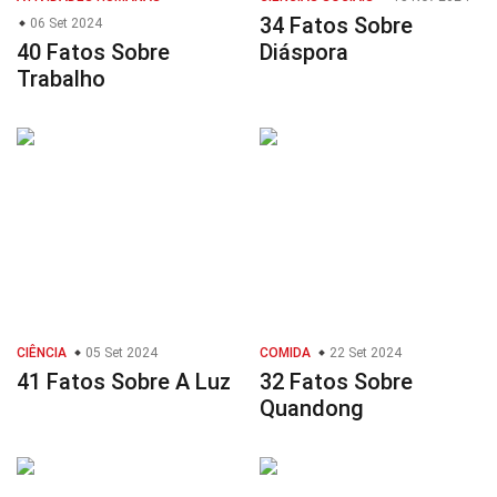
34 Fatos Sobre
06 Set 2024
40 Fatos Sobre
Diáspora
Trabalho
CIÊNCIA
05 Set 2024
COMIDA
22 Set 2024
41 Fatos Sobre A Luz
32 Fatos Sobre
Quandong