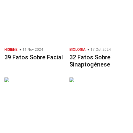
HIGIENE
11 Nov 2024
BIOLOGIA
17 Out 2024
39 Fatos Sobre Facial
32 Fatos Sobre
Sinaptogênese