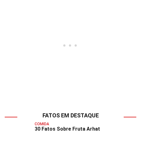
FATOS EM DESTAQUE
COMIDA
30 Fatos Sobre Fruta Arhat