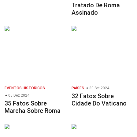
Tratado De Roma
Assinado
EVENTOS HISTÓRICOS
PAÍSES
30 Set 2024
32 Fatos Sobre
05 Dez 2024
35 Fatos Sobre
Cidade Do Vaticano
Marcha Sobre Roma