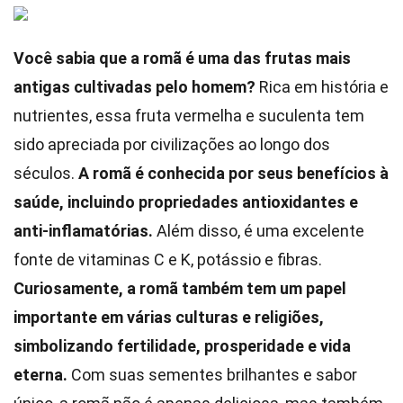
Você sabia que a romã é uma das frutas mais
antigas cultivadas pelo homem?
Rica em história e
nutrientes, essa fruta vermelha e suculenta tem
sido apreciada por civilizações ao longo dos
séculos.
A romã é conhecida por seus benefícios à
saúde, incluindo propriedades antioxidantes e
anti-inflamatórias.
Além disso, é uma excelente
fonte de vitaminas C e K, potássio e fibras.
Curiosamente, a romã também tem um papel
importante em várias culturas e religiões,
simbolizando fertilidade, prosperidade e vida
eterna.
Com suas sementes brilhantes e sabor