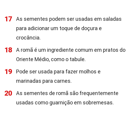
17
As sementes podem ser usadas em saladas
para adicionar um toque de doçura e
crocância.
18
A romã é um ingrediente comum em pratos do
Oriente Médio, como o tabule.
19
Pode ser usada para fazer molhos e
marinadas para carnes.
20
As sementes de romã são frequentemente
usadas como guarnição em sobremesas.