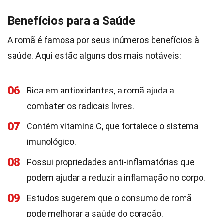
Benefícios para a Saúde
A romã é famosa por seus inúmeros benefícios à
saúde. Aqui estão alguns dos mais notáveis:
06
Rica em antioxidantes, a romã ajuda a
combater os radicais livres.
07
Contém vitamina C, que fortalece o sistema
imunológico.
08
Possui propriedades anti-inflamatórias que
podem ajudar a reduzir a inflamação no corpo.
09
Estudos sugerem que o consumo de romã
pode melhorar a saúde do coração.