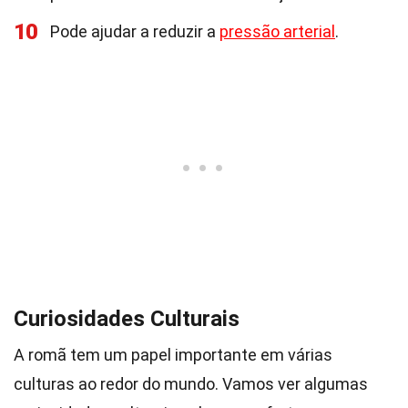
10
Pode ajudar a reduzir a
pressão arterial
.
Curiosidades Culturais
A romã tem um papel importante em várias
culturas ao redor do mundo. Vamos ver algumas