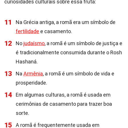
curiosidades culturais sobre essa fruta:
11
Na Grécia antiga, a romã era um símbolo de
fertilidade
e casamento.
12
No
judaísmo
, a romã é um símbolo de justiça e
é tradicionalmente consumida durante o Rosh
Hashaná.
13
Na
Armênia
, a romã é um símbolo de vida e
prosperidade.
14
Em algumas culturas, a romã é usada em
cerimônias de casamento para trazer boa
sorte.
15
A romã é frequentemente usada em