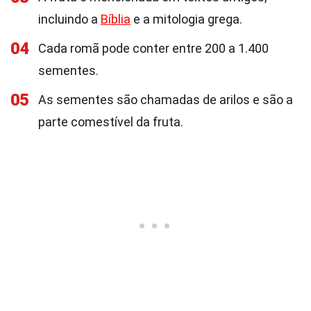
incluindo a
Bíblia
e a mitologia grega.
04
Cada romã pode conter entre 200 a 1.400
sementes.
05
As sementes são chamadas de arilos e são a
parte comestível da fruta.