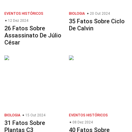
EVENTOS HISTÓRICOS
BIOLOGIA
20 Out 2024
35 Fatos Sobre Ciclo
12 Dez 2024
26 Fatos Sobre
De Calvin
Assassinato De Júlio
César
BIOLOGIA
15 Out 2024
EVENTOS HISTÓRICOS
31 Fatos Sobre
08 Dez 2024
Plantas C3
40 Fatos Sobre