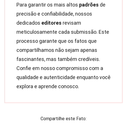
Para garantir os mais altos
padrões
de
precisão e confiabilidade, nossos
dedicados
editores
revisam
meticulosamente cada submissão. Este
processo garante que os fatos que
compartilhamos não sejam apenas
fascinantes, mas também credíveis.
Confie em nosso compromisso com a
qualidade e autenticidade enquanto você
explora e aprende conosco.
Compartilhe este Fato: