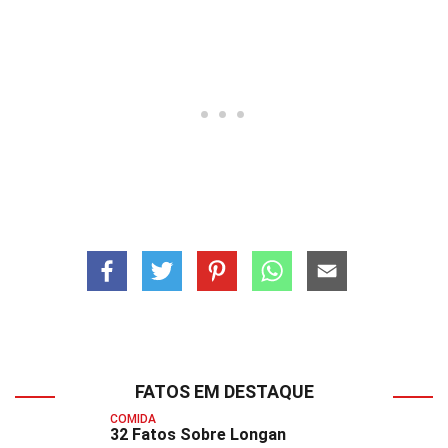
FATOS EM DESTAQUE
COMIDA
32 Fatos Sobre Longan