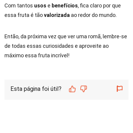
Com tantos
usos
e
benefícios
, fica claro por que
essa fruta é tão
valorizada
ao redor do mundo.
Então, da próxima vez que ver uma romã, lembre-se
de todas essas curiosidades e aproveite ao
máximo essa fruta incrível!
Esta página foi útil?