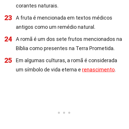
corantes naturais.
23
A fruta é mencionada em textos médicos
antigos como um remédio natural.
24
A romã é um dos sete frutos mencionados na
Bíblia como presentes na Terra Prometida.
25
Em algumas culturas, a romã é considerada
um símbolo de vida eterna e
renascimento
.