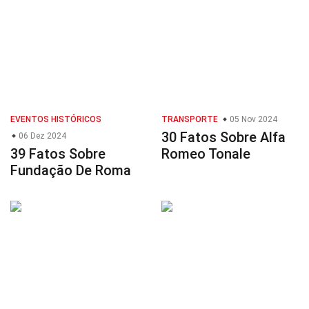
EVENTOS HISTÓRICOS
TRANSPORTE
05 Nov 2024
30 Fatos Sobre Alfa
06 Dez 2024
39 Fatos Sobre
Romeo Tonale
Fundação De Roma