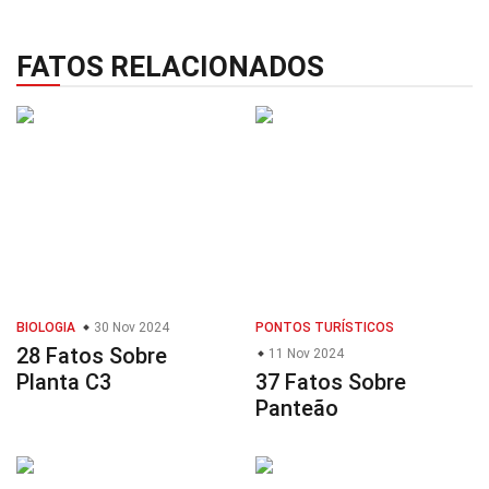
FATOS RELACIONADOS
BIOLOGIA
30 Nov 2024
PONTOS TURÍSTICOS
28 Fatos Sobre
11 Nov 2024
Planta C3
37 Fatos Sobre
Panteão