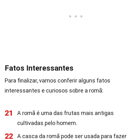
Fatos Interessantes
Para finalizar, vamos conferir alguns fatos
interessantes e curiosos sobre a romã:
21
A romã é uma das frutas mais antigas
cultivadas pelo homem.
22
A casca da romã pode ser usada para fazer