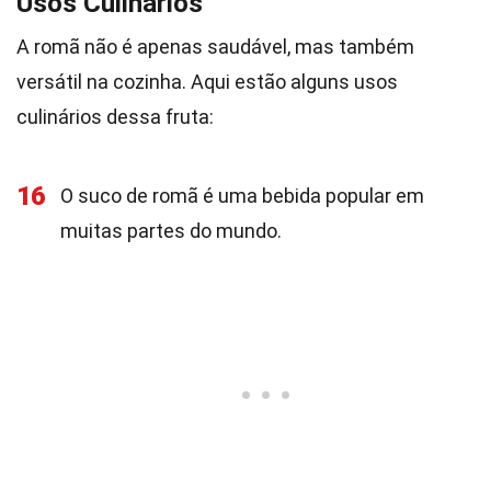
Usos Culinários
A romã não é apenas saudável, mas também
versátil na cozinha. Aqui estão alguns usos
culinários dessa fruta:
16
O suco de romã é uma bebida popular em
muitas partes do mundo.