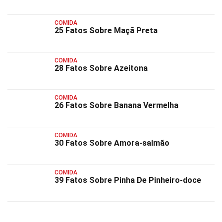
COMIDA
25 Fatos Sobre Maçã Preta
COMIDA
28 Fatos Sobre Azeitona
COMIDA
26 Fatos Sobre Banana Vermelha
COMIDA
30 Fatos Sobre Amora-salmão
COMIDA
39 Fatos Sobre Pinha De Pinheiro-doce