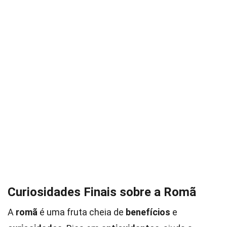
Curiosidades Finais sobre a Romã
A
romã
é uma fruta cheia de
benefícios
e