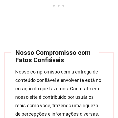
Nosso Compromisso com
Fatos Confiáveis
Nosso compromisso com a entrega de
conteúdo confiável e envolvente está no
coração do que fazemos. Cada fato em
nosso site é contribuído por usuários
reais como você, trazendo uma riqueza
de percepções e informações diversas.