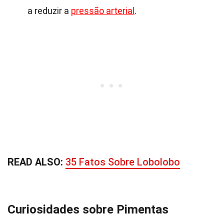
a reduzir a
pressão arterial
.
READ ALSO:
35 Fatos Sobre Lobolobo
Curiosidades sobre Pimentas