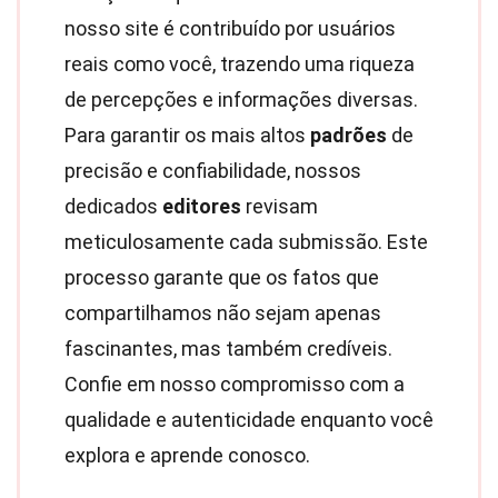
nosso site é contribuído por usuários
reais como você, trazendo uma riqueza
de percepções e informações diversas.
Para garantir os mais altos
padrões
de
precisão e confiabilidade, nossos
dedicados
editores
revisam
meticulosamente cada submissão. Este
processo garante que os fatos que
compartilhamos não sejam apenas
fascinantes, mas também credíveis.
Confie em nosso compromisso com a
qualidade e autenticidade enquanto você
explora e aprende conosco.