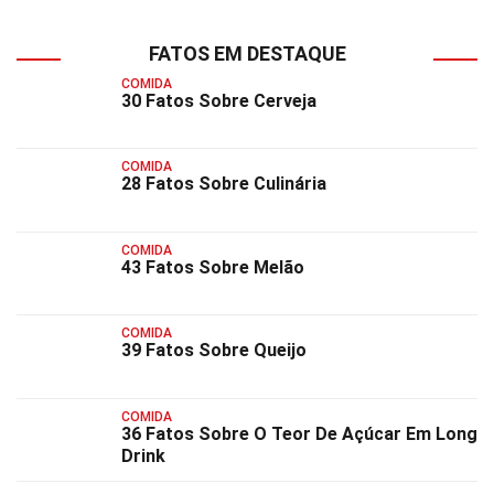
FATOS EM DESTAQUE
COMIDA
30 Fatos Sobre Cerveja
COMIDA
28 Fatos Sobre Culinária
COMIDA
43 Fatos Sobre Melão
COMIDA
39 Fatos Sobre Queijo
COMIDA
36 Fatos Sobre O Teor De Açúcar Em Long
Drink