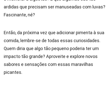
ardidas que precisam ser manuseadas com luvas?
Fascinante, né?
Então, da próxima vez que adicionar pimenta à sua
comida, lembre-se de todas essas curiosidades.
Quem diria que algo tão pequeno poderia ter um
impacto tão grande? Aproveite e explore novos
sabores e sensações com essas maravilhas
picantes.