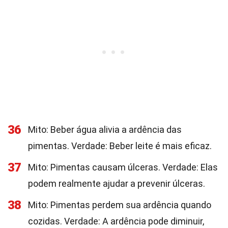
36
Mito: Beber água alivia a ardência das
pimentas. Verdade: Beber leite é mais eficaz.
37
Mito: Pimentas causam úlceras. Verdade: Elas
podem realmente ajudar a prevenir úlceras.
38
Mito: Pimentas perdem sua ardência quando
cozidas. Verdade: A ardência pode diminuir,