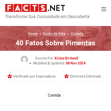
Transforme Sua Curiosidade em Descoberta
Home
Estilo de Vida
Comida
40 Fatos Sobre Pimentas
Escrito Por:
Kirbie Birdwell
Modified & Updated:
08 Nov 2024
Verificado por Especialista
Diretrizes Editoriais
Comida