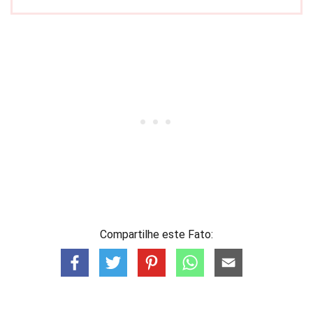
Compartilhe este Fato: