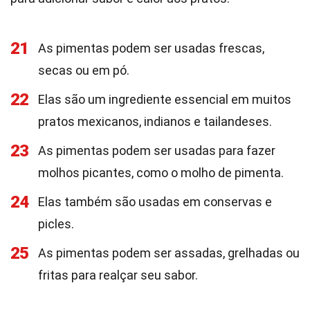
21
As pimentas podem ser usadas frescas,
secas ou em pó.
22
Elas são um ingrediente essencial em muitos
pratos mexicanos, indianos e tailandeses.
23
As pimentas podem ser usadas para fazer
molhos picantes, como o molho de pimenta.
24
Elas também são usadas em conservas e
picles.
25
As pimentas podem ser assadas, grelhadas ou
fritas para realçar seu sabor.