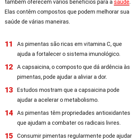
também oferecem vários benefícios para a
saúde
.
Elas contêm compostos que podem melhorar sua
saúde de várias maneiras.
11
As pimentas são ricas em vitamina C, que
ajuda a fortalecer o sistema imunológico.
12
A capsaicina, o composto que dá ardência às
pimentas, pode ajudar a aliviar a dor.
13
Estudos mostram que a capsaicina pode
ajudar a acelerar o metabolismo.
14
As pimentas têm propriedades antioxidantes
que ajudam a combater os radicais livres.
15
Consumir pimentas regularmente pode ajudar