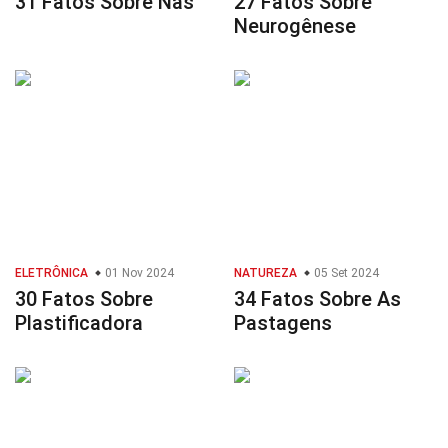
31 Fatos Sobre Nas
27 Fatos Sobre
Neurogênese
ELETRÔNICA
01 Nov 2024
NATUREZA
05 Set 2024
30 Fatos Sobre
34 Fatos Sobre As
Plastificadora
Pastagens