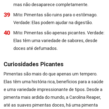
mas não desaparece completamente.
39
Mito: Pimentas são ruins para o estômago.
Verdade: Elas podem ajudar na digestão.
40
Mito: Pimentas são apenas picantes. Verdade:
Elas têm uma variedade de sabores, desde
doces até defumados.
Curiosidades Picantes
Pimentas são mais do que apenas um tempero.
Elas têm uma história rica, benefícios para a saúde
e uma variedade impressionante de tipos. Desde a
pimenta mais ardida do mundo, a Carolina Reaper,
até as suaves pimentas doces, há uma pimenta