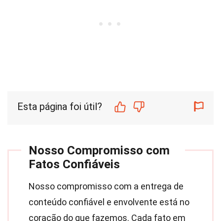
Esta página foi útil?
Nosso Compromisso com
Fatos Confiáveis
Nosso compromisso com a entrega de
conteúdo confiável e envolvente está no
coração do que fazemos. Cada fato em