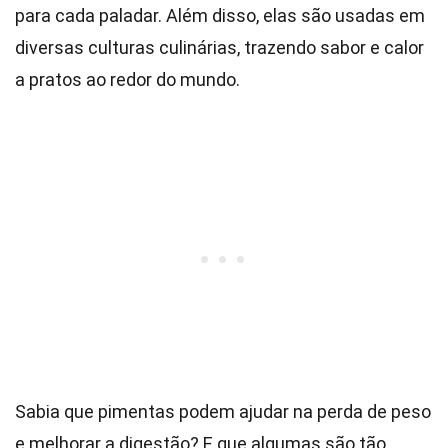
para cada paladar. Além disso, elas são usadas em
diversas culturas culinárias, trazendo sabor e calor
a pratos ao redor do mundo.
Sabia que pimentas podem ajudar na perda de peso
e melhorar a digestão? E que algumas são tão