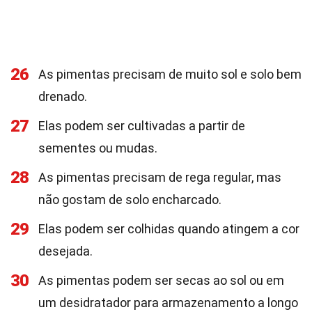
26
As pimentas precisam de muito sol e solo bem
drenado.
27
Elas podem ser cultivadas a partir de
sementes ou mudas.
28
As pimentas precisam de rega regular, mas
não gostam de solo encharcado.
29
Elas podem ser colhidas quando atingem a cor
desejada.
30
As pimentas podem ser secas ao sol ou em
um desidratador para armazenamento a longo