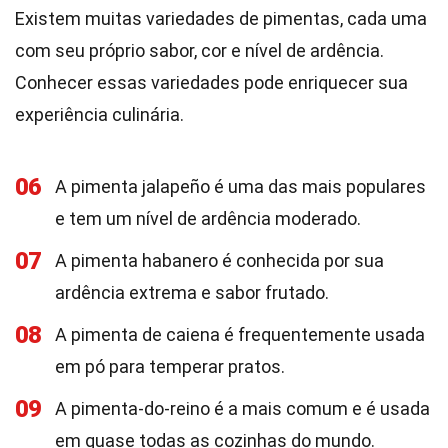
Existem muitas variedades de pimentas, cada uma
com seu próprio sabor, cor e nível de ardência.
Conhecer essas variedades pode enriquecer sua
experiência culinária.
06
A pimenta jalapeño é uma das mais populares
e tem um nível de ardência moderado.
07
A pimenta habanero é conhecida por sua
ardência extrema e sabor frutado.
08
A pimenta de caiena é frequentemente usada
em pó para temperar pratos.
09
A pimenta-do-reino é a mais comum e é usada
em quase todas as cozinhas do mundo.