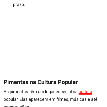
prazo.
Pimentas na Cultura Popular
As pimentas têm um lugar especial na
cultura
popular. Elas aparecem em filmes, músicas e até
competições.