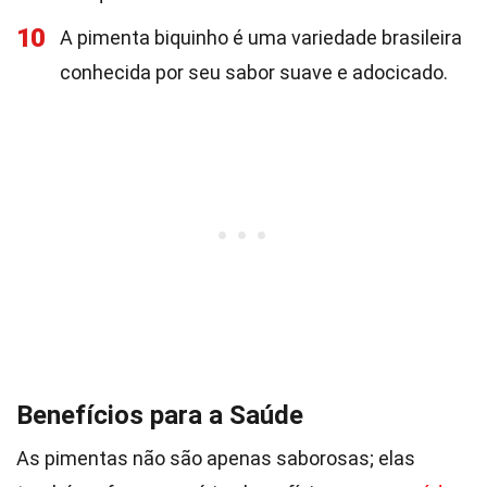
10
A pimenta biquinho é uma variedade brasileira
conhecida por seu sabor suave e adocicado.
Benefícios para a Saúde
As pimentas não são apenas saborosas; elas