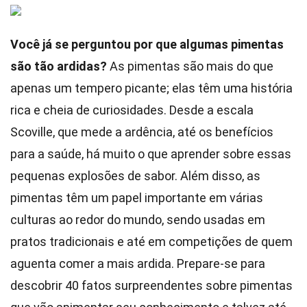
Você já se perguntou por que algumas pimentas
são tão ardidas?
As pimentas são mais do que
apenas um tempero picante; elas têm uma história
rica e cheia de curiosidades. Desde a escala
Scoville, que mede a ardência, até os benefícios
para a saúde, há muito o que aprender sobre essas
pequenas explosões de sabor. Além disso, as
pimentas têm um papel importante em várias
culturas ao redor do mundo, sendo usadas em
pratos tradicionais e até em competições de quem
aguenta comer a mais ardida. Prepare-se para
descobrir 40 fatos surpreendentes sobre pimentas