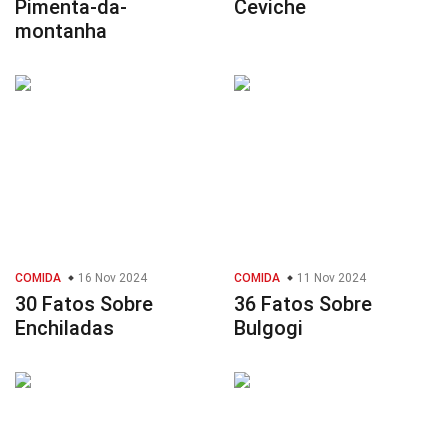
Pimenta-da-
Ceviche
montanha
COMIDA
16 Nov 2024
COMIDA
11 Nov 2024
30 Fatos Sobre
36 Fatos Sobre
Enchiladas
Bulgogi