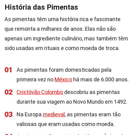
História das Pimentas
As pimentas têm uma história rica e fascinante
que remonta a milhares de anos. Elas não são
apenas um ingrediente culinário, mas também têm
sido usadas em rituais e como moeda de troca.
01
As pimentas foram domesticadas pela
primeira vez no
México
há mais de 6.000 anos.
02
Cristóvão Colombo
descobriu as pimentas
durante sua viagem ao Novo Mundo em 1492.
03
Na Europa
medieval
, as pimentas eram tão
valiosas que eram usadas como moeda.