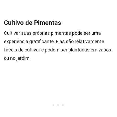
Cultivo de Pimentas
Cultivar suas próprias pimentas pode ser uma
experiência gratificante. Elas são relativamente
fáceis de cultivar e podem ser plantadas em vasos
ou no jardim.