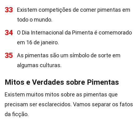
33
Existem competições de comer pimentas em
todo o mundo.
34
O Dia Internacional da Pimenta é comemorado
em 16 de janeiro.
35
As pimentas são um símbolo de sorte em
algumas culturas.
Mitos e Verdades sobre Pimentas
Existem muitos mitos sobre as pimentas que
precisam ser esclarecidos. Vamos separar os fatos
da ficção.