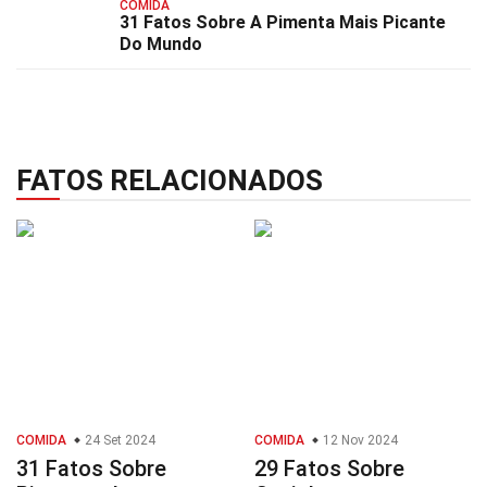
COMIDA
31 Fatos Sobre A Pimenta Mais Picante
Do Mundo
FATOS RELACIONADOS
COMIDA
24 Set 2024
COMIDA
12 Nov 2024
31 Fatos Sobre
29 Fatos Sobre