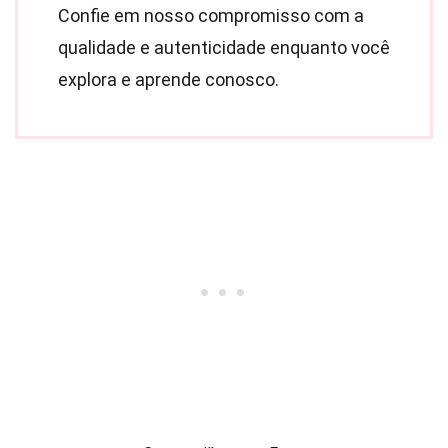
Confie em nosso compromisso com a
qualidade e autenticidade enquanto você
explora e aprende conosco.