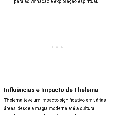
para adivinhação e exploração espiritual.
Influências e Impacto de Thelema
Thelema teve um impacto significativo em várias
áreas, desde a magia moderna até a cultura