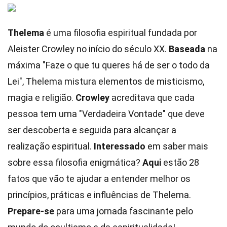
Thelema
é uma filosofia espiritual fundada por
Aleister Crowley no início do século XX.
Baseada
na
máxima "Faze o que tu queres há de ser o todo da
Lei", Thelema mistura elementos de misticismo,
magia e religião.
Crowley
acreditava que cada
pessoa tem uma "Verdadeira Vontade" que deve
ser descoberta e seguida para alcançar a
realização espiritual.
Interessado
em saber mais
sobre essa filosofia enigmática?
Aqui
estão 28
fatos que vão te ajudar a entender melhor os
princípios, práticas e influências de Thelema.
Prepare-se
para uma jornada fascinante pelo