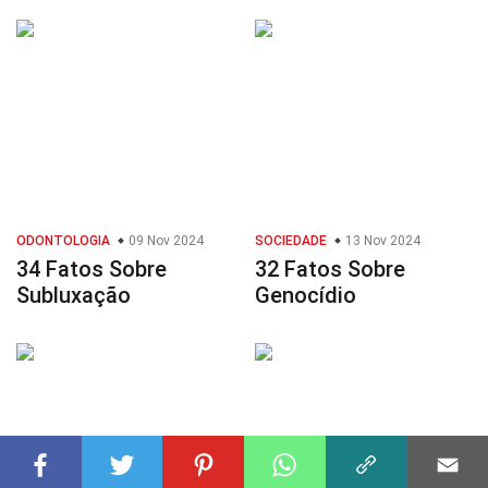
ODONTOLOGIA
09 Nov 2024
SOCIEDADE
13 Nov 2024
34 Fatos Sobre
32 Fatos Sobre
Subluxação
Genocídio