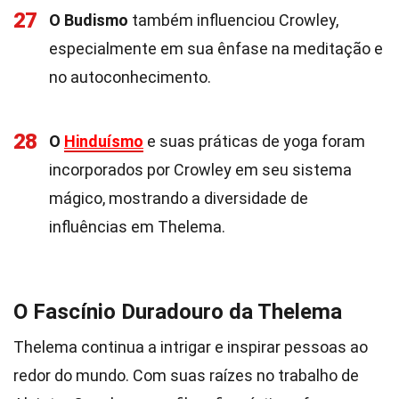
27
O Budismo
também influenciou Crowley,
especialmente em sua ênfase na meditação e
no autoconhecimento.
28
O
Hinduísmo
e suas práticas de yoga foram
incorporados por Crowley em seu sistema
mágico, mostrando a diversidade de
influências em Thelema.
O Fascínio Duradouro da Thelema
Thelema continua a intrigar e inspirar pessoas ao
redor do mundo. Com suas raízes no trabalho de