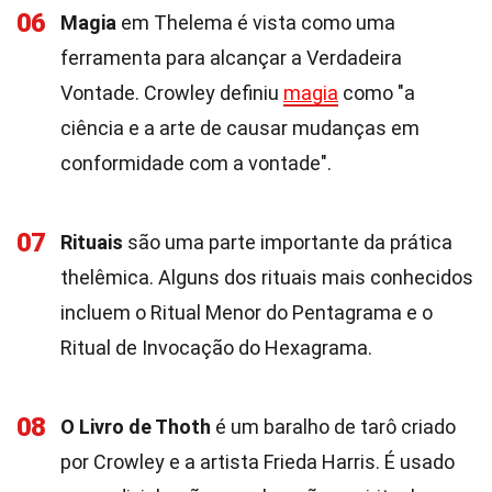
06
Magia
em Thelema é vista como uma
ferramenta para alcançar a Verdadeira
Vontade. Crowley definiu
magia
como "a
ciência e a arte de causar mudanças em
conformidade com a vontade".
07
Rituais
são uma parte importante da prática
thelêmica. Alguns dos rituais mais conhecidos
incluem o Ritual Menor do Pentagrama e o
Ritual de Invocação do Hexagrama.
08
O Livro de Thoth
é um baralho de tarô criado
por Crowley e a artista Frieda Harris. É usado