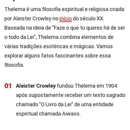
Thelema é uma filosofia espiritual e religiosa criada
por Aleister Crowley no
início
do século XX.
Baseada na ideia de "Faze o que tu queres há de ser
o todo da Lei", Thelema combina elementos de
várias tradições esotéricas e mágicas. Vamos
explorar alguns fatos fascinantes sobre essa
filosofia.
01
Aleister Crowley
fundou Thelema em 1904
após supostamente receber um texto sagrado
chamado "O Livro da Lei" de uma entidade
espiritual chamada Aiwass.