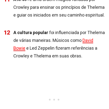
Crowley para ensinar os princípios de Thelema
e guiar os iniciados em seu caminho espiritual.
12
A cultura popular
foi influenciada por Thelema
de várias maneiras. Músicos como
David
Bowie
e Led Zeppelin fizeram referências a
Crowley e Thelema em suas obras.