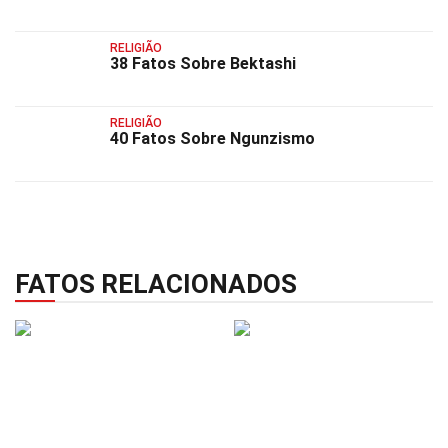
RELIGIÃO
38 Fatos Sobre Bektashi
RELIGIÃO
40 Fatos Sobre Ngunzismo
FATOS RELACIONADOS