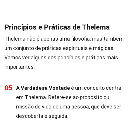
Princípios e Práticas de Thelema
Thelema não é apenas uma filosofia, mas também
um conjunto de práticas espirituais e mágicas.
Vamos ver alguns dos princípios e práticas mais
importantes.
05
A Verdadeira Vontade
é um conceito central
em Thelema. Refere-se ao propósito ou
missão de vida de uma pessoa, que deve ser
descoberta e seguida.