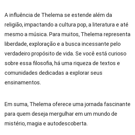
A influência de Thelema se estende além da
religião, impactando a cultura pop, a literatura e até
mesmo a música. Para muitos, Thelema representa
liberdade, exploração e a busca incessante pelo
verdadeiro propósito de vida. Se você está curioso
sobre essa filosofia, há uma riqueza de textos e
comunidades dedicadas a explorar seus
ensinamentos.
Em suma, Thelema oferece uma jornada fascinante
para quem deseja mergulhar em um mundo de
mistério, magia e autodescoberta.