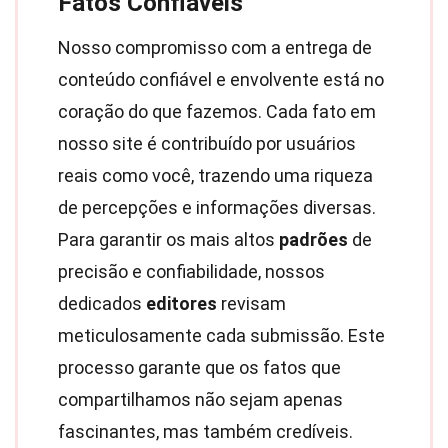
Fatos Confiáveis
Nosso compromisso com a entrega de
conteúdo confiável e envolvente está no
coração do que fazemos. Cada fato em
nosso site é contribuído por usuários
reais como você, trazendo uma riqueza
de percepções e informações diversas.
Para garantir os mais altos
padrões
de
precisão e confiabilidade, nossos
dedicados
editores
revisam
meticulosamente cada submissão. Este
processo garante que os fatos que
compartilhamos não sejam apenas
fascinantes, mas também credíveis.