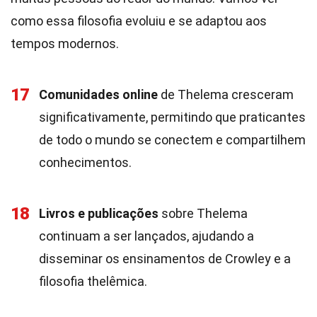
como essa filosofia evoluiu e se adaptou aos
tempos modernos.
17
Comunidades online
de Thelema cresceram
significativamente, permitindo que praticantes
de todo o mundo se conectem e compartilhem
conhecimentos.
18
Livros e publicações
sobre Thelema
continuam a ser lançados, ajudando a
disseminar os ensinamentos de Crowley e a
filosofia thelêmica.