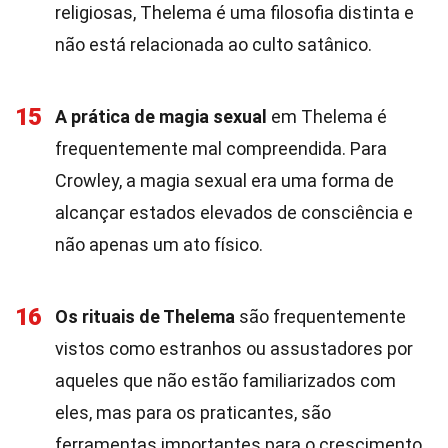
religiosas, Thelema é uma filosofia distinta e
não está relacionada ao culto satânico.
15
A prática de magia sexual
em Thelema é
frequentemente mal compreendida. Para
Crowley, a magia sexual era uma forma de
alcançar estados elevados de consciência e
não apenas um ato físico.
16
Os rituais de Thelema
são frequentemente
vistos como estranhos ou assustadores por
aqueles que não estão familiarizados com
eles, mas para os praticantes, são
ferramentas importantes para o crescimento