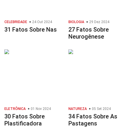
CELEBRIDADE
24 Out 2024
BIOLOGIA
29 Dez 2024
31 Fatos Sobre Nas
27 Fatos Sobre
Neurogênese
ELETRÔNICA
01 Nov 2024
NATUREZA
05 Set 2024
30 Fatos Sobre
34 Fatos Sobre As
Plastificadora
Pastagens