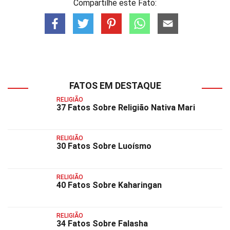
Compartilhe este Fato:
FATOS EM DESTAQUE
RELIGIÃO
37 Fatos Sobre Religião Nativa Mari
RELIGIÃO
30 Fatos Sobre Luoísmo
RELIGIÃO
40 Fatos Sobre Kaharingan
RELIGIÃO
34 Fatos Sobre Falasha