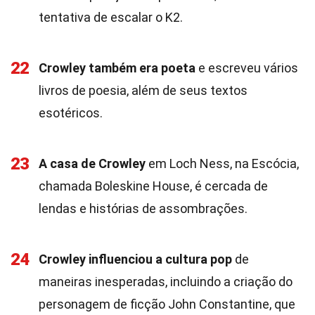
tentativa de escalar o K2.
22
Crowley também era poeta
e escreveu vários
livros de poesia, além de seus textos
esotéricos.
23
A casa de Crowley
em Loch Ness, na Escócia,
chamada Boleskine House, é cercada de
lendas e histórias de assombrações.
24
Crowley influenciou a cultura pop
de
maneiras inesperadas, incluindo a criação do
personagem de ficção John Constantine, que