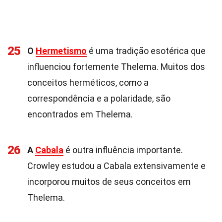
25
O
Hermetismo
é uma tradição esotérica que
influenciou fortemente Thelema. Muitos dos
conceitos herméticos, como a
correspondência e a polaridade, são
encontrados em Thelema.
26
A
Cabala
é outra influência importante.
Crowley estudou a Cabala extensivamente e
incorporou muitos de seus conceitos em
Thelema.