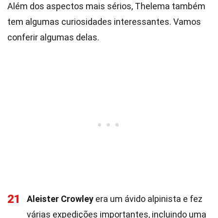
Além dos aspectos mais sérios, Thelema também
tem algumas curiosidades interessantes. Vamos
conferir algumas delas.
21
Aleister Crowley
era um ávido alpinista e fez
várias expedições importantes, incluindo uma