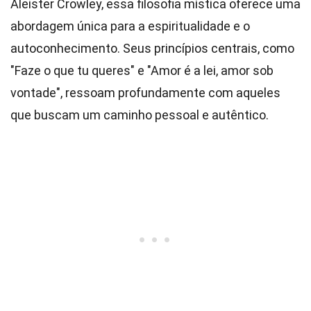
Aleister Crowley, essa filosofia mística oferece uma
abordagem única para a espiritualidade e o
autoconhecimento. Seus princípios centrais, como
"Faze o que tu queres" e "Amor é a lei, amor sob
vontade", ressoam profundamente com aqueles
que buscam um caminho pessoal e autêntico.