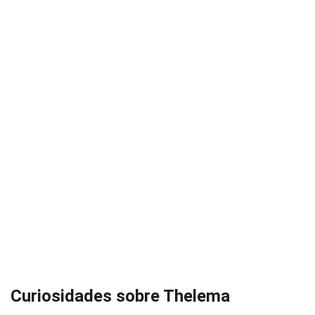
Curiosidades sobre Thelema