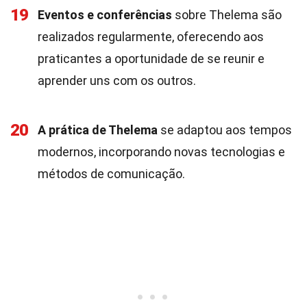
19
Eventos e conferências
sobre Thelema são
realizados regularmente, oferecendo aos
praticantes a oportunidade de se reunir e
aprender uns com os outros.
20
A prática de Thelema
se adaptou aos tempos
modernos, incorporando novas tecnologias e
métodos de comunicação.