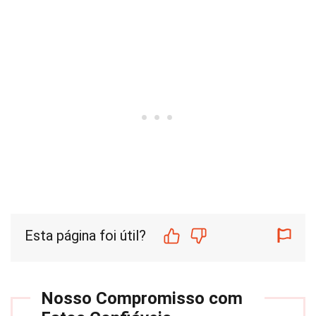
Esta página foi útil?
Nosso Compromisso com