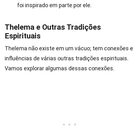
foi inspirado em parte por ele.
Thelema e Outras Tradições
Espirituais
Thelema não existe em um vácuo; tem conexões e
influências de várias outras tradições espirituais.
Vamos explorar algumas dessas conexões.