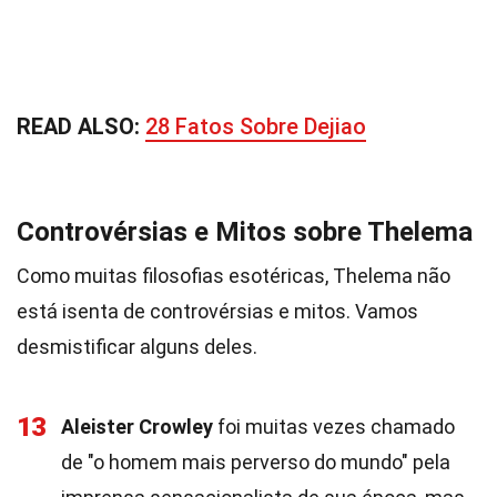
READ ALSO:
28 Fatos Sobre Dejiao
Controvérsias e Mitos sobre Thelema
Como muitas filosofias esotéricas, Thelema não
está isenta de controvérsias e mitos. Vamos
desmistificar alguns deles.
13
Aleister Crowley
foi muitas vezes chamado
de "o homem mais perverso do mundo" pela