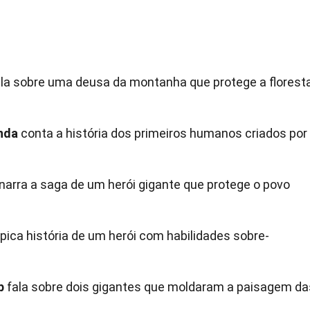
la sobre uma deusa da montanha que protege a florest
nda
conta a história dos primeiros humanos criados por
narra a saga de um herói gigante que protege o povo
ica história de um herói com habilidades sobre-
b
fala sobre dois gigantes que moldaram a paisagem da