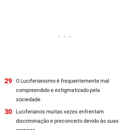
29
O Luciferianismo é frequentemente mal
compreendido e estigmatizado pela
sociedade.
30
Luciferianos muitas vezes enfrentam
discriminação e preconceito devido às suas