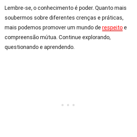
Lembre-se, o conhecimento é poder. Quanto mais
soubermos sobre diferentes crenças e práticas,
mais podemos promover um mundo de
respeito
e
compreensão mútua. Continue explorando,
questionando e aprendendo.