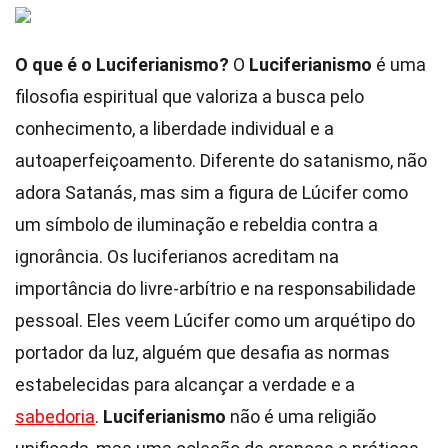
O que é o Luciferianismo?
O
Luciferianismo
é uma
filosofia espiritual que valoriza a busca pelo
conhecimento, a liberdade individual e a
autoaperfeiçoamento. Diferente do satanismo, não
adora Satanás, mas sim a figura de Lúcifer como
um símbolo de iluminação e rebeldia contra a
ignorância. Os luciferianos acreditam na
importância do livre-arbítrio e na responsabilidade
pessoal. Eles veem Lúcifer como um arquétipo do
portador da luz, alguém que desafia as normas
estabelecidas para alcançar a verdade e a
sabedoria
.
Luciferianismo
não é uma religião