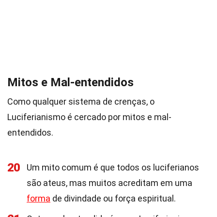
Mitos e Mal-entendidos
Como qualquer sistema de crenças, o
Luciferianismo é cercado por mitos e mal-
entendidos.
20
Um mito comum é que todos os luciferianos
são ateus, mas muitos acreditam em uma
forma
de divindade ou força espiritual.