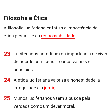
Filosofia e Ética
A filosofia luciferiana enfatiza a importância da
ética pessoal e da
responsabilidade
.
23
Luciferianos acreditam na importância de viver
de acordo com seus próprios valores e
princípios.
24
A ética luciferiana valoriza a honestidade, a
integridade e a
justiça
.
25
Muitos luciferianos veem a busca pela
verdade como um dever moral.