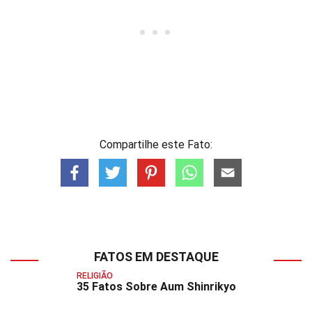
Compartilhe este Fato:
FATOS EM DESTAQUE
RELIGIÃO
35 Fatos Sobre Aum Shinrikyo