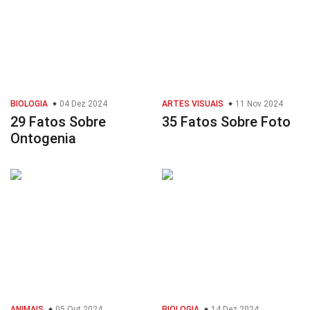
BIOLOGIA
04 Dez 2024
ARTES VISUAIS
11 Nov 2024
29 Fatos Sobre
35 Fatos Sobre Foto
Ontogenia
ANIMAIS
05 Out 2024
BIOLOGIA
14 Dez 2024