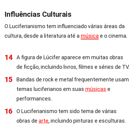
Influências Culturais
O Luciferianismo tem influenciado várias áreas da
cultura, desde a literatura até a
música
e o cinema.
14
A figura de Lúcifer aparece em muitas obras
de ficção, incluindo livros, filmes e séries de TV.
15
Bandas de rock e metal frequentemente usam
temas luciferianos em suas
músicas
e
performances.
16
O Luciferianismo tem sido tema de várias
obras de
arte
, incluindo pinturas e esculturas.