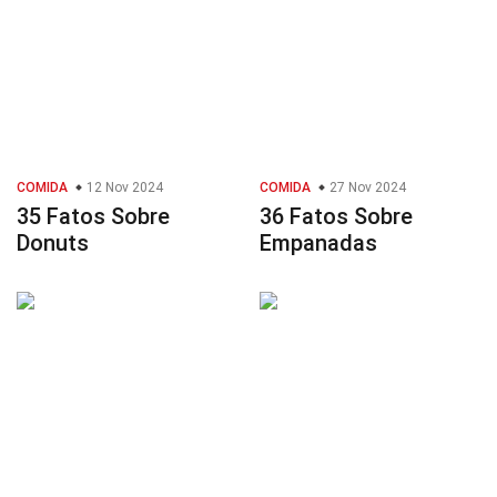
COMIDA
12 Nov 2024
COMIDA
27 Nov 2024
35 Fatos Sobre
36 Fatos Sobre
Donuts
Empanadas