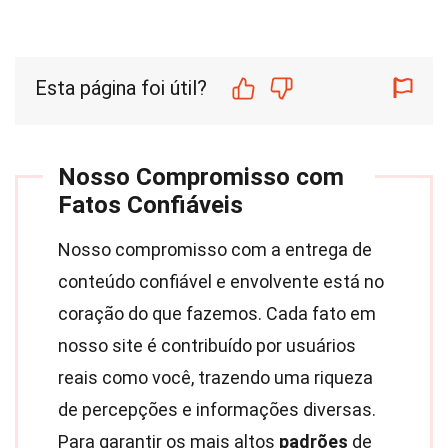
Esta página foi útil?
Nosso Compromisso com
Fatos Confiáveis
Nosso compromisso com a entrega de
conteúdo confiável e envolvente está no
coração do que fazemos. Cada fato em
nosso site é contribuído por usuários
reais como você, trazendo uma riqueza
de percepções e informações diversas.
Para garantir os mais altos
padrões
de