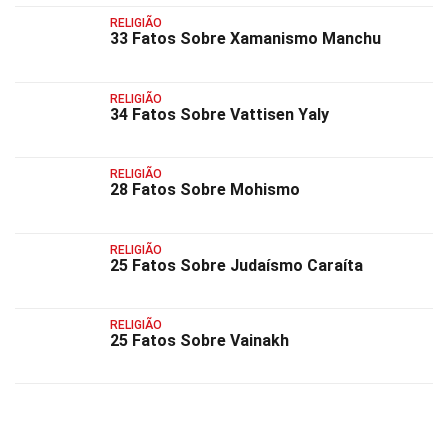
RELIGIÃO
33 Fatos Sobre Xamanismo Manchu
RELIGIÃO
34 Fatos Sobre Vattisen Yaly
RELIGIÃO
28 Fatos Sobre Mohismo
RELIGIÃO
25 Fatos Sobre Judaísmo Caraíta
RELIGIÃO
25 Fatos Sobre Vainakh