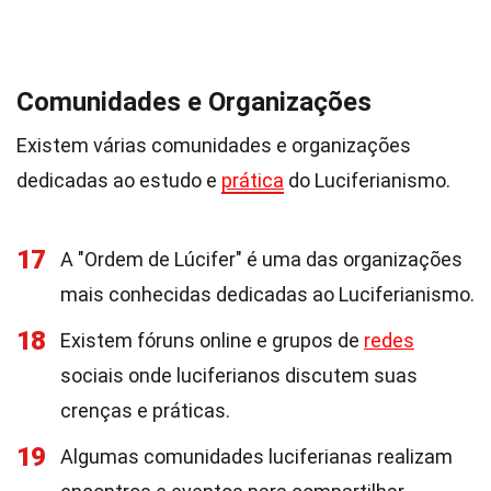
Comunidades e Organizações
Existem várias comunidades e organizações
dedicadas ao estudo e
prática
do Luciferianismo.
17
A "Ordem de Lúcifer" é uma das organizações
mais conhecidas dedicadas ao Luciferianismo.
18
Existem fóruns online e grupos de
redes
sociais onde luciferianos discutem suas
crenças e práticas.
19
Algumas comunidades luciferianas realizam