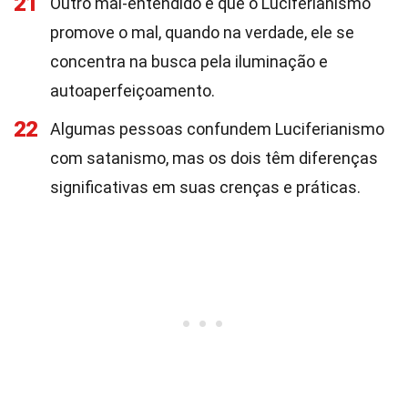
21
Outro mal-entendido é que o Luciferianismo
promove o mal, quando na verdade, ele se
concentra na busca pela iluminação e
autoaperfeiçoamento.
22
Algumas pessoas confundem Luciferianismo
com satanismo, mas os dois têm diferenças
significativas em suas crenças e práticas.