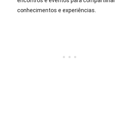
encontros e eventos para compartilhar
conhecimentos e experiências.