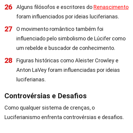
26
Alguns filósofos e escritores do
Renascimento
foram influenciados por ideias luciferianas.
27
O movimento romântico também foi
influenciado pelo simbolismo de Lúcifer como
um rebelde e buscador de conhecimento.
28
Figuras históricas como Aleister Crowley e
Anton LaVey foram influenciadas por ideias
luciferianas.
Controvérsias e Desafios
Como qualquer sistema de crenças, o
Luciferianismo enfrenta controvérsias e desafios.