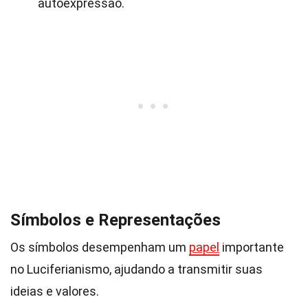
autoexpressão.
Símbolos e Representações
Os símbolos desempenham um
papel
importante
no Luciferianismo, ajudando a transmitir suas
ideias e valores.