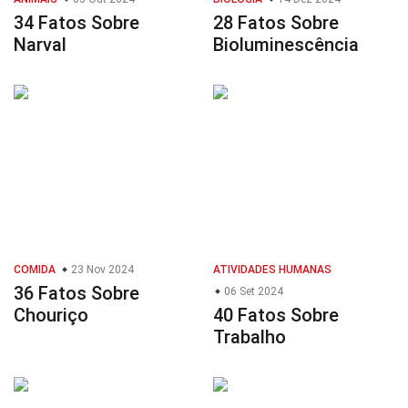
34 Fatos Sobre
28 Fatos Sobre
Narval
Bioluminescência
COMIDA
23 Nov 2024
ATIVIDADES HUMANAS
36 Fatos Sobre
06 Set 2024
Chouriço
40 Fatos Sobre
Trabalho