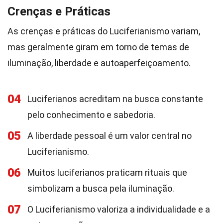
Crenças e Práticas
As crenças e práticas do Luciferianismo variam,
mas geralmente giram em torno de temas de
iluminação, liberdade e autoaperfeiçoamento.
04
Luciferianos acreditam na busca constante
pelo conhecimento e sabedoria.
05
A liberdade pessoal é um valor central no
Luciferianismo.
06
Muitos luciferianos praticam rituais que
simbolizam a busca pela iluminação.
07
O Luciferianismo valoriza a individualidade e a