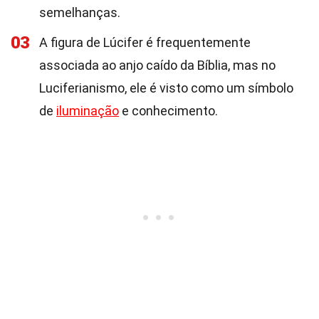
semelhanças.
03
A figura de Lúcifer é frequentemente
associada ao anjo caído da Bíblia, mas no
Luciferianismo, ele é visto como um símbolo
de
iluminação
e conhecimento.