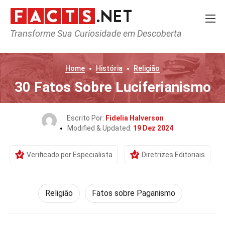
Transforme Sua Curiosidade em Descoberta
Home
História
Religião
30 Fatos Sobre Luciferianismo
Escrito Por:
Fidelia Halverson
Modified & Updated:
19 Dez 2024
Verificado por Especialista
Diretrizes Editoriais
Religião
Fatos sobre Paganismo