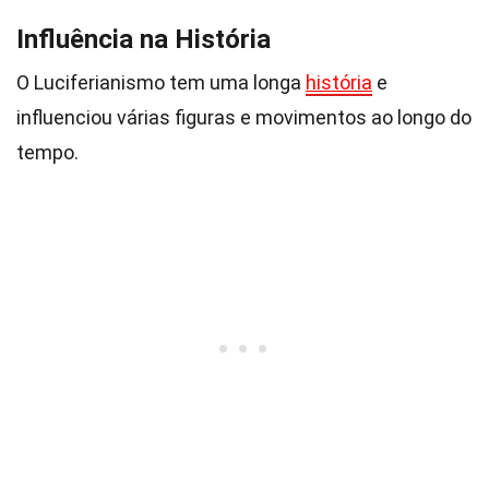
Influência na História
O Luciferianismo tem uma longa
história
e
influenciou várias figuras e movimentos ao longo do
tempo.