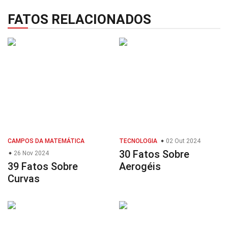
FATOS RELACIONADOS
CAMPOS DA MATEMÁTICA
TECNOLOGIA
02 Out 2024
30 Fatos Sobre
26 Nov 2024
39 Fatos Sobre
Aerogéis
Curvas