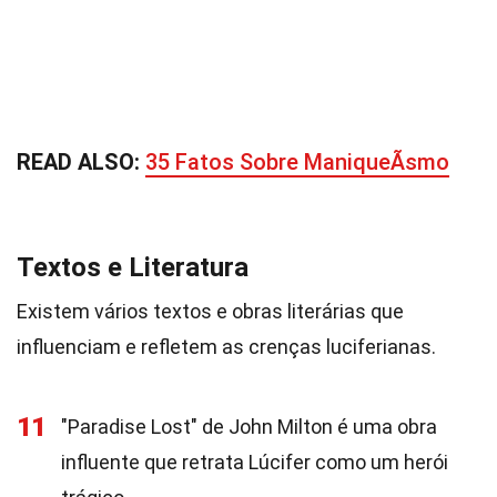
READ ALSO:
35 Fatos Sobre ManiqueÃ­smo
Textos e Literatura
Existem vários textos e obras literárias que
influenciam e refletem as crenças luciferianas.
11
"Paradise Lost" de John Milton é uma obra
influente que retrata Lúcifer como um herói