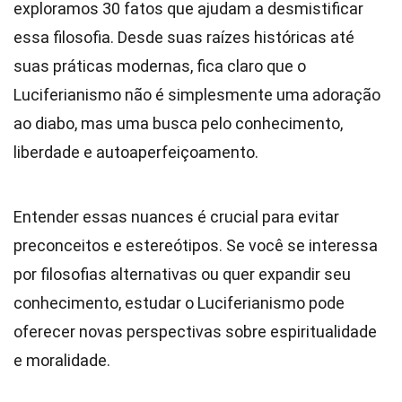
exploramos 30 fatos que ajudam a desmistificar
essa filosofia. Desde suas raízes históricas até
suas práticas modernas, fica claro que o
Luciferianismo não é simplesmente uma adoração
ao diabo, mas uma busca pelo conhecimento,
liberdade e autoaperfeiçoamento.
Entender essas nuances é crucial para evitar
preconceitos e estereótipos. Se você se interessa
por filosofias alternativas ou quer expandir seu
conhecimento, estudar o Luciferianismo pode
oferecer novas perspectivas sobre espiritualidade
e moralidade.