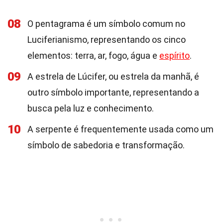
08
O pentagrama é um símbolo comum no
Luciferianismo, representando os cinco
elementos: terra, ar, fogo, água e
espírito
.
09
A estrela de Lúcifer, ou estrela da manhã, é
outro símbolo importante, representando a
busca pela luz e conhecimento.
10
A serpente é frequentemente usada como um
símbolo de sabedoria e transformação.