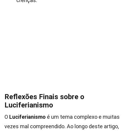
crenças.
Reflexões Finais sobre o
Luciferianismo
O
Luciferianismo
é um tema complexo e muitas
vezes mal compreendido. Ao longo deste artigo,