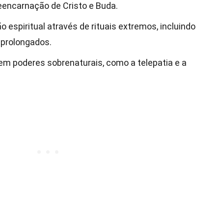
eencarnação de Cristo e Buda.
o espiritual através de rituais extremos, incluindo
 prolongados.
m poderes sobrenaturais, como a telepatia e a