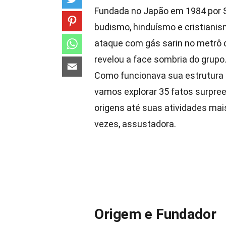
Fundada no Japão em 1984 por 
budismo, hinduísmo e cristiani
ataque com gás sarin no metrô
revelou a face sombria do grupo
Como funcionava sua estrutura 
vamos explorar 35 fatos surpr
origens até suas atividades mais
vezes, assustadora.
Origem e Fundador