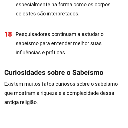
especialmente na forma como os corpos
celestes são interpretados.
18
Pesquisadores continuam a estudar o
sabeísmo para entender melhor suas
influências e práticas.
Curiosidades sobre o Sabeísmo
Existem muitos fatos curiosos sobre o sabeísmo
que mostram a riqueza e a complexidade dessa
antiga religião.