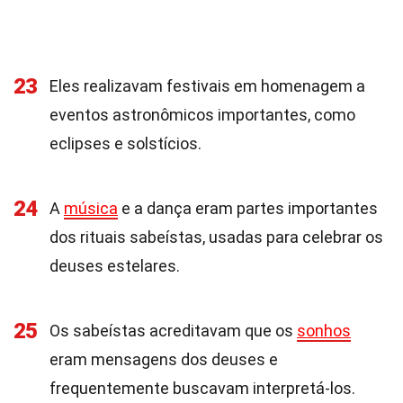
23
Eles realizavam festivais em homenagem a
eventos astronômicos importantes, como
eclipses e solstícios.
24
A
música
e a dança eram partes importantes
dos rituais sabeístas, usadas para celebrar os
deuses estelares.
25
Os sabeístas acreditavam que os
sonhos
eram mensagens dos deuses e
frequentemente buscavam interpretá-los.