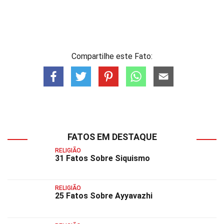
Compartilhe este Fato:
FATOS EM DESTAQUE
RELIGIÃO
31 Fatos Sobre Siquismo
RELIGIÃO
25 Fatos Sobre Ayyavazhi