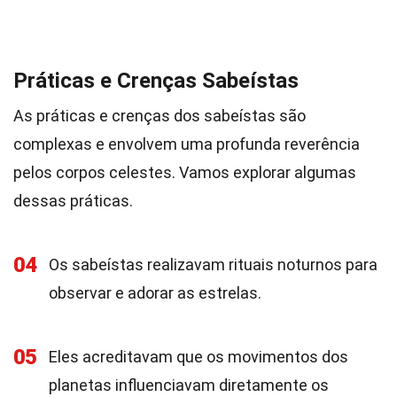
Práticas e Crenças Sabeístas
As práticas e crenças dos sabeístas são
complexas e envolvem uma profunda reverência
pelos corpos celestes. Vamos explorar algumas
dessas práticas.
04
Os sabeístas realizavam rituais noturnos para
observar e adorar as estrelas.
05
Eles acreditavam que os movimentos dos
planetas influenciavam diretamente os