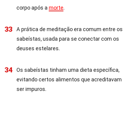
corpo após a
morte
.
33
A prática de meditação era comum entre os
sabeístas, usada para se conectar com os
deuses estelares.
34
Os sabeístas tinham uma dieta específica,
evitando certos alimentos que acreditavam
ser impuros.