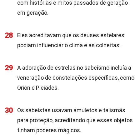
com histórias e mitos passados de geração
em geração.
28
Eles acreditavam que os deuses estelares
podiam influenciar o clima e as colheitas.
29
A adoração de estrelas no sabeísmo incluía a
veneração de constelações específicas, como
Orion e Pleiades.
30
Os sabeístas usavam amuletos e talismãs
para proteção, acreditando que esses objetos
tinham poderes mágicos.