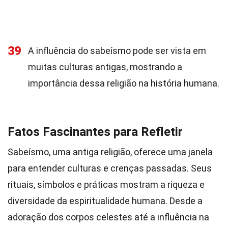
39
A influência do sabeísmo pode ser vista em
muitas culturas antigas, mostrando a
importância dessa religião na história humana.
Fatos Fascinantes para Refletir
Sabeísmo, uma antiga religião, oferece uma janela
para entender culturas e crenças passadas. Seus
rituais, símbolos e práticas mostram a riqueza e
diversidade da espiritualidade humana. Desde a
adoração dos corpos celestes até a influência na