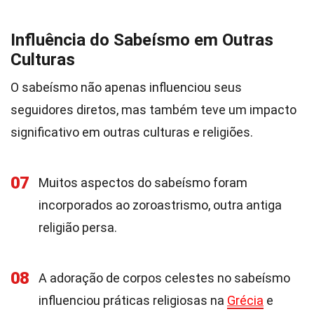
Influência do Sabeísmo em Outras
Culturas
O sabeísmo não apenas influenciou seus
seguidores diretos, mas também teve um impacto
significativo em outras culturas e religiões.
07
Muitos aspectos do sabeísmo foram
incorporados ao zoroastrismo, outra antiga
religião persa.
08
A adoração de corpos celestes no sabeísmo
influenciou práticas religiosas na
Grécia
e