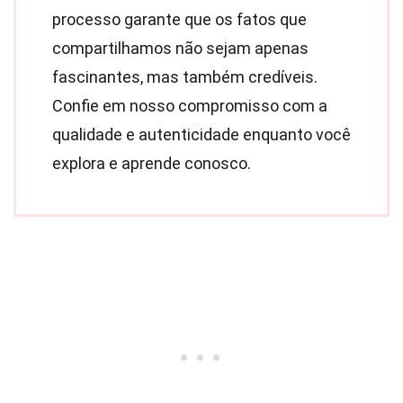
processo garante que os fatos que
compartilhamos não sejam apenas
fascinantes, mas também credíveis.
Confie em nosso compromisso com a
qualidade e autenticidade enquanto você
explora e aprende conosco.