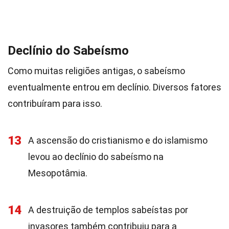
Declínio do Sabeísmo
Como muitas religiões antigas, o sabeísmo
eventualmente entrou em declínio. Diversos fatores
contribuíram para isso.
13
A ascensão do cristianismo e do islamismo
levou ao declínio do sabeísmo na
Mesopotâmia.
14
A destruição de templos sabeístas por
invasores também contribuiu para a