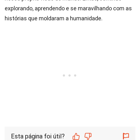
explorando, aprendendo e se maravilhando com as
histórias que moldaram a humanidade.
Esta página foi útil?