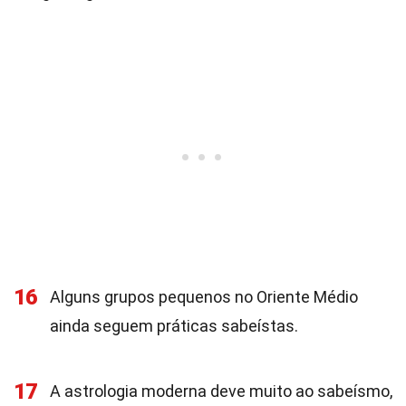
16
Alguns grupos pequenos no Oriente Médio
ainda seguem práticas sabeístas.
17
A astrologia moderna deve muito ao sabeísmo,