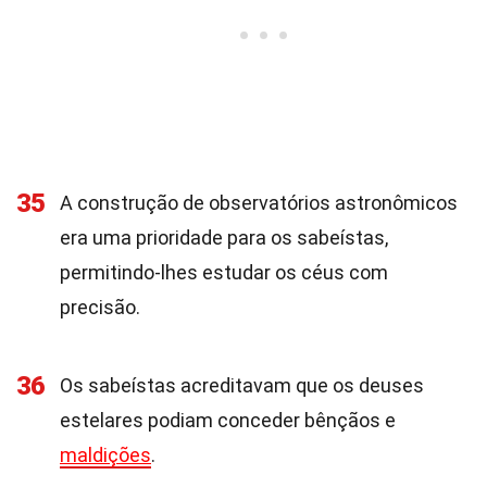
35
A construção de observatórios astronômicos
era uma prioridade para os sabeístas,
permitindo-lhes estudar os céus com
precisão.
36
Os sabeístas acreditavam que os deuses
estelares podiam conceder bênçãos e
maldições
.