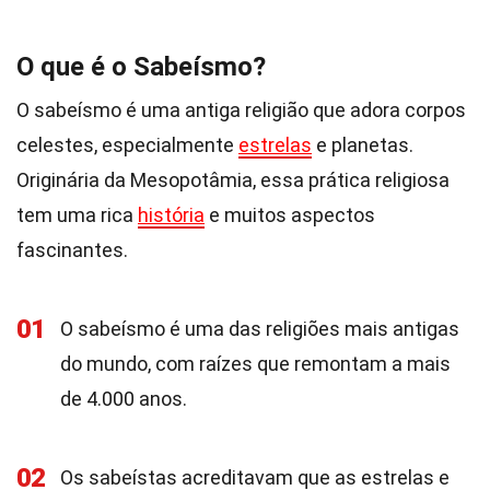
O que é o Sabeísmo?
O sabeísmo é uma antiga religião que adora corpos
celestes, especialmente
estrelas
e planetas.
Originária da Mesopotâmia, essa prática religiosa
tem uma rica
história
e muitos aspectos
fascinantes.
01
O sabeísmo é uma das religiões mais antigas
do mundo, com raízes que remontam a mais
de 4.000 anos.
02
Os sabeístas acreditavam que as estrelas e