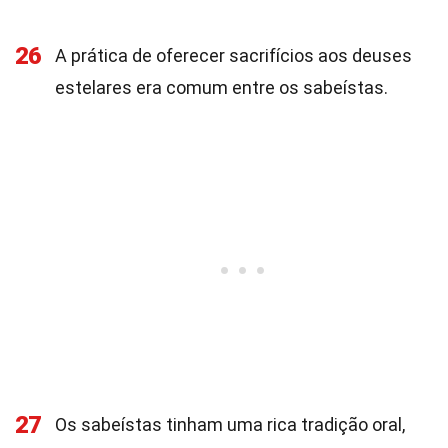
26
A prática de oferecer sacrifícios aos deuses
estelares era comum entre os sabeístas.
27
Os sabeístas tinham uma rica tradição oral,