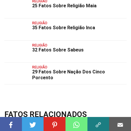
RELIGIÃO
25 Fatos Sobre Religião Maia
RELIGIÃO
35 Fatos Sobre Religião Inca
RELIGIÃO
32 Fatos Sobre Sabeus
RELIGIÃO
29 Fatos Sobre Nação Dos Cinco
Porcento
FATOS RELACIONADOS