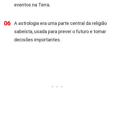
eventos na Terra.
06
A astrologia era uma parte central da religião
sabeísta, usada para prever o futuro e tomar
decisões importantes.