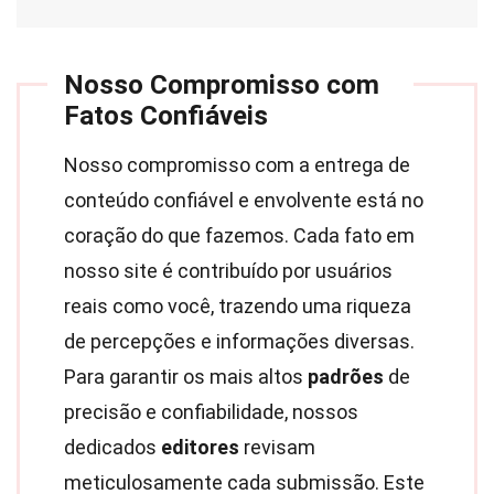
Nosso Compromisso com
Fatos Confiáveis
Nosso compromisso com a entrega de
conteúdo confiável e envolvente está no
coração do que fazemos. Cada fato em
nosso site é contribuído por usuários
reais como você, trazendo uma riqueza
de percepções e informações diversas.
Para garantir os mais altos
padrões
de
precisão e confiabilidade, nossos
dedicados
editores
revisam
meticulosamente cada submissão. Este