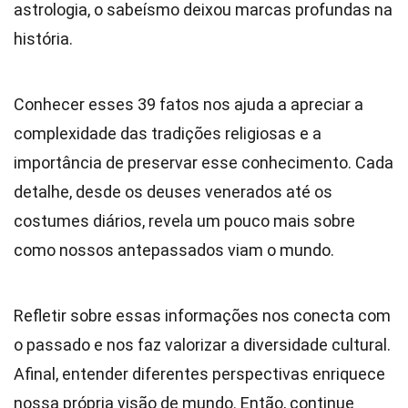
astrologia, o sabeísmo deixou marcas profundas na
história.
Conhecer esses 39 fatos nos ajuda a apreciar a
complexidade das tradições religiosas e a
importância de preservar esse conhecimento. Cada
detalhe, desde os deuses venerados até os
costumes diários, revela um pouco mais sobre
como nossos antepassados viam o mundo.
Refletir sobre essas informações nos conecta com
o passado e nos faz valorizar a diversidade cultural.
Afinal, entender diferentes perspectivas enriquece
nossa própria visão de mundo. Então, continue