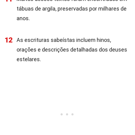
tábuas de argila, preservadas por milhares de
anos.
12
As escrituras sabeístas incluem hinos,
orações e descrições detalhadas dos deuses
estelares.