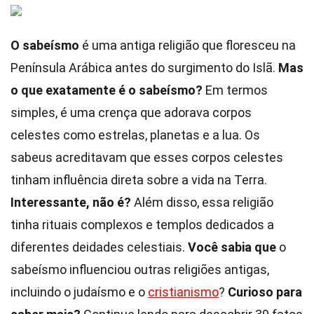
O sabeísmo
é uma antiga religião que floresceu na
Península Arábica antes do surgimento do Islã.
Mas
o que exatamente é o sabeísmo?
Em termos
simples, é uma crença que adorava corpos
celestes como estrelas, planetas e a lua. Os
sabeus acreditavam que esses corpos celestes
tinham influência direta sobre a vida na Terra.
Interessante, não é?
Além disso, essa religião
tinha rituais complexos e templos dedicados a
diferentes deidades celestiais.
Você sabia que
o
sabeísmo influenciou outras religiões antigas,
incluindo o judaísmo e o
cristianismo
?
Curioso para