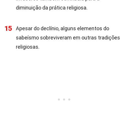
diminuição da prática religiosa.
15
Apesar do declínio, alguns elementos do
sabeísmo sobreviveram em outras tradições
religiosas.