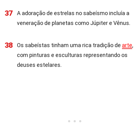
37
A adoração de estrelas no sabeísmo incluía a
veneração de planetas como Júpiter e Vênus.
38
Os sabeístas tinham uma rica tradição de
arte
,
com pinturas e esculturas representando os
deuses estelares.