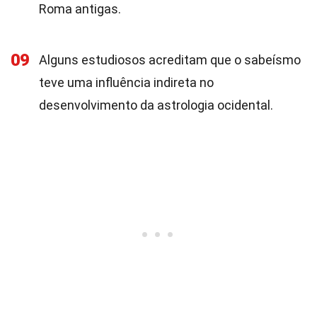
Roma antigas.
09
Alguns estudiosos acreditam que o sabeísmo
teve uma influência indireta no
desenvolvimento da astrologia ocidental.