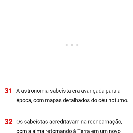
31
A astronomia sabeísta era avançada para a
época, com mapas detalhados do céu noturno.
32
Os sabeístas acreditavam na reencarnação,
com a alma retornando à Terra em um novo