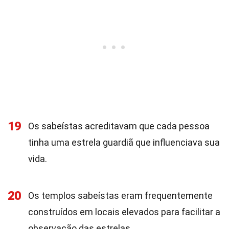
19
Os sabeístas acreditavam que cada pessoa
tinha uma estrela guardiã que influenciava sua
vida.
20
Os templos sabeístas eram frequentemente
construídos em locais elevados para facilitar a
observação das estrelas.