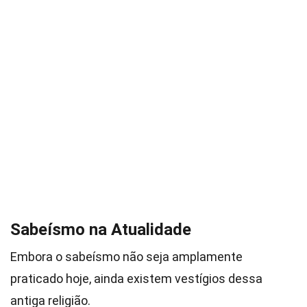
Sabeísmo na Atualidade
Embora o sabeísmo não seja amplamente
praticado hoje, ainda existem vestígios dessa
antiga religião.