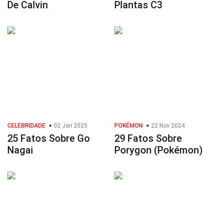
De Calvin
Plantas C3
CELEBRIDADE
02 Jan 2025
POKÉMON
22 Nov 2024
25 Fatos Sobre Go
29 Fatos Sobre
Nagai
Porygon (Pokémon)