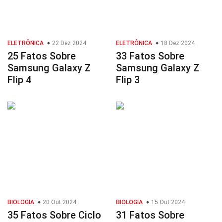
ELETRÔNICA
22 Dez 2024
ELETRÔNICA
18 Dez 2024
25 Fatos Sobre
33 Fatos Sobre
Samsung Galaxy Z
Samsung Galaxy Z
Flip 4
Flip 3
BIOLOGIA
20 Out 2024
BIOLOGIA
15 Out 2024
35 Fatos Sobre Ciclo
31 Fatos Sobre