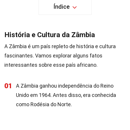
Índice
História e Cultura da Zâmbia
A Zâmbia é um país repleto de história e cultura
fascinantes. Vamos explorar alguns fatos
interessantes sobre esse país africano.
01
A Zâmbia ganhou independência do Reino
Unido em 1964. Antes disso, era conhecida
como Rodésia do Norte.