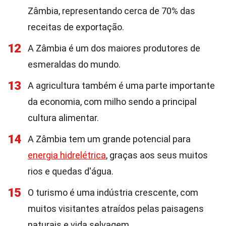
Zâmbia, representando cerca de 70% das
receitas de exportação.
12
A Zâmbia é um dos maiores produtores de
esmeraldas do mundo.
13
A agricultura também é uma parte importante
da economia, com milho sendo a principal
cultura alimentar.
14
A Zâmbia tem um grande potencial para
energia hidrelétrica
, graças aos seus muitos
rios e quedas d'água.
15
O turismo é uma indústria crescente, com
muitos visitantes atraídos pelas paisagens
naturais e vida selvagem.