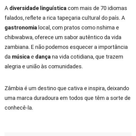
A
diversidade linguística
com mais de 70 idiomas
falados, reflete a rica tapeçaria cultural do país. A
gastronomia
local, com pratos como nshima e
chibwabwa, oferece um sabor autêntico da vida
zambiana. E não podemos esquecer a importância
da
música
e
dança
na vida cotidiana, que trazem
alegria e união às comunidades.
Zâmbia é um destino que cativa e inspira, deixando
uma marca duradoura em todos que têm a sorte de
conhecê-la.