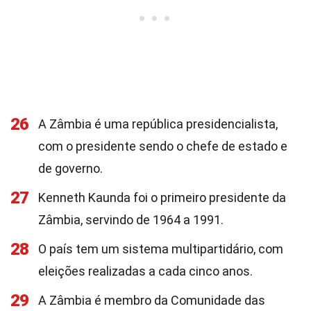
26
A Zâmbia é uma república presidencialista,
com o presidente sendo o chefe de estado e
de governo.
27
Kenneth Kaunda foi o primeiro presidente da
Zâmbia, servindo de 1964 a 1991.
28
O país tem um sistema multipartidário, com
eleições realizadas a cada cinco anos.
29
A Zâmbia é membro da Comunidade das