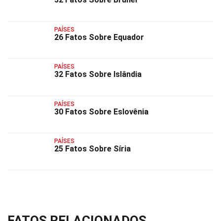
PAÍSES
26 Fatos Sobre Equador
PAÍSES
32 Fatos Sobre Islândia
PAÍSES
30 Fatos Sobre Eslovênia
PAÍSES
25 Fatos Sobre Síria
FATOS RELACIONADOS