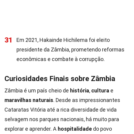
31
Em 2021, Hakainde Hichilema foi eleito
presidente da Zâmbia, prometendo reformas
econômicas e combate à corrupção.
Curiosidades Finais sobre Zâmbia
Zâmbia é um país cheio de
história
,
cultura
e
maravilhas naturais
. Desde as impressionantes
Cataratas Vitória até a rica diversidade de vida
selvagem nos parques nacionais, há muito para
explorar e aprender. A
hospitalidade
do povo