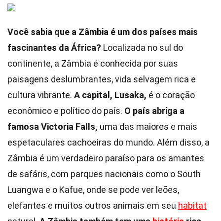
Você sabia que a Zâmbia é um dos países mais
fascinantes da África?
Localizada no sul do
continente, a Zâmbia é conhecida por suas
paisagens deslumbrantes, vida selvagem rica e
cultura vibrante.
A capital, Lusaka,
é o coração
econômico e político do país.
O país abriga a
famosa Victoria Falls,
uma das maiores e mais
espetaculares cachoeiras do mundo. Além disso, a
Zâmbia é um verdadeiro paraíso para os amantes
de safáris, com parques nacionais como o South
Luangwa e o Kafue, onde se pode ver leões,
elefantes e muitos outros animais em seu
habitat