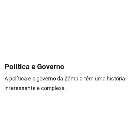
Política e Governo
A política e o governo da Zâmbia têm uma história
interessante e complexa.