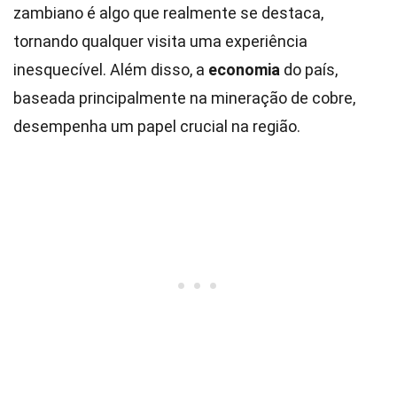
zambiano é algo que realmente se destaca,
tornando qualquer visita uma experiência
inesquecível. Além disso, a
economia
do país,
baseada principalmente na mineração de cobre,
desempenha um papel crucial na região.