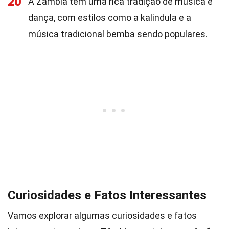
20
A Zâmbia tem uma rica tradição de música e
dança, com estilos como a kalindula e a
música tradicional bemba sendo populares.
Curiosidades e Fatos Interessantes
Vamos explorar algumas curiosidades e fatos