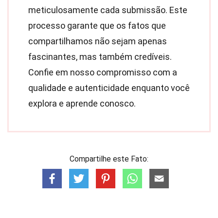
meticulosamente cada submissão. Este
processo garante que os fatos que
compartilhamos não sejam apenas
fascinantes, mas também credíveis.
Confie em nosso compromisso com a
qualidade e autenticidade enquanto você
explora e aprende conosco.
Compartilhe este Fato: