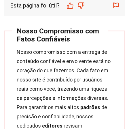
Esta página foi útil?
Nosso Compromisso com
Fatos Confiáveis
Nosso compromisso com a entrega de
conteúdo confiável e envolvente está no
coração do que fazemos. Cada fato em
nosso site é contribuído por usuários
reais como você, trazendo uma riqueza
de percepções e informações diversas.
Para garantir os mais altos
padrões
de
precisão e confiabilidade, nossos
dedicados
editores
revisam