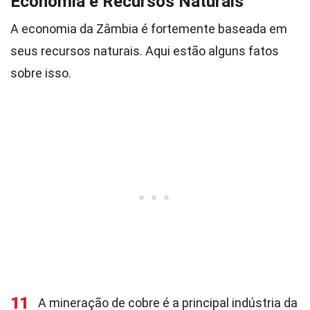
Economia e Recursos Naturais
A economia da Zâmbia é fortemente baseada em
seus recursos naturais. Aqui estão alguns fatos
sobre isso.
11
A mineração de cobre é a principal indústria da