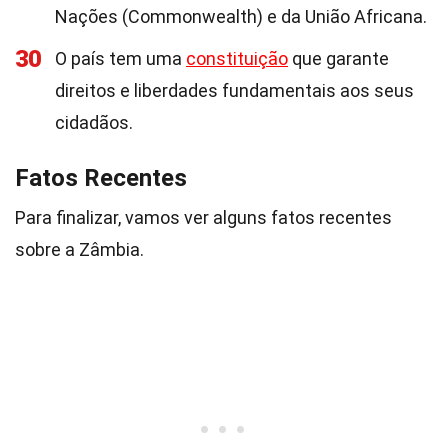
Nações (Commonwealth) e da União Africana.
30
O país tem uma
constituição
que garante
direitos e liberdades fundamentais aos seus
cidadãos.
Fatos Recentes
Para finalizar, vamos ver alguns fatos recentes
sobre a Zâmbia.