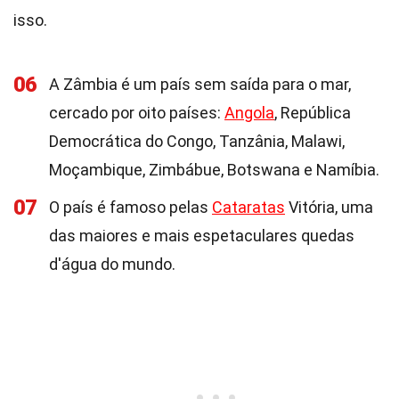
isso.
06
A Zâmbia é um país sem saída para o mar,
cercado por oito países:
Angola
, República
Democrática do Congo, Tanzânia, Malawi,
Moçambique, Zimbábue, Botswana e Namíbia.
07
O país é famoso pelas
Cataratas
Vitória, uma
das maiores e mais espetaculares quedas
d'água do mundo.