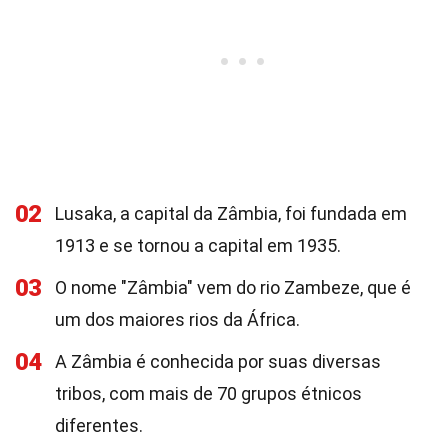
02
Lusaka, a capital da Zâmbia, foi fundada em
1913 e se tornou a capital em 1935.
03
O nome "Zâmbia" vem do rio Zambeze, que é
um dos maiores rios da África.
04
A Zâmbia é conhecida por suas diversas
tribos, com mais de 70 grupos étnicos
diferentes.