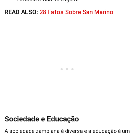
READ ALSO:
28 Fatos Sobre San Marino
Sociedade e Educação
A sociedade zambiana é diversa e a educação é um