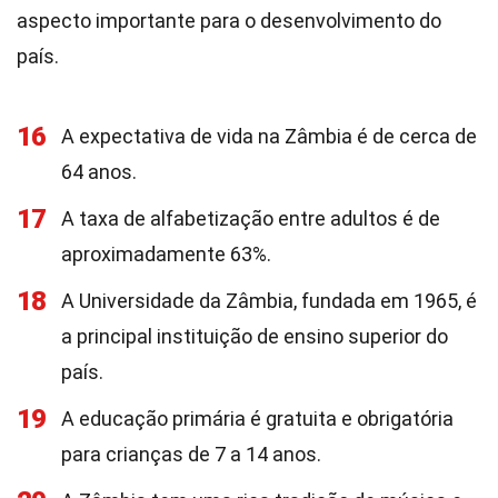
aspecto importante para o desenvolvimento do
país.
16
A expectativa de vida na Zâmbia é de cerca de
64 anos.
17
A taxa de alfabetização entre adultos é de
aproximadamente 63%.
18
A Universidade da Zâmbia, fundada em 1965, é
a principal instituição de ensino superior do
país.
19
A educação primária é gratuita e obrigatória
para crianças de 7 a 14 anos.