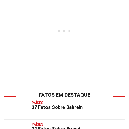
FATOS EM DESTAQUE
PAÍSES
37 Fatos Sobre Bahrein
PAÍSES
32 Fatos Sobre Brunei