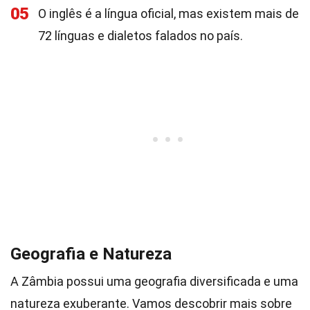
05
O inglês é a língua oficial, mas existem mais de
72 línguas e dialetos falados no país.
Geografia e Natureza
A Zâmbia possui uma geografia diversificada e uma
natureza exuberante. Vamos descobrir mais sobre