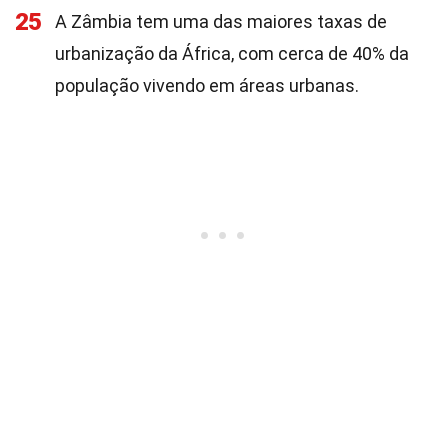
25
A Zâmbia tem uma das maiores taxas de
urbanização da África, com cerca de 40% da
população vivendo em áreas urbanas.