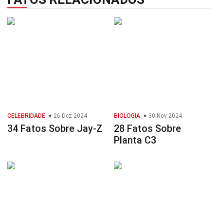
CELEBRIDADE
26 Dez 2024
BIOLOGIA
30 Nov 2024
34 Fatos Sobre Jay-Z
28 Fatos Sobre
Planta C3