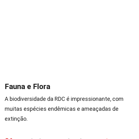
Fauna e Flora
A biodiversidade da RDC é impressionante, com
muitas espécies endêmicas e ameaçadas de
extinção.