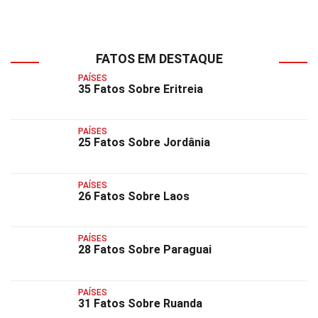
FATOS EM DESTAQUE
PAÍSES
35 Fatos Sobre Eritreia
PAÍSES
25 Fatos Sobre Jordânia
PAÍSES
26 Fatos Sobre Laos
PAÍSES
28 Fatos Sobre Paraguai
PAÍSES
31 Fatos Sobre Ruanda