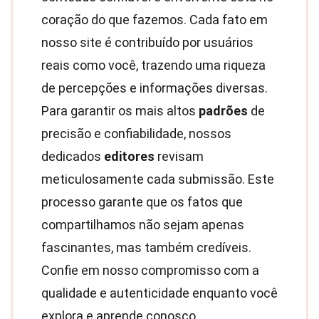
coração do que fazemos. Cada fato em
nosso site é contribuído por usuários
reais como você, trazendo uma riqueza
de percepções e informações diversas.
Para garantir os mais altos
padrões
de
precisão e confiabilidade, nossos
dedicados
editores
revisam
meticulosamente cada submissão. Este
processo garante que os fatos que
compartilhamos não sejam apenas
fascinantes, mas também credíveis.
Confie em nosso compromisso com a
qualidade e autenticidade enquanto você
explora e aprende conosco.