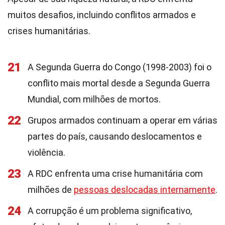
muitos desafios, incluindo conflitos armados e
crises humanitárias.
21
A Segunda Guerra do Congo (1998-2003) foi o
conflito mais mortal desde a Segunda Guerra
Mundial, com milhões de mortos.
22
Grupos armados continuam a operar em várias
partes do país, causando deslocamentos e
violência.
23
A RDC enfrenta uma crise humanitária com
milhões de
pessoas deslocadas internamente
.
24
A corrupção é um problema significativo,