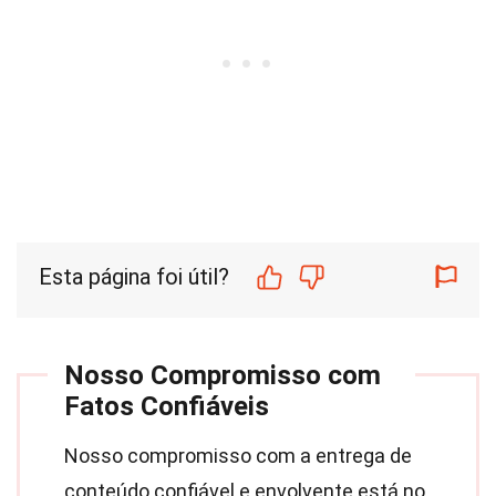
Esta página foi útil?
Nosso Compromisso com
Fatos Confiáveis
Nosso compromisso com a entrega de
conteúdo confiável e envolvente está no