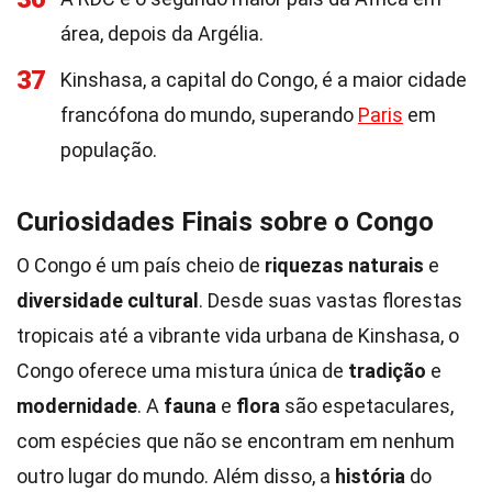
área, depois da Argélia.
37
Kinshasa, a capital do Congo, é a maior cidade
francófona do mundo, superando
Paris
em
população.
Curiosidades Finais sobre o Congo
O Congo é um país cheio de
riquezas naturais
e
diversidade cultural
. Desde suas vastas florestas
tropicais até a vibrante vida urbana de Kinshasa, o
Congo oferece uma mistura única de
tradição
e
modernidade
. A
fauna
e
flora
são espetaculares,
com espécies que não se encontram em nenhum
outro lugar do mundo. Além disso, a
história
do