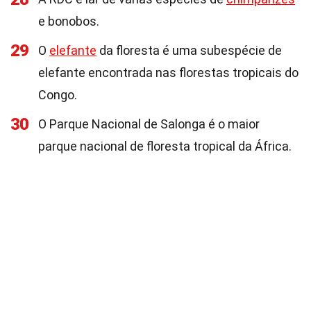
e bonobos.
29
O
elefante
da floresta é uma subespécie de
elefante encontrada nas florestas tropicais do
Congo.
30
O Parque Nacional de Salonga é o maior
parque nacional de floresta tropical da África.