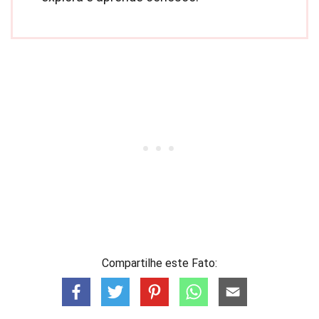
Compartilhe este Fato: