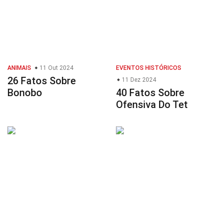
ANIMAIS
11 Out 2024
EVENTOS HISTÓRICOS
26 Fatos Sobre
11 Dez 2024
Bonobo
40 Fatos Sobre
Ofensiva Do Tet