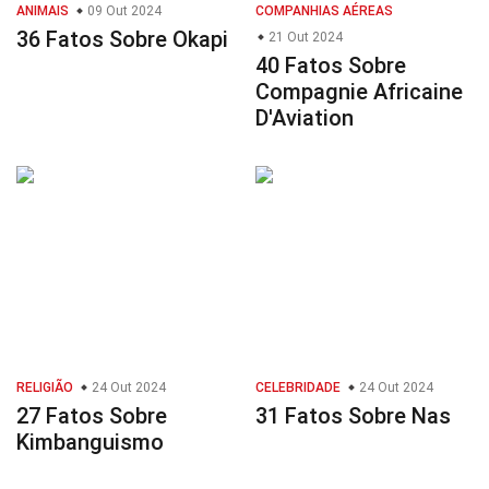
ANIMAIS
09 Out 2024
COMPANHIAS AÉREAS
36 Fatos Sobre Okapi
21 Out 2024
40 Fatos Sobre
Compagnie Africaine
D'Aviation
RELIGIÃO
24 Out 2024
CELEBRIDADE
24 Out 2024
27 Fatos Sobre
31 Fatos Sobre Nas
Kimbanguismo