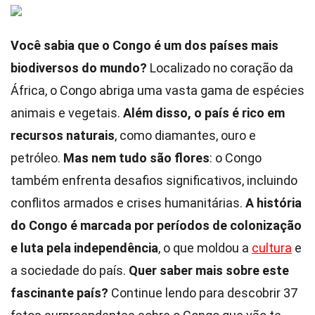
Você sabia que o Congo é um dos países mais
biodiversos do mundo?
Localizado no coração da
África, o Congo abriga uma vasta gama de espécies
animais e vegetais.
Além disso, o país é rico em
recursos naturais
, como diamantes, ouro e
petróleo.
Mas nem tudo são flores
: o Congo
também enfrenta desafios significativos, incluindo
conflitos armados e crises humanitárias.
A história
do Congo é marcada por períodos de colonização
e luta pela independência
, o que moldou a
cultura
e
a sociedade do país.
Quer saber mais sobre este
fascinante país?
Continue lendo para descobrir 37