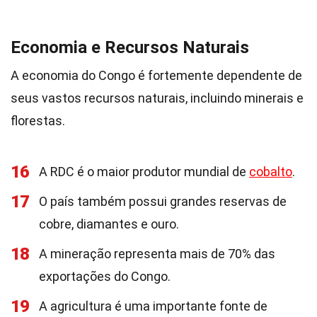
Economia e Recursos Naturais
A economia do Congo é fortemente dependente de
seus vastos recursos naturais, incluindo minerais e
florestas.
16
A RDC é o maior produtor mundial de
cobalto
.
17
O país também possui grandes reservas de
cobre, diamantes e ouro.
18
A mineração representa mais de 70% das
exportações do Congo.
19
A agricultura é uma importante fonte de