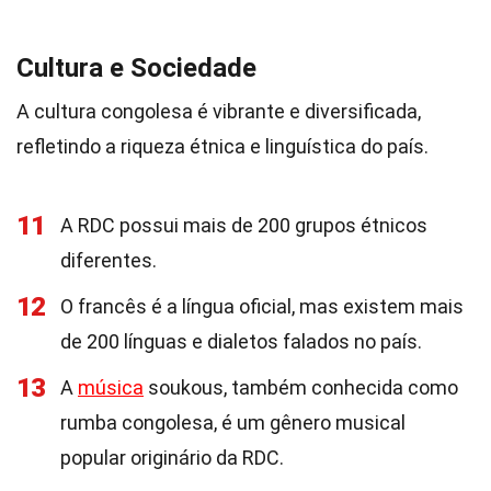
Cultura e Sociedade
A cultura congolesa é vibrante e diversificada,
refletindo a riqueza étnica e linguística do país.
11
A RDC possui mais de 200 grupos étnicos
diferentes.
12
O francês é a língua oficial, mas existem mais
de 200 línguas e dialetos falados no país.
13
A
música
soukous, também conhecida como
rumba congolesa, é um gênero musical
popular originário da RDC.