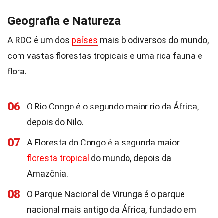
Geografia e Natureza
A RDC é um dos
países
mais biodiversos do mundo,
com vastas florestas tropicais e uma rica fauna e
flora.
06
O Rio Congo é o segundo maior rio da África,
depois do Nilo.
07
A Floresta do Congo é a segunda maior
floresta tropical
do mundo, depois da
Amazônia.
08
O Parque Nacional de Virunga é o parque
nacional mais antigo da África, fundado em