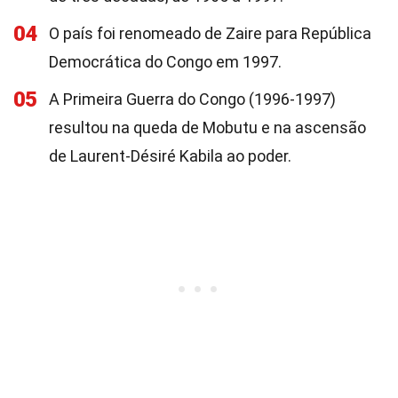
04
O país foi renomeado de Zaire para República
Democrática do Congo em 1997.
05
A Primeira Guerra do Congo (1996-1997)
resultou na queda de Mobutu e na ascensão
de Laurent-Désiré Kabila ao poder.