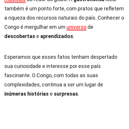
também é um ponto forte, com pratos que refletem
a riqueza dos recursos naturais do país. Conhecer o
Congo é mergulhar em um
universo
de
descobertas
e
aprendizados
.
Esperamos que esses fatos tenham despertado
sua curiosidade e interesse por esse país
fascinante. O Congo, com todas as suas
complexidades, continua a ser um lugar de
inúmeras histórias
e
surpresas
.