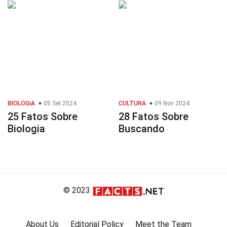
BIOLOGIA
05 Set 2024
CULTURA
09 Nov 2024
25 Fatos Sobre
28 Fatos Sobre
Biologia
Buscando
© 2023
About Us
Editorial Policy
Meet the Team