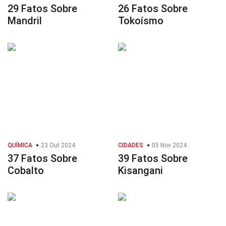
29 Fatos Sobre
26 Fatos Sobre
Mandril
Tokoísmo
QUÍMICA
23 Out 2024
CIDADES
05 Nov 2024
37 Fatos Sobre
39 Fatos Sobre
Cobalto
Kisangani