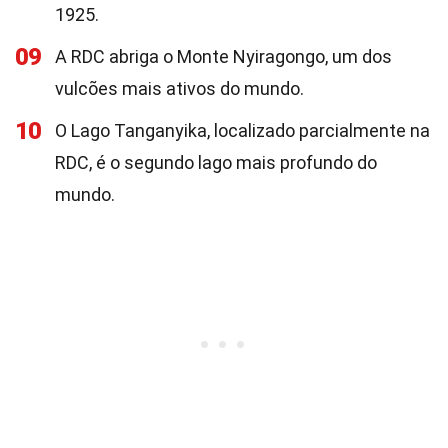
1925.
09
A RDC abriga o Monte Nyiragongo, um dos
vulcões mais ativos do mundo.
10
O Lago Tanganyika, localizado parcialmente na
RDC, é o segundo lago mais profundo do
mundo.