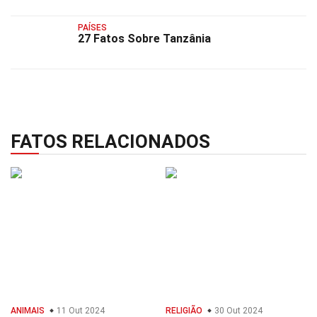
PAÍSES
27 Fatos Sobre Tanzânia
FATOS RELACIONADOS
ANIMAIS
11 Out 2024
RELIGIÃO
30 Out 2024