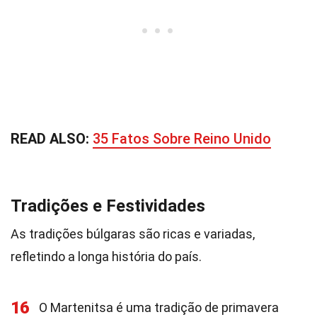
READ ALSO:
35 Fatos Sobre Reino Unido
Tradições e Festividades
As tradições búlgaras são ricas e variadas,
refletindo a longa história do país.
16
O Martenitsa é uma tradição de primavera