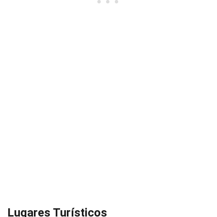
Lugares Turísticos