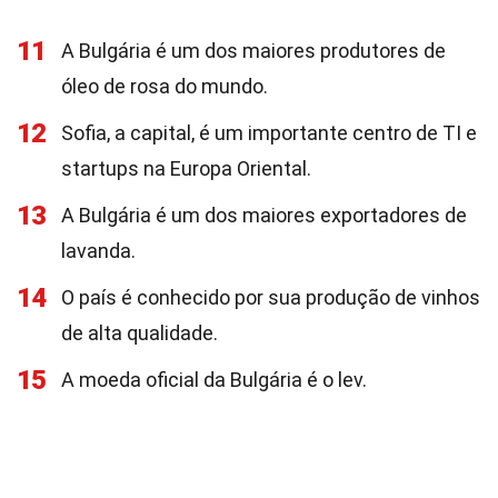
11
A Bulgária é um dos maiores produtores de
óleo de rosa do mundo.
12
Sofia, a capital, é um importante centro de TI e
startups na Europa Oriental.
13
A Bulgária é um dos maiores exportadores de
lavanda.
14
O país é conhecido por sua produção de vinhos
de alta qualidade.
15
A moeda oficial da Bulgária é o lev.