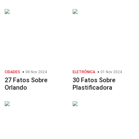
CIDADES
08 Nov 2024
ELETRÔNICA
01 Nov 2024
27 Fatos Sobre
30 Fatos Sobre
Orlando
Plastificadora