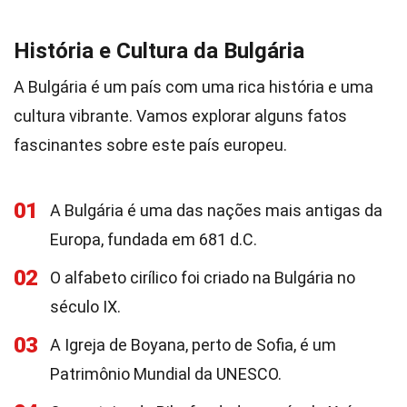
História e Cultura da Bulgária
A Bulgária é um país com uma rica história e uma
cultura vibrante. Vamos explorar alguns fatos
fascinantes sobre este país europeu.
01
A Bulgária é uma das nações mais antigas da
Europa, fundada em 681 d.C.
02
O alfabeto cirílico foi criado na Bulgária no
século IX.
03
A Igreja de Boyana, perto de Sofia, é um
Patrimônio Mundial da UNESCO.