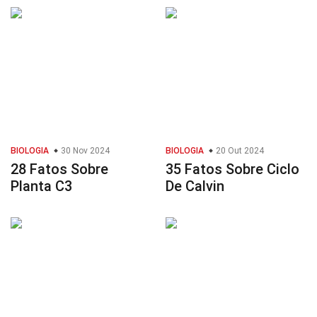
BIOLOGIA
30 Nov 2024
BIOLOGIA
20 Out 2024
28 Fatos Sobre
35 Fatos Sobre Ciclo
Planta C3
De Calvin