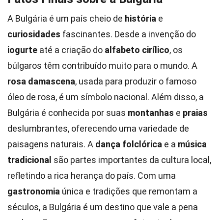
A Bulgária é um país cheio de
história
e
curiosidades
fascinantes. Desde a invenção do
iogurte
até a criação do
alfabeto cirílico
, os
búlgaros têm contribuído muito para o mundo. A
rosa damascena
, usada para produzir o famoso
óleo de rosa, é um símbolo nacional. Além disso, a
Bulgária é conhecida por suas
montanhas
e
praias
deslumbrantes, oferecendo uma variedade de
paisagens naturais. A
dança folclórica
e a
música
tradicional
são partes importantes da cultura local,
refletindo a rica herança do país. Com uma
gastronomia
única e tradições que remontam a
séculos, a Bulgária é um destino que vale a pena