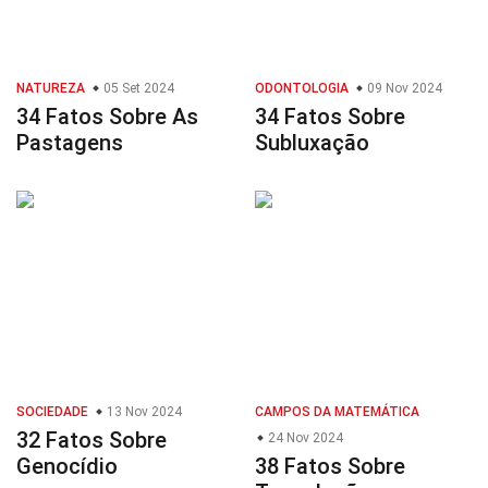
NATUREZA
05 Set 2024
ODONTOLOGIA
09 Nov 2024
34 Fatos Sobre As
34 Fatos Sobre
Pastagens
Subluxação
SOCIEDADE
13 Nov 2024
CAMPOS DA MATEMÁTICA
32 Fatos Sobre
24 Nov 2024
Genocídio
38 Fatos Sobre