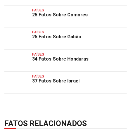
PAÍSES
25 Fatos Sobre Comores
PAÍSES
25 Fatos Sobre Gabão
PAÍSES
34 Fatos Sobre Honduras
PAÍSES
37 Fatos Sobre Israel
FATOS RELACIONADOS