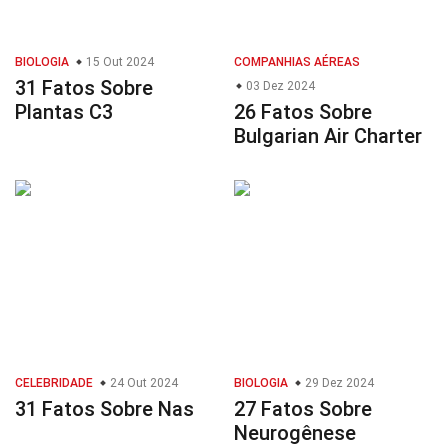
BIOLOGIA
15 Out 2024
COMPANHIAS AÉREAS
31 Fatos Sobre
03 Dez 2024
Plantas C3
26 Fatos Sobre
Bulgarian Air Charter
CELEBRIDADE
24 Out 2024
BIOLOGIA
29 Dez 2024
31 Fatos Sobre Nas
27 Fatos Sobre
Neurogênese