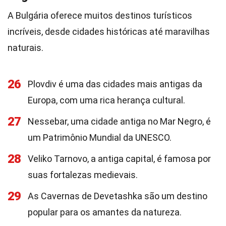
A Bulgária oferece muitos destinos turísticos
incríveis, desde cidades históricas até maravilhas
naturais.
26
Plovdiv é uma das cidades mais antigas da
Europa, com uma rica herança cultural.
27
Nessebar, uma cidade antiga no Mar Negro, é
um Patrimônio Mundial da UNESCO.
28
Veliko Tarnovo, a antiga capital, é famosa por
suas fortalezas medievais.
29
As Cavernas de Devetashka são um destino
popular para os amantes da natureza.