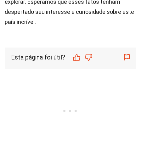
explorar. Esperamos que esses fatos tenham
despertado seu interesse e curiosidade sobre este
país incrível.
Esta página foi útil?