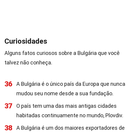
Curiosidades
Alguns fatos curiosos sobre a Bulgária que você
talvez não conheça.
36
A Bulgária é o único país da Europa que nunca
mudou seu nome desde a sua fundação.
37
O país tem uma das mais antigas cidades
habitadas continuamente no mundo, Plovdiv.
38
A Bulgária é um dos maiores exportadores de