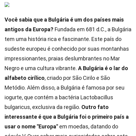
Você sabia que a Bulgária é um dos países mais
antigos da Europa?
Fundada em 681 d.C., a Bulgária
tem uma história rica e fascinante. Este país do
sudeste europeu é conhecido por suas montanhas
impressionantes, praias deslumbrantes no Mar
Negro e uma cultura vibrante.
A Bulgária é o lar do
alfabeto cirílico
, criado por São Cirilo e São
Metódio. Além disso, a Bulgária é famosa por seu
iogurte, que contém a bactéria Lactobacillus
bulgaricus, exclusiva da região.
Outro fato
interessante é que a Bulgária foi o primeiro país a
usar o nome "Europa"
em moedas, datando do