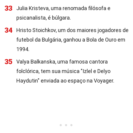
33
Julia Kristeva, uma renomada filósofa e
psicanalista, é búlgara.
34
Hristo Stoichkov, um dos maiores jogadores de
futebol da Bulgária, ganhou a Bola de Ouro em
1994.
35
Valya Balkanska, uma famosa cantora
folclórica, tem sua música "Izlel e Delyo
Haydutin" enviada ao espaço na Voyager.