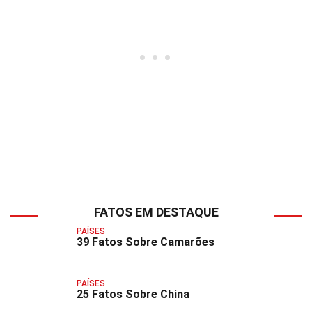
FATOS EM DESTAQUE
PAÍSES
39 Fatos Sobre Camarões
PAÍSES
25 Fatos Sobre China