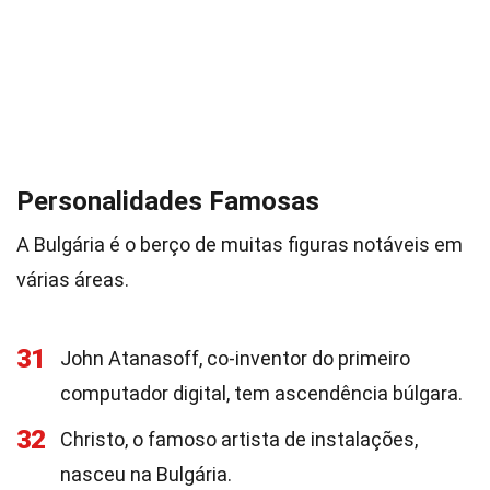
Personalidades Famosas
A Bulgária é o berço de muitas figuras notáveis em
várias áreas.
31
John Atanasoff, co-inventor do primeiro
computador digital, tem ascendência búlgara.
32
Christo, o famoso artista de instalações,
nasceu na Bulgária.