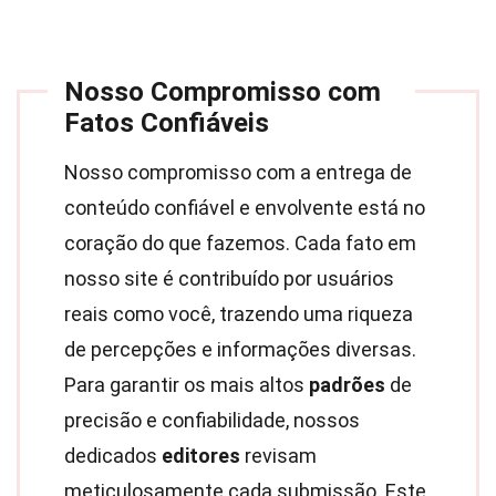
Nosso Compromisso com
Fatos Confiáveis
Nosso compromisso com a entrega de
conteúdo confiável e envolvente está no
coração do que fazemos. Cada fato em
nosso site é contribuído por usuários
reais como você, trazendo uma riqueza
de percepções e informações diversas.
Para garantir os mais altos
padrões
de
precisão e confiabilidade, nossos
dedicados
editores
revisam
meticulosamente cada submissão. Este