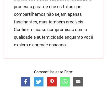
processo garante que os fatos que
compartilhamos não sejam apenas
fascinantes, mas também credíveis.
Confie em nosso compromisso com a
qualidade e autenticidade enquanto você
explora e aprende conosco.
Compartilhe este Fato: