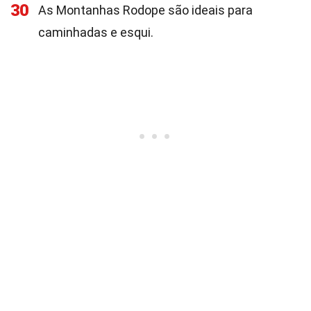
30
As Montanhas Rodope são ideais para
caminhadas e esqui.