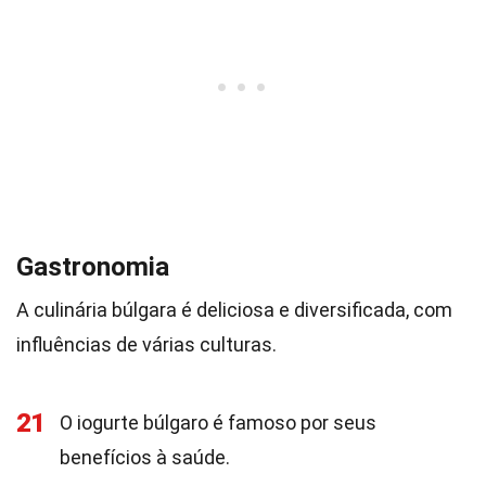
Gastronomia
A culinária búlgara é deliciosa e diversificada, com
influências de várias culturas.
21
O iogurte búlgaro é famoso por seus
benefícios à saúde.