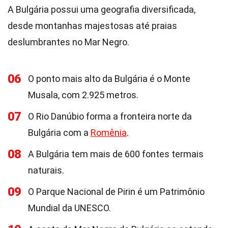
A Bulgária possui uma geografia diversificada,
desde montanhas majestosas até praias
deslumbrantes no Mar Negro.
06
O ponto mais alto da Bulgária é o Monte
Musala, com 2.925 metros.
07
O Rio Danúbio forma a fronteira norte da
Bulgária com a
Romênia
.
08
A Bulgária tem mais de 600 fontes termais
naturais.
09
O Parque Nacional de Pirin é um Patrimônio
Mundial da UNESCO.