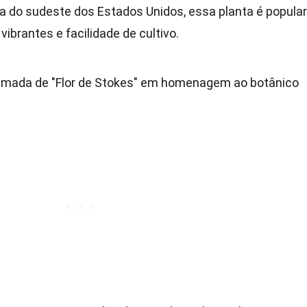
ia do sudeste dos Estados Unidos, essa planta é popular
vibrantes e facilidade de cultivo.
mada de "Flor de Stokes" em homenagem ao botânico