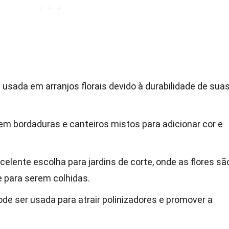
usada em arranjos florais devido à durabilidade de sua
 em bordaduras e canteiros mistos para adicionar cor e
lente escolha para jardins de corte, onde as flores sã
 para serem colhidas.
de ser usada para atrair polinizadores e promover a