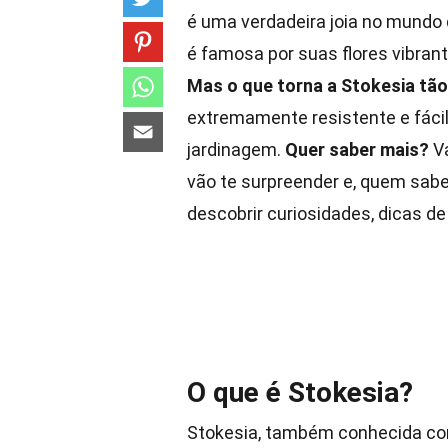
é uma verdadeira joia no mundo 
é famosa por suas flores vibran
Mas o que torna a Stokesia tão
extremamente resistente e fácil
jardinagem.
Quer saber mais?
Va
vão te surpreender e, quem sabe,
descobrir curiosidades, dicas d
O que é Stokesia?
Stokesia, também conhecida 