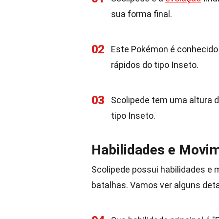
sua forma final.
02
Este Pokémon é conhecido 
rápidos do tipo Inseto.
03
Scolipede tem uma altura 
tipo Inseto.
Habilidades e Movi
Scolipede possui habilidades e
batalhas. Vamos ver alguns det