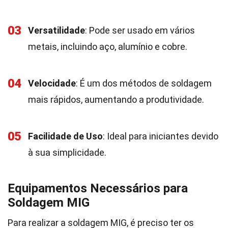
03
Versatilidade
: Pode ser usado em vários
metais, incluindo aço, alumínio e cobre.
04
Velocidade
: É um dos métodos de soldagem
mais rápidos, aumentando a produtividade.
05
Facilidade de Uso
: Ideal para iniciantes devido
à sua simplicidade.
Equipamentos Necessários para
Soldagem MIG
Para realizar a soldagem MIG, é preciso ter os