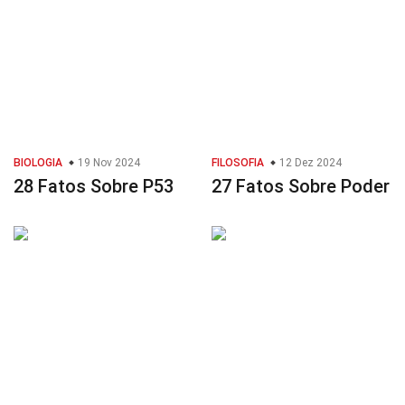
BIOLOGIA
19 Nov 2024
FILOSOFIA
12 Dez 2024
28 Fatos Sobre P53
27 Fatos Sobre Poder