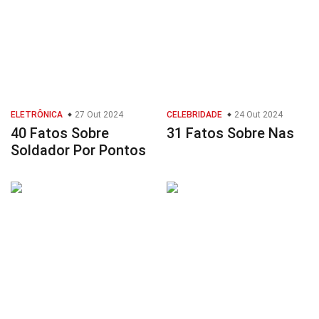
ELETRÔNICA
27 Out 2024
CELEBRIDADE
24 Out 2024
40 Fatos Sobre
31 Fatos Sobre Nas
Soldador Por Pontos