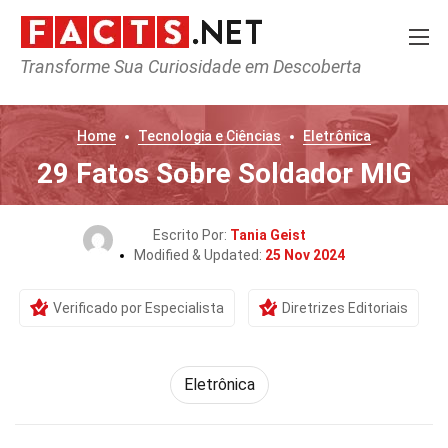
Transforme Sua Curiosidade em Descoberta
Home
Tecnologia e Ciências
Eletrônica
29 Fatos Sobre Soldador MIG
Escrito Por:
Tania Geist
Modified & Updated:
25 Nov 2024
Verificado por Especialista
Diretrizes Editoriais
Eletrônica