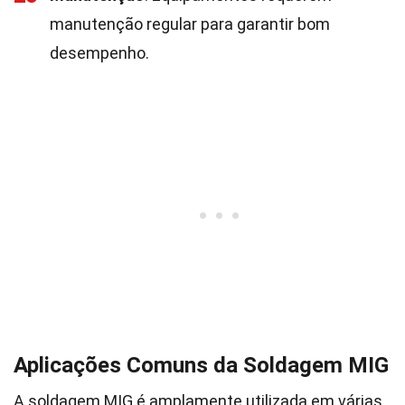
manutenção regular para garantir bom
desempenho.
Aplicações Comuns da Soldagem MIG
A soldagem MIG é amplamente utilizada em várias