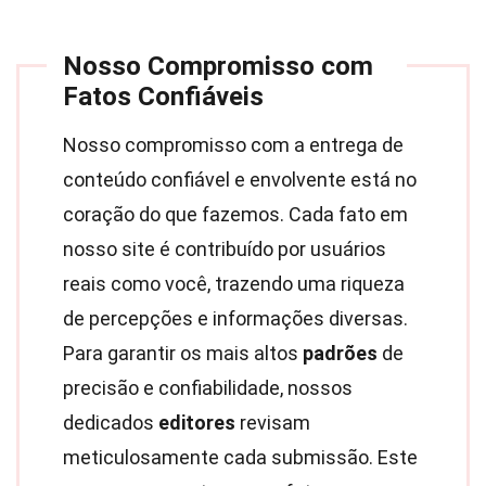
Nosso Compromisso com
Fatos Confiáveis
Nosso compromisso com a entrega de
conteúdo confiável e envolvente está no
coração do que fazemos. Cada fato em
nosso site é contribuído por usuários
reais como você, trazendo uma riqueza
de percepções e informações diversas.
Para garantir os mais altos
padrões
de
precisão e confiabilidade, nossos
dedicados
editores
revisam
meticulosamente cada submissão. Este