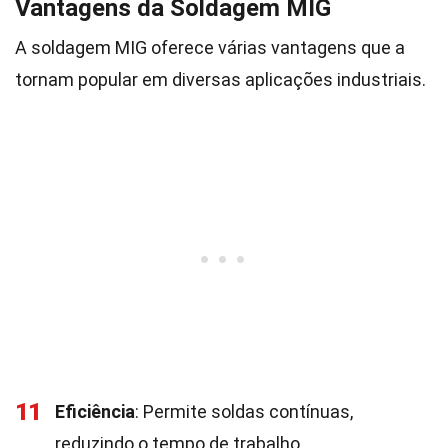
Vantagens da Soldagem MIG
A soldagem MIG oferece várias vantagens que a
tornam popular em diversas aplicações industriais.
11
Eficiência
: Permite soldas contínuas,
reduzindo o tempo de trabalho.