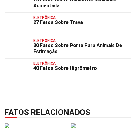
Aumentada
ELETRÔNICA
27 Fatos Sobre Trava
ELETRÔNICA
30 Fatos Sobre Porta Para Animais De
Estimação
ELETRÔNICA
40 Fatos Sobre Higrômetro
FATOS RELACIONADOS