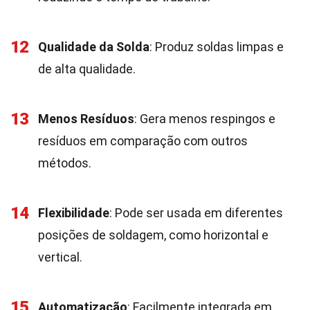
12
Qualidade da Solda
: Produz soldas limpas e
de alta qualidade.
13
Menos Resíduos
: Gera menos respingos e
resíduos em comparação com outros
métodos.
14
Flexibilidade
: Pode ser usada em diferentes
posições de soldagem, como horizontal e
vertical.
15
Automatização
: Facilmente integrada em