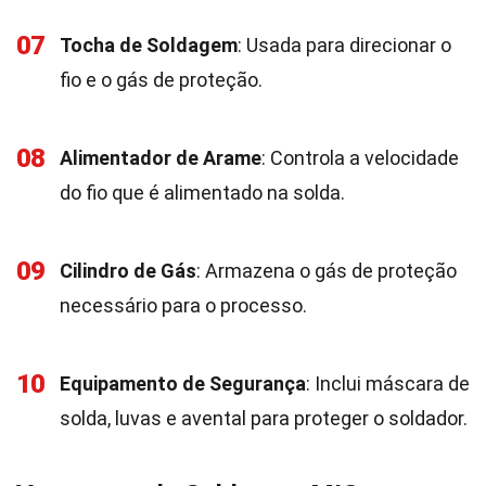
07
Tocha de Soldagem
: Usada para direcionar o
fio e o gás de proteção.
08
Alimentador de Arame
: Controla a velocidade
do fio que é alimentado na solda.
09
Cilindro de Gás
: Armazena o gás de proteção
necessário para o processo.
10
Equipamento de Segurança
: Inclui máscara de
solda, luvas e avental para proteger o soldador.