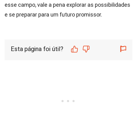
esse campo, vale a pena explorar as possibilidades
e se preparar para um futuro promissor.
Esta página foi útil?