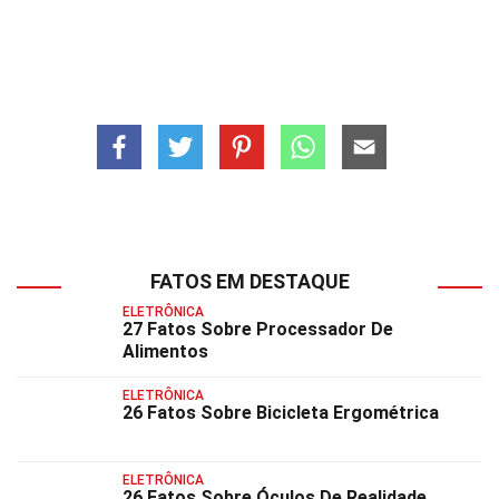
FATOS EM DESTAQUE
ELETRÔNICA
27 Fatos Sobre Processador De
Alimentos
ELETRÔNICA
26 Fatos Sobre Bicicleta Ergométrica
ELETRÔNICA
26 Fatos Sobre Óculos De Realidade