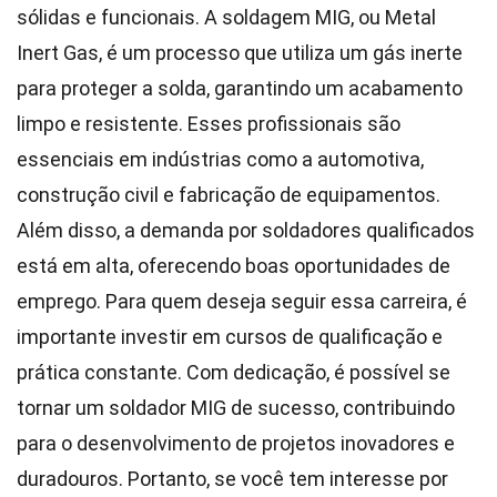
sólidas e funcionais. A soldagem MIG, ou Metal
Inert Gas, é um processo que utiliza um gás inerte
para proteger a solda, garantindo um acabamento
limpo e resistente. Esses profissionais são
essenciais em indústrias como a automotiva,
construção civil e fabricação de equipamentos.
Além disso, a demanda por soldadores qualificados
está em alta, oferecendo boas oportunidades de
emprego. Para quem deseja seguir essa carreira, é
importante investir em cursos de qualificação e
prática constante. Com dedicação, é possível se
tornar um soldador MIG de sucesso, contribuindo
para o desenvolvimento de projetos inovadores e
duradouros. Portanto, se você tem interesse por