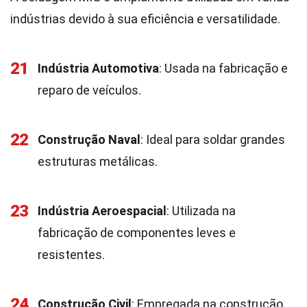
indústrias devido à sua eficiência e versatilidade.
21
Indústria Automotiva
: Usada na fabricação e
reparo de veículos.
22
Construção Naval
: Ideal para soldar grandes
estruturas metálicas.
23
Indústria Aeroespacial
: Utilizada na
fabricação de componentes leves e
resistentes.
24
Construção Civil
: Empregada na construção