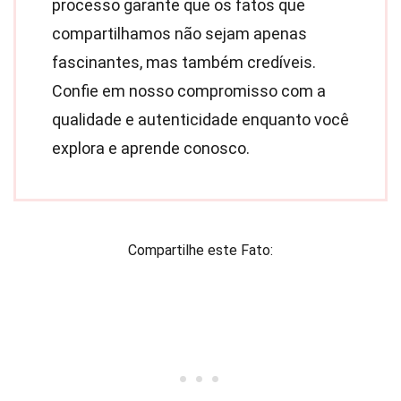
processo garante que os fatos que
compartilhamos não sejam apenas
fascinantes, mas também credíveis.
Confie em nosso compromisso com a
qualidade e autenticidade enquanto você
explora e aprende conosco.
Compartilhe este Fato: