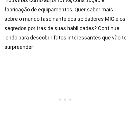
indústrias como automotiva, construção e
fabricação de equipamentos. Quer saber mais
sobre o mundo fascinante dos soldadores MIG e os
segredos por trás de suas habilidades? Continue
lendo para descobrir fatos interessantes que vão te
surpreender!