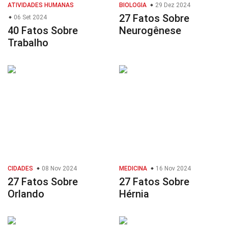
ATIVIDADES HUMANAS
BIOLOGIA
29 Dez 2024
27 Fatos Sobre
06 Set 2024
40 Fatos Sobre
Neurogênese
Trabalho
CIDADES
08 Nov 2024
MEDICINA
16 Nov 2024
27 Fatos Sobre
27 Fatos Sobre
Orlando
Hérnia