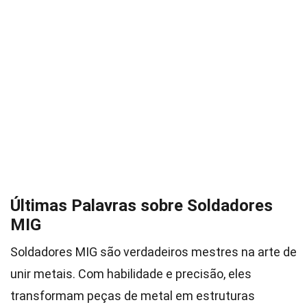
Últimas Palavras sobre Soldadores
MIG
Soldadores MIG são verdadeiros mestres na arte de
unir metais. Com habilidade e precisão, eles
transformam peças de metal em estruturas