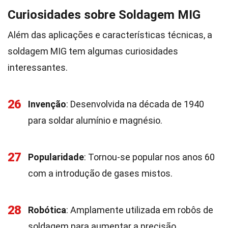
Curiosidades sobre Soldagem MIG
Além das aplicações e características técnicas, a
soldagem MIG tem algumas curiosidades
interessantes.
26
Invenção
: Desenvolvida na década de 1940
para soldar alumínio e magnésio.
27
Popularidade
: Tornou-se popular nos anos 60
com a introdução de gases mistos.
28
Robótica
: Amplamente utilizada em robôs de
soldagem para aumentar a precisão.