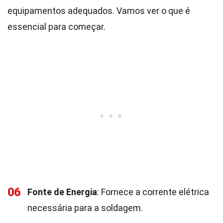
equipamentos adequados. Vamos ver o que é
essencial para começar.
06
Fonte de Energia
: Fornece a corrente elétrica
necessária para a soldagem.