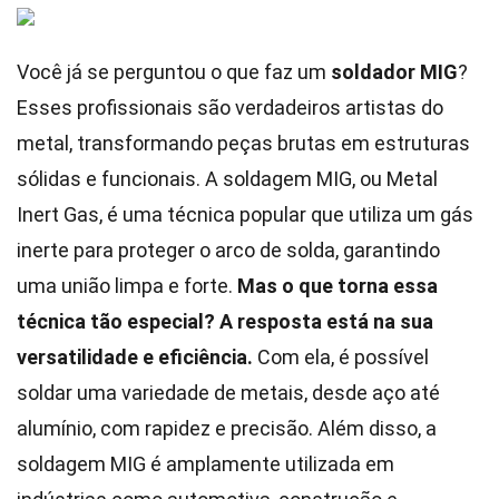
Você já se perguntou o que faz um
soldador MIG
?
Esses profissionais são verdadeiros artistas do
metal, transformando peças brutas em estruturas
sólidas e funcionais. A soldagem MIG, ou Metal
Inert Gas, é uma técnica popular que utiliza um gás
inerte para proteger o arco de solda, garantindo
uma união limpa e forte.
Mas o que torna essa
técnica tão especial?
A resposta está na sua
versatilidade e eficiência.
Com ela, é possível
soldar uma variedade de metais, desde aço até
alumínio, com rapidez e precisão. Além disso, a
soldagem MIG é amplamente utilizada em