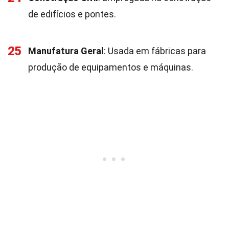
de edifícios e pontes.
25
Manufatura Geral
: Usada em fábricas para
produção de equipamentos e máquinas.