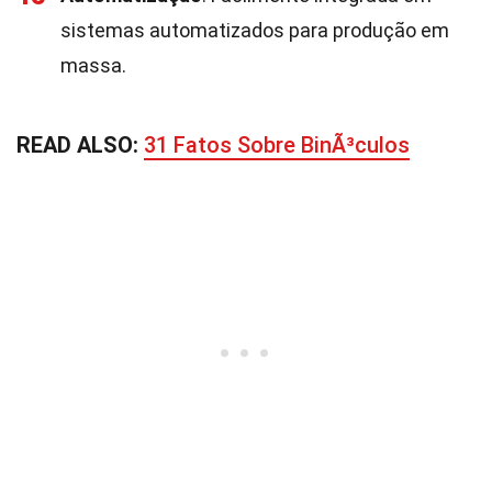
sistemas automatizados para produção em
massa.
READ ALSO:
31 Fatos Sobre BinÃ³culos