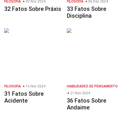
FILOSOFIA
02 Nov 2024
FILOSOFIA
06 Dez 2024
32 Fatos Sobre Práxis
33 Fatos Sobre
Disciplina
FILOSOFIA
16 Nov 2024
HABILIDADES DE PENSAMENTO
31 Fatos Sobre
21 Nov 2024
Acidente
36 Fatos Sobre
Andaime