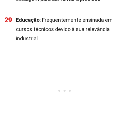
29
Educação
: Frequentemente ensinada em
cursos técnicos devido à sua relevância
industrial.