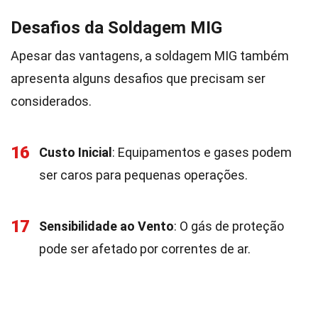
Desafios da Soldagem MIG
Apesar das vantagens, a soldagem MIG também
apresenta alguns desafios que precisam ser
considerados.
16
Custo Inicial
: Equipamentos e gases podem
ser caros para pequenas operações.
17
Sensibilidade ao Vento
: O gás de proteção
pode ser afetado por correntes de ar.