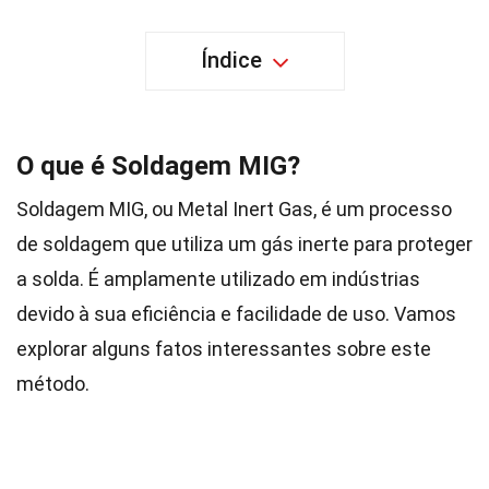
Índice
O que é Soldagem MIG?
Soldagem MIG, ou Metal Inert Gas, é um processo
de soldagem que utiliza um gás inerte para proteger
a solda. É amplamente utilizado em indústrias
devido à sua eficiência e facilidade de uso. Vamos
explorar alguns fatos interessantes sobre este
método.