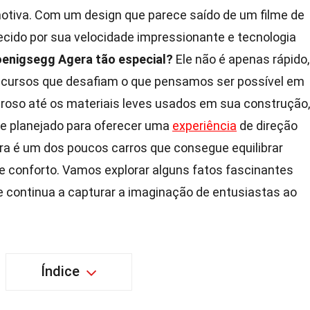
otiva. Com um design que parece saído de um filme de
hecido por sua velocidade impressionante e tecnologia
oenigsegg Agera tão especial?
Ele não é apenas rápido,
ecursos que desafiam o que pensamos ser possível em
roso até os materiais leves usados em sua construção,
e planejado para oferecer uma
experiência
de direção
ra é um dos poucos carros que consegue equilibrar
 conforto. Vamos explorar alguns fatos fascinantes
 continua a capturar a imaginação de entusiastas ao
Índice