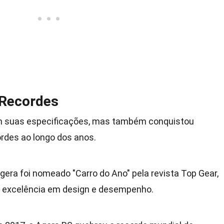
 Recordes
m suas especificações, mas também conquistou
rdes ao longo dos anos.
Agera foi nomeado "Carro do Ano" pela revista Top Gear,
 excelência em design e desempenho.