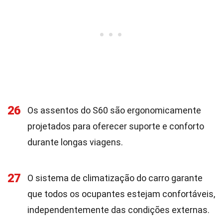
26
Os assentos do S60 são ergonomicamente
projetados para oferecer suporte e conforto
durante longas viagens.
27
O sistema de climatização do carro garante
que todos os ocupantes estejam confortáveis,
independentemente das condições externas.