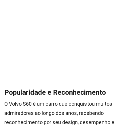
Popularidade e Reconhecimento
O Volvo S60 é um carro que conquistou muitos
admiradores ao longo dos anos, recebendo
reconhecimento por seu design, desempenho e