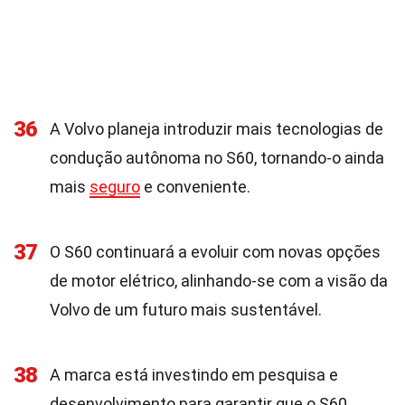
36
A Volvo planeja introduzir mais tecnologias de
condução autônoma no S60, tornando-o ainda
mais
seguro
e conveniente.
37
O S60 continuará a evoluir com novas opções
de motor elétrico, alinhando-se com a visão da
Volvo de um futuro mais sustentável.
38
A marca está investindo em pesquisa e
desenvolvimento para garantir que o S60