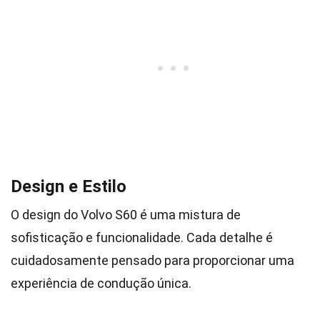
Design e Estilo
O design do Volvo S60 é uma mistura de
sofisticação e funcionalidade. Cada detalhe é
cuidadosamente pensado para proporcionar uma
experiência de condução única.