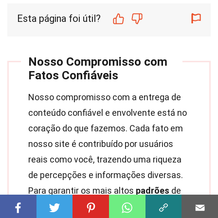
Esta página foi útil?
Nosso Compromisso com
Fatos Confiáveis
Nosso compromisso com a entrega de
conteúdo confiável e envolvente está no
coração do que fazemos. Cada fato em
nosso site é contribuído por usuários
reais como você, trazendo uma riqueza
de percepções e informações diversas.
Para garantir os mais altos
padrões
de
precisão e confiabilidade, nossos