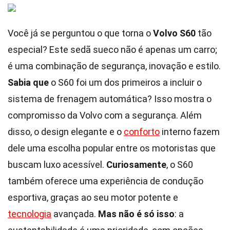
Você já se perguntou o que torna o
Volvo S60
tão
especial? Este sedã sueco não é apenas um carro;
é uma combinação de segurança, inovação e estilo.
Sabia que
o S60 foi um dos primeiros a incluir o
sistema de frenagem automática? Isso mostra o
compromisso da Volvo com a segurança. Além
disso, o design elegante e o
conforto
interno fazem
dele uma escolha popular entre os motoristas que
buscam luxo acessível.
Curiosamente
, o S60
também oferece uma experiência de condução
esportiva, graças ao seu motor potente e
tecnologia
avançada.
Mas não é só isso
: a