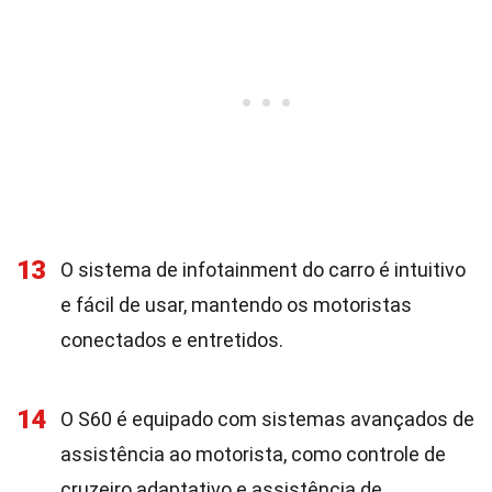
13
O sistema de infotainment do carro é intuitivo
e fácil de usar, mantendo os motoristas
conectados e entretidos.
14
O S60 é equipado com sistemas avançados de
assistência ao motorista, como controle de
cruzeiro adaptativo e assistência de