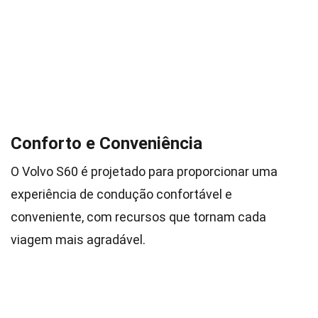
Conforto e Conveniência
O Volvo S60 é projetado para proporcionar uma
experiência de condução confortável e
conveniente, com recursos que tornam cada
viagem mais agradável.