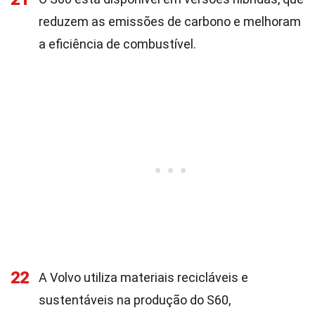
reduzem as emissões de carbono e melhoram
a eficiência de combustível.
22
A Volvo utiliza materiais recicláveis e
sustentáveis na produção do S60,