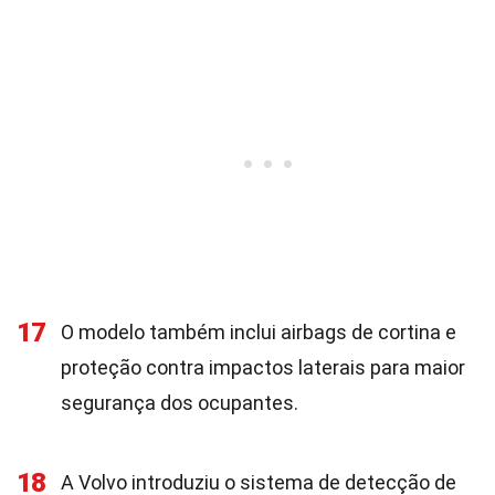
17
O modelo também inclui airbags de cortina e
proteção contra impactos laterais para maior
segurança dos ocupantes.
18
A Volvo introduziu o sistema de detecção de