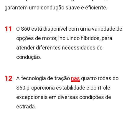
garantem uma condução suave e eficiente.
11
O S60 está disponível com uma variedade de
opções de motor, incluindo híbridos, para
atender diferentes necessidades de
condução.
12
A tecnologia de tração
nas
quatro rodas do
S60 proporciona estabilidade e controle
excepcionais em diversas condições de
estrada.