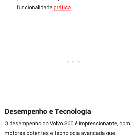
funcionalidade
prática
.
Desempenho e Tecnologia
O desempenho do Volvo S60 é impressionante, com
motores potentes e tecnologia avançada que