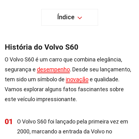
Índice
História do Volvo S60
O Volvo S60 é um carro que combina elegância,
segurança e
desempenho
. Desde seu lançamento,
tem sido um símbolo de
inovação
e qualidade.
Vamos explorar alguns fatos fascinantes sobre
este veículo impressionante.
01
O Volvo S60 foi lançado pela primeira vez em
2000, marcando a entrada da Volvo no