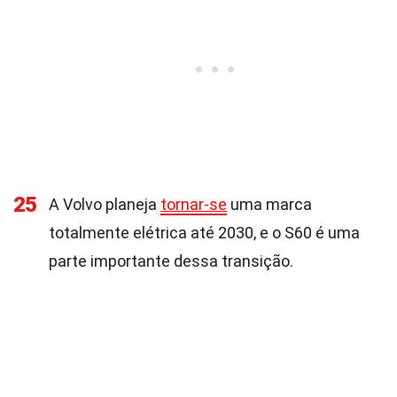
25
A Volvo planeja
tornar-se
uma marca
totalmente elétrica até 2030, e o S60 é uma
parte importante dessa transição.