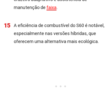
manutenção de
faixa
.
15
A eficiência de combustível do S60 é notável,
especialmente nas versões híbridas, que
oferecem uma alternativa mais ecológica.