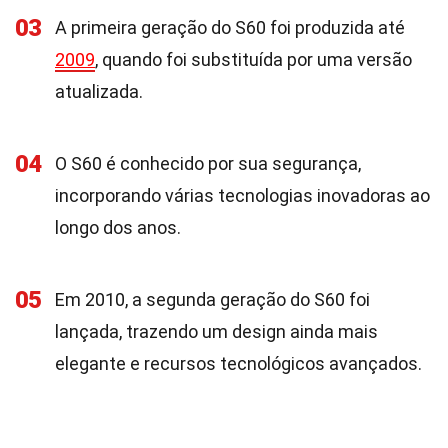
03
A primeira geração do S60 foi produzida até
2009
, quando foi substituída por uma versão
atualizada.
04
O S60 é conhecido por sua segurança,
incorporando várias tecnologias inovadoras ao
longo dos anos.
05
Em 2010, a segunda geração do S60 foi
lançada, trazendo um design ainda mais
elegante e recursos tecnológicos avançados.