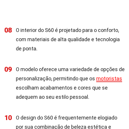
08
O interior do S60 é projetado para o conforto,
com materiais de alta qualidade e tecnologia
de ponta.
09
O modelo oferece uma variedade de opções de
personalização, permitindo que os
motoristas
escolham acabamentos e cores que se
adequem ao seu estilo pessoal.
10
O design do S60 é frequentemente elogiado
por sua combinação de beleza estética e