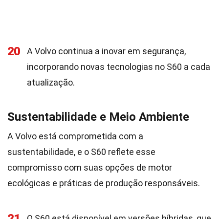
20
A Volvo continua a inovar em segurança,
incorporando novas tecnologias no S60 a cada
atualização.
Sustentabilidade e Meio Ambiente
A Volvo está comprometida com a
sustentabilidade, e o S60 reflete esse
compromisso com suas opções de motor
ecológicas e práticas de produção responsáveis.
21
O S60 está disponível em versões híbridas, que