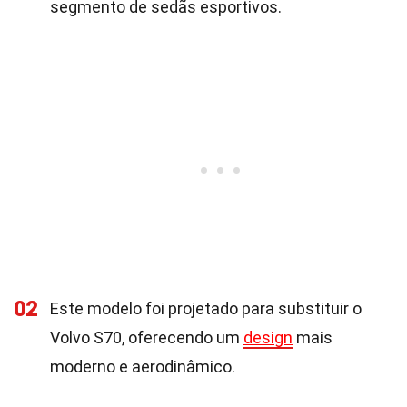
segmento de sedãs esportivos.
02
Este modelo foi projetado para substituir o
Volvo S70, oferecendo um
design
mais
moderno e aerodinâmico.