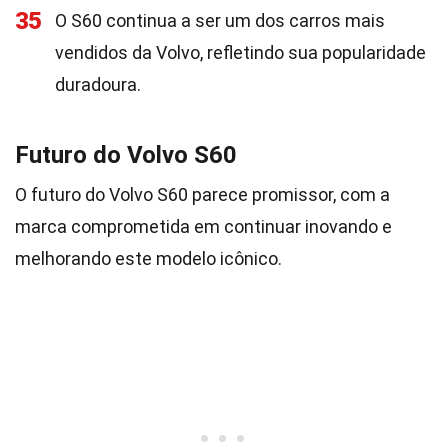
35
O S60 continua a ser um dos carros mais
vendidos da Volvo, refletindo sua popularidade
duradoura.
Futuro do Volvo S60
O futuro do Volvo S60 parece promissor, com a
marca comprometida em continuar inovando e
melhorando este modelo icônico.