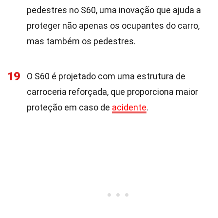
pedestres no S60, uma inovação que ajuda a
proteger não apenas os ocupantes do carro,
mas também os pedestres.
19
O S60 é projetado com uma estrutura de
carroceria reforçada, que proporciona maior
proteção em caso de
acidente
.