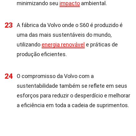
minimizando seu
impacto
ambiental.
23
A fábrica da Volvo onde o S60 é produzido é
uma das mais sustentáveis do mundo,
utilizando
energia renovável
e práticas de
produção eficientes.
24
O compromisso da Volvo com a
sustentabilidade também se reflete em seus
esforços para reduzir o desperdício e melhorar
a eficiência em toda a cadeia de suprimentos.