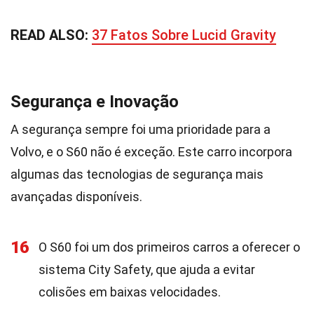
READ ALSO:
37 Fatos Sobre Lucid Gravity
Segurança e Inovação
A segurança sempre foi uma prioridade para a
Volvo, e o S60 não é exceção. Este carro incorpora
algumas das tecnologias de segurança mais
avançadas disponíveis.
16
O S60 foi um dos primeiros carros a oferecer o
sistema City Safety, que ajuda a evitar
colisões em baixas velocidades.