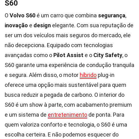
S60
O
Volvo S60
é um carro que combina
segurança
,
inovação
e
design
elegante. Com sua reputação de
ser um dos veículos mais seguros do mercado, ele
não decepciona. Equipado com tecnologias
avançadas como o
Pilot Assist
e o
City Safety
, o
S60 garante uma experiência de condução tranquila
e segura. Além disso, o motor
híbrido
plug-in
oferece uma opção mais sustentável para quem
busca reduzir a pegada de carbono. O interior do
S60 é um show à parte, com acabamento premium
e um sistema de
entretenimento
de ponta. Para
quem valoriza conforto e tecnologia, o S60 é uma
escolha certeira. E não podemos esquecer do