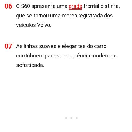
06
O S60 apresenta uma
grade
frontal distinta,
que se tornou uma marca registrada dos
veículos Volvo.
07
As linhas suaves e elegantes do carro
contribuem para sua aparência moderna e
sofisticada.