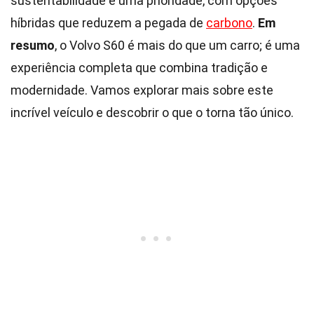
sustentabilidade é uma prioridade, com opções
híbridas que reduzem a pegada de
carbono
.
Em
resumo
, o Volvo S60 é mais do que um carro; é uma
experiência completa que combina tradição e
modernidade. Vamos explorar mais sobre este
incrível veículo e descobrir o que o torna tão único.