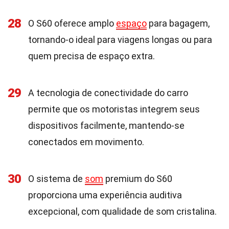
28
O S60 oferece amplo
espaço
para bagagem,
tornando-o ideal para viagens longas ou para
quem precisa de espaço extra.
29
A tecnologia de conectividade do carro
permite que os motoristas integrem seus
dispositivos facilmente, mantendo-se
conectados em movimento.
30
O sistema de
som
premium do S60
proporciona uma experiência auditiva
excepcional, com qualidade de som cristalina.