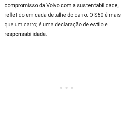
compromisso da Volvo com a sustentabilidade,
refletido em cada detalhe do carro. O S60 é mais
que um carro; é uma declaração de estilo e
responsabilidade.