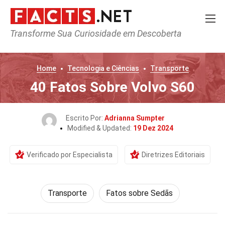
Transforme Sua Curiosidade em Descoberta
Home
Tecnologia e Ciências
Transporte
40 Fatos Sobre Volvo S60
Escrito Por:
Adrianna Sumpter
Modified & Updated:
19 Dez 2024
Verificado por Especialista
Diretrizes Editoriais
Transporte
Fatos sobre Sedãs