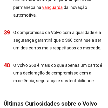
permaneça na
vanguarda
da inovação
automotiva.
39
O compromisso da Volvo com a qualidade e a
segurança garantirá que o S60 continue a ser
um dos carros mais respeitados do mercado.
40
O Volvo S60 é mais do que apenas um carro; é
uma declaração de compromisso com a
excelência, segurança e sustentabilidade.
Últimas Curiosidades sobre o Volvo