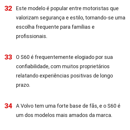
32
Este modelo é popular entre motoristas que
valorizam segurança e estilo, tornando-se uma
escolha frequente para famílias e
profissionais.
33
O S60 é frequentemente elogiado por sua
confiabilidade, com muitos proprietários
relatando experiências positivas de longo
prazo.
34
A Volvo tem uma forte base de fãs, e o S60 é
um dos modelos mais amados da marca.