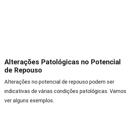
Alterações Patológicas no Potencial
de Repouso
Alterações no potencial de repouso podem ser
indicativas de várias condições patológicas. Vamos
ver alguns exemplos.