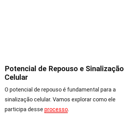
Potencial de Repouso e Sinalização
Celular
O potencial de repouso é fundamental para a
sinalização celular. Vamos explorar como ele
participa desse
processo
.