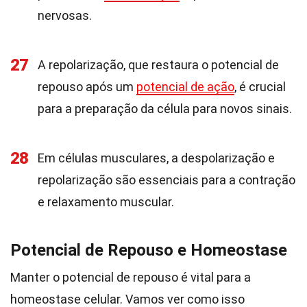
nervosas.
27
A repolarização, que restaura o potencial de
repouso após um
potencial de ação
, é crucial
para a preparação da célula para novos sinais.
28
Em células musculares, a despolarização e
repolarização são essenciais para a contração
e relaxamento muscular.
Potencial de Repouso e Homeostase
Manter o potencial de repouso é vital para a
homeostase celular. Vamos ver como isso