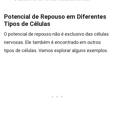
Potencial de Repouso em Diferentes
Tipos de Células
O potencial de repouso não é exclusivo das células
nervosas. Ele também é encontrado em outros
tipos de células. Vamos explorar alguns exemplos.