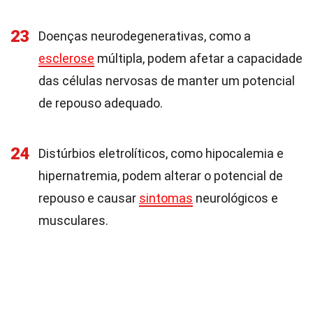
23
Doenças neurodegenerativas, como a
esclerose
múltipla, podem afetar a capacidade
das células nervosas de manter um potencial
de repouso adequado.
24
Distúrbios eletrolíticos, como hipocalemia e
hipernatremia, podem alterar o potencial de
repouso e causar
sintomas
neurológicos e
musculares.