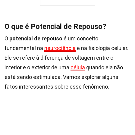
O que é Potencial de Repouso?
O
potencial de repouso
é um conceito
fundamental na
neurociência
e na fisiologia celular.
Ele se refere à diferença de voltagem entre o
interior e o exterior de uma
célula
quando ela não
está sendo estimulada. Vamos explorar alguns
fatos interessantes sobre esse fenômeno.