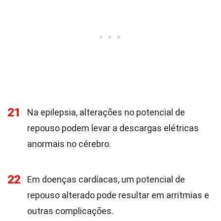
21
Na epilepsia, alterações no potencial de
repouso podem levar a descargas elétricas
anormais no cérebro.
22
Em doenças cardíacas, um potencial de
repouso alterado pode resultar em arritmias e
outras complicações.