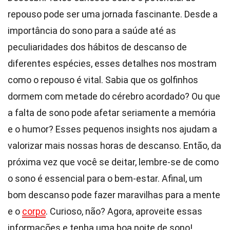
repouso pode ser uma jornada fascinante. Desde a
importância do sono para a saúde até as
peculiaridades dos hábitos de descanso de
diferentes espécies, esses detalhes nos mostram
como o repouso é vital. Sabia que os golfinhos
dormem com metade do cérebro acordado? Ou que
a falta de sono pode afetar seriamente a memória
e o humor? Esses pequenos insights nos ajudam a
valorizar mais nossas horas de descanso. Então, da
próxima vez que você se deitar, lembre-se de como
o sono é essencial para o bem-estar. Afinal, um
bom descanso pode fazer maravilhas para a mente
e o
corpo
. Curioso, não? Agora, aproveite essas
informações e tenha uma boa noite de sono!