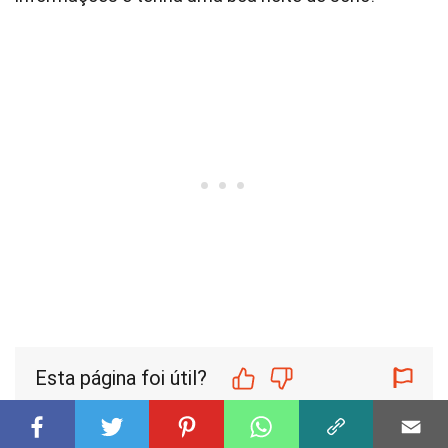
Esta página foi útil?