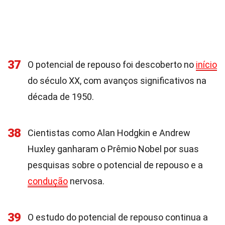
37
O potencial de repouso foi descoberto no
início
do século XX, com avanços significativos na
década de 1950.
38
Cientistas como Alan Hodgkin e Andrew
Huxley ganharam o Prêmio Nobel por suas
pesquisas sobre o potencial de repouso e a
condução
nervosa.
39
O estudo do potencial de repouso continua a