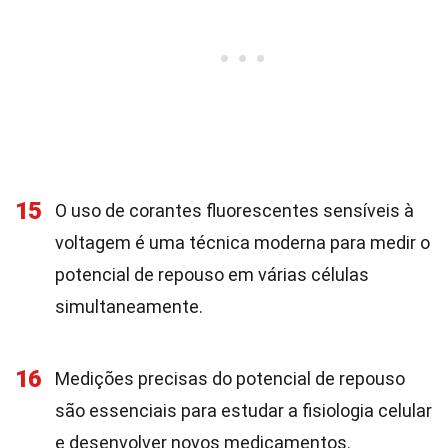
15
O uso de corantes fluorescentes sensíveis à
voltagem é uma técnica moderna para medir o
potencial de repouso em várias células
simultaneamente.
16
Medições precisas do potencial de repouso
são essenciais para estudar a fisiologia celular
e desenvolver novos medicamentos.