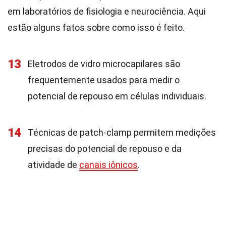
em laboratórios de fisiologia e neurociência. Aqui
estão alguns fatos sobre como isso é feito.
13
Eletrodos de vidro microcapilares são
frequentemente usados para medir o
potencial de repouso em células individuais.
14
Técnicas de patch-clamp permitem medições
precisas do potencial de repouso e da
atividade de
canais iônicos
.