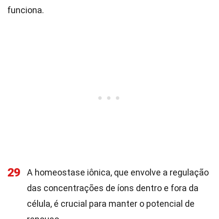
funciona.
29
A homeostase iônica, que envolve a regulação
das concentrações de íons dentro e fora da
célula, é crucial para manter o potencial de