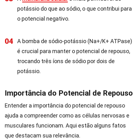
potássio do que ao sódio, o que contribui para
o potencial negativo.
04
A bomba de sódio-potássio (Na+/K+ ATPase)
é crucial para manter o potencial de repouso,
trocando três íons de sódio por dois de
potássio.
Importância do Potencial de Repouso
Entender a importância do potencial de repouso
ajuda a compreender como as células nervosas e
musculares funcionam. Aqui estão alguns fatos
que destacam sua relevância.