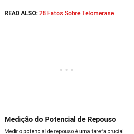
READ ALSO:
28 Fatos Sobre Telomerase
Medição do Potencial de Repouso
Medir o potencial de repouso é uma tarefa crucial