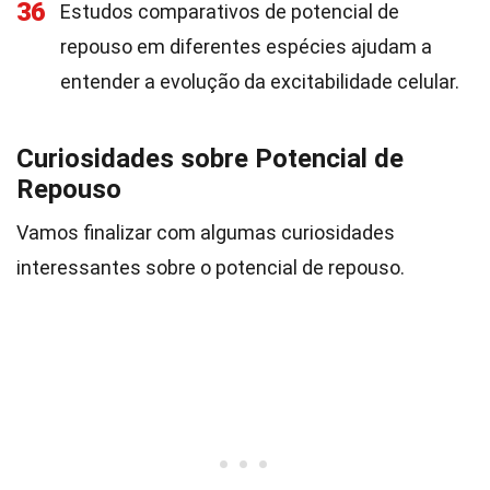
36
Estudos comparativos de potencial de
repouso em diferentes espécies ajudam a
entender a evolução da excitabilidade celular.
Curiosidades sobre Potencial de
Repouso
Vamos finalizar com algumas curiosidades
interessantes sobre o potencial de repouso.