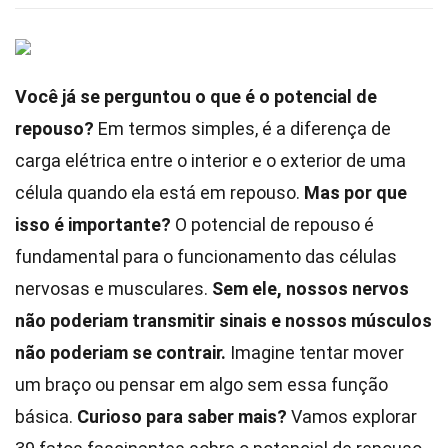
Você já se perguntou o que é o potencial de
repouso?
Em termos simples, é a diferença de
carga elétrica entre o interior e o exterior de uma
célula quando ela está em repouso.
Mas por que
isso é importante?
O potencial de repouso é
fundamental para o funcionamento das células
nervosas e musculares.
Sem ele, nossos nervos
não poderiam transmitir sinais e nossos músculos
não poderiam se contrair.
Imagine tentar mover
um braço ou pensar em algo sem essa função
básica.
Curioso para saber mais?
Vamos explorar