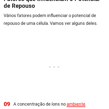
de Repouso
Vários fatores podem influenciar o potencial de
repouso de uma célula. Vamos ver alguns deles.
09
A concentração de íons no
ambiente