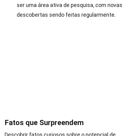
ser uma área ativa de pesquisa, com novas
descobertas sendo feitas regularmente.
Fatos que Surpreendem
Descobrir fatos curiosos sobre o potencial de