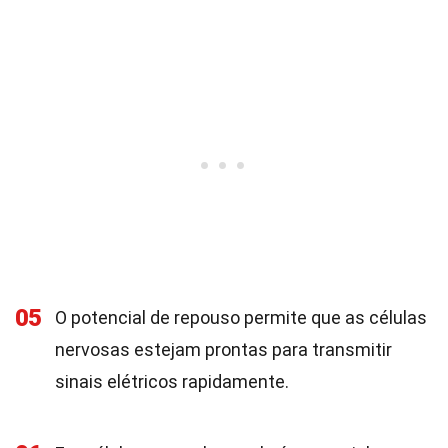
05
O potencial de repouso permite que as células
nervosas estejam prontas para transmitir
sinais elétricos rapidamente.