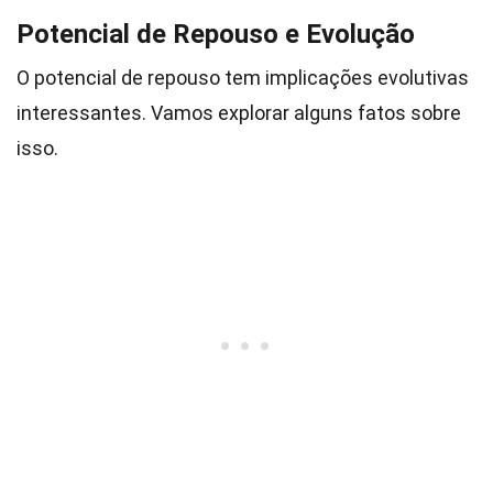
Potencial de Repouso e Evolução
O potencial de repouso tem implicações evolutivas
interessantes. Vamos explorar alguns fatos sobre
isso.