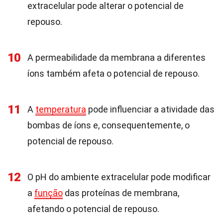
extracelular pode alterar o potencial de
repouso.
10
A permeabilidade da membrana a diferentes
íons também afeta o potencial de repouso.
11
A
temperatura
pode influenciar a atividade das
bombas de íons e, consequentemente, o
potencial de repouso.
12
O pH do ambiente extracelular pode modificar
a
função
das proteínas de membrana,
afetando o potencial de repouso.