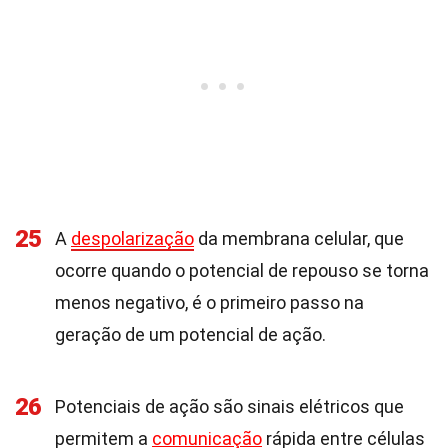
25
A
despolarização
da membrana celular, que
ocorre quando o potencial de repouso se torna
menos negativo, é o primeiro passo na
geração de um potencial de ação.
26
Potenciais de ação são sinais elétricos que
permitem a
comunicação
rápida entre células