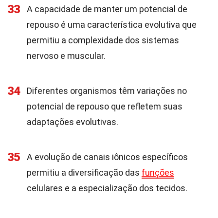
33
A capacidade de manter um potencial de
repouso é uma característica evolutiva que
permitiu a complexidade dos sistemas
nervoso e muscular.
34
Diferentes organismos têm variações no
potencial de repouso que refletem suas
adaptações evolutivas.
35
A evolução de canais iônicos específicos
permitiu a diversificação das
funções
celulares e a especialização dos tecidos.