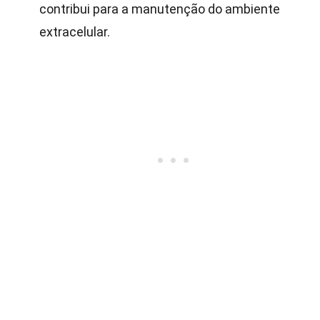
contribui para a manutenção do ambiente
extracelular.