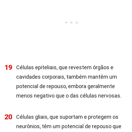
19
Células epiteliais, que revestem órgãos e
cavidades corporais, também mantêm um
potencial de repouso, embora geralmente
menos negativo que o das células nervosas.
20
Células gliais, que suportam e protegem os
neurônios, têm um potencial de repouso que