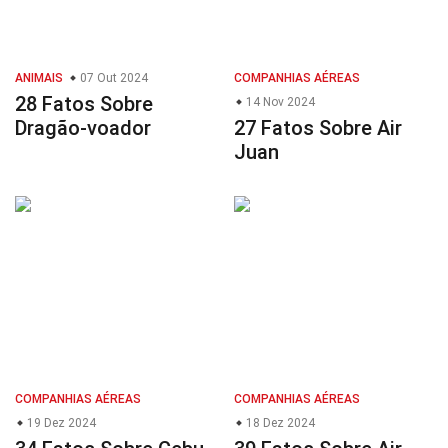
ANIMAIS
07 Out 2024
COMPANHIAS AÉREAS
28 Fatos Sobre
14 Nov 2024
Dragão-voador
27 Fatos Sobre Air
Juan
COMPANHIAS AÉREAS
COMPANHIAS AÉREAS
19 Dez 2024
18 Dez 2024