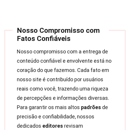
Nosso Compromisso com
Fatos Confiáveis
Nosso compromisso com a entrega de
conteúdo confiável e envolvente está no
coração do que fazemos. Cada fato em
nosso site é contribuído por usuários
reais como você, trazendo uma riqueza
de percepções e informações diversas.
Para garantir os mais altos
padrões
de
precisão e confiabilidade, nossos
dedicados
editores
revisam