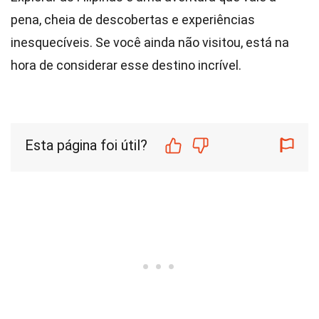
pena, cheia de descobertas e experiências
inesquecíveis. Se você ainda não visitou, está na
hora de considerar esse destino incrível.
Esta página foi útil?