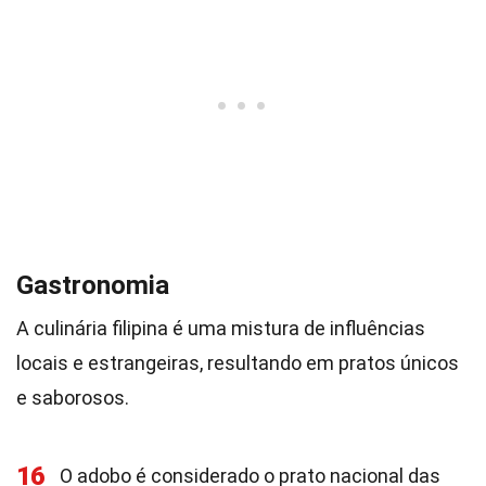
Gastronomia
A culinária filipina é uma mistura de influências
locais e estrangeiras, resultando em pratos únicos
e saborosos.
16
O adobo é considerado o prato nacional das