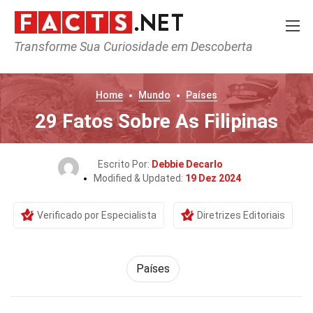
Transforme Sua Curiosidade em Descoberta
Home
Mundo
Países
29 Fatos Sobre As Filipinas
Escrito Por:
Debbie Decarlo
Modified & Updated:
19 Dez 2024
Verificado por Especialista
Diretrizes Editoriais
Países