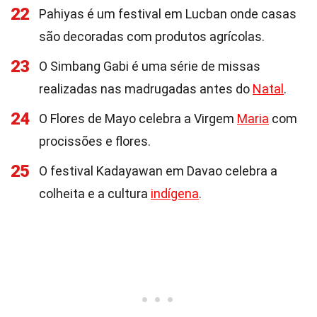
22
Pahiyas é um festival em Lucban onde casas
são decoradas com produtos agrícolas.
23
O Simbang Gabi é uma série de missas
realizadas nas madrugadas antes do
Natal
.
24
O Flores de Mayo celebra a Virgem
Maria
com
procissões e flores.
25
O festival Kadayawan em Davao celebra a
colheita e a cultura
indígena
.