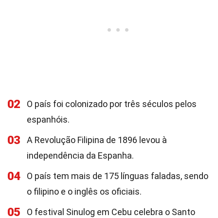
02
O país foi colonizado por três séculos pelos
espanhóis.
03
A Revolução Filipina de 1896 levou à
independência da Espanha.
04
O país tem mais de 175 línguas faladas, sendo
o filipino e o inglês os oficiais.
05
O festival Sinulog em Cebu celebra o Santo