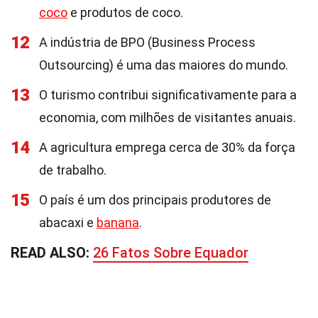
coco
e produtos de coco.
12
A indústria de BPO (Business Process
Outsourcing) é uma das maiores do mundo.
13
O turismo contribui significativamente para a
economia, com milhões de visitantes anuais.
14
A agricultura emprega cerca de 30% da força
de trabalho.
15
O país é um dos principais produtores de
abacaxi e
banana
.
READ ALSO:
26 Fatos Sobre Equador