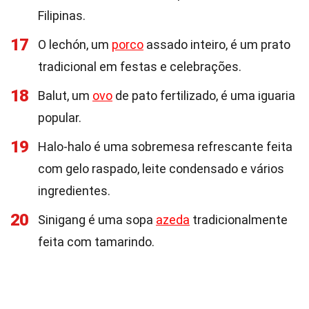
Filipinas.
17
O lechón, um
porco
assado inteiro, é um prato
tradicional em festas e celebrações.
18
Balut, um
ovo
de pato fertilizado, é uma iguaria
popular.
19
Halo-halo é uma sobremesa refrescante feita
com gelo raspado, leite condensado e vários
ingredientes.
20
Sinigang é uma sopa
azeda
tradicionalmente
feita com tamarindo.