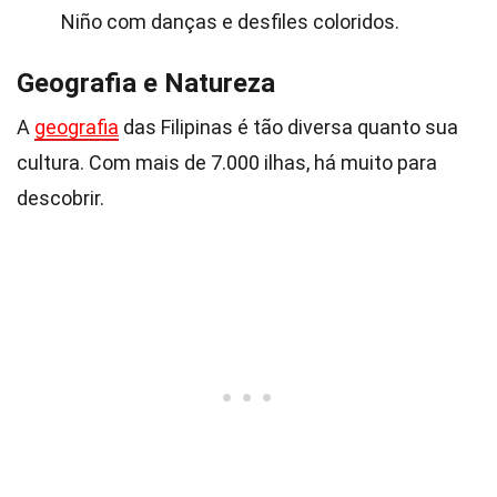
Niño com danças e desfiles coloridos.
Geografia e Natureza
A
geografia
das Filipinas é tão diversa quanto sua
cultura. Com mais de 7.000 ilhas, há muito para
descobrir.