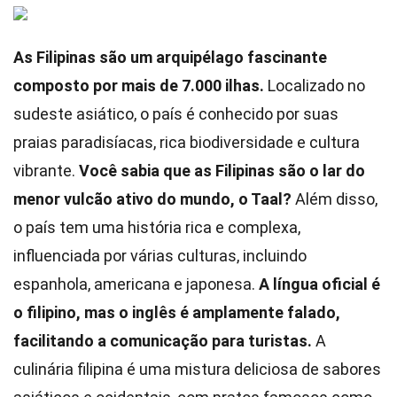
As Filipinas são um arquipélago fascinante
composto por mais de 7.000 ilhas.
Localizado no
sudeste asiático, o país é conhecido por suas
praias paradisíacas, rica biodiversidade e cultura
vibrante.
Você sabia que as Filipinas são o lar do
menor vulcão ativo do mundo, o Taal?
Além disso,
o país tem uma história rica e complexa,
influenciada por várias culturas, incluindo
espanhola, americana e japonesa.
A língua oficial é
o filipino, mas o inglês é amplamente falado,
facilitando a comunicação para turistas.
A
culinária filipina é uma mistura deliciosa de sabores