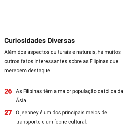
Curiosidades Diversas
Além dos aspectos culturais e naturais, há muitos
outros fatos interessantes sobre as Filipinas que
merecem destaque.
26
As Filipinas têm a maior população católica da
Ásia.
27
O jeepney é um dos principais meios de
transporte e um ícone cultural.