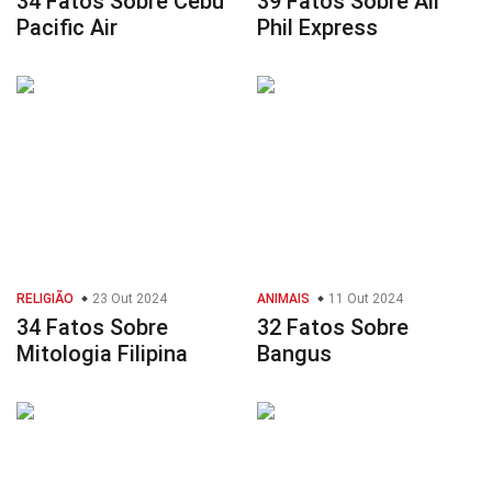
34 Fatos Sobre Cebu
39 Fatos Sobre Air
Pacific Air
Phil Express
RELIGIÃO
23 Out 2024
ANIMAIS
11 Out 2024
34 Fatos Sobre
32 Fatos Sobre
Mitologia Filipina
Bangus