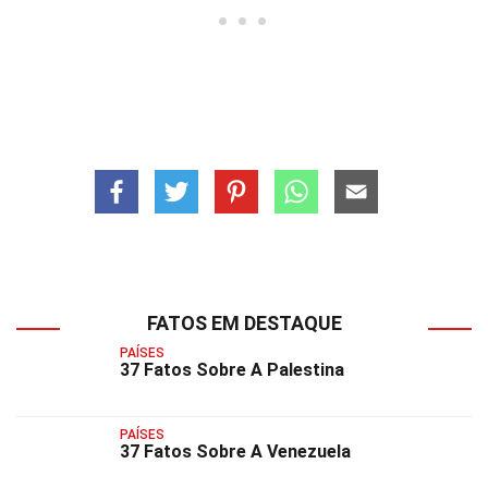
FATOS EM DESTAQUE
PAÍSES
37 Fatos Sobre A Palestina
PAÍSES
37 Fatos Sobre A Venezuela