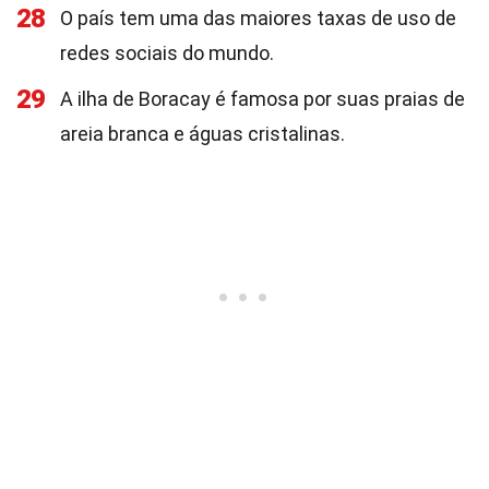
28
O país tem uma das maiores taxas de uso de
redes sociais do mundo.
29
A ilha de Boracay é famosa por suas praias de
areia branca e águas cristalinas.