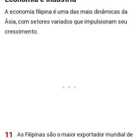
A economia filipina é uma das mais dinâmicas da
Ásia, com setores variados que impulsionam seu
crescimento.
11
As Filipinas são o maior exportador mundial de