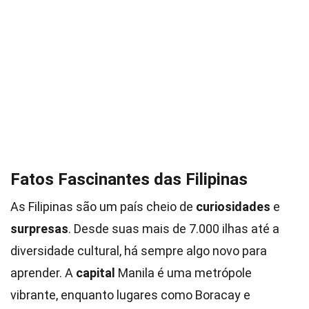
Fatos Fascinantes das Filipinas
As Filipinas são um país cheio de
curiosidades
e
surpresas
. Desde suas mais de 7.000 ilhas até a
diversidade cultural, há sempre algo novo para
aprender. A
capital
Manila é uma metrópole
vibrante, enquanto lugares como Boracay e