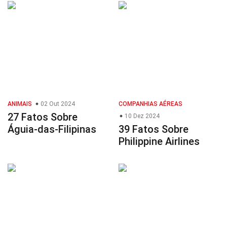
ANIMAIS
02 Out 2024
COMPANHIAS AÉREAS
27 Fatos Sobre
10 Dez 2024
Águia-das-Filipinas
39 Fatos Sobre
Philippine Airlines