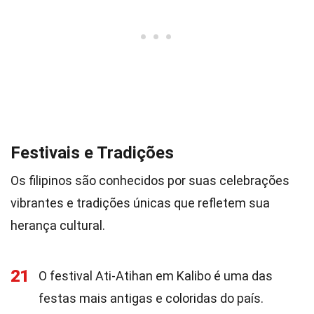
Festivais e Tradições
Os filipinos são conhecidos por suas celebrações
vibrantes e tradições únicas que refletem sua
herança cultural.
21
O festival Ati-Atihan em Kalibo é uma das
festas mais antigas e coloridas do país.