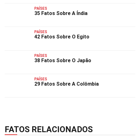
PAÍSES
35 Fatos Sobre A Índia
PAÍSES
42 Fatos Sobre O Egito
PAÍSES
38 Fatos Sobre O Japão
PAÍSES
29 Fatos Sobre A Colômbia
FATOS RELACIONADOS