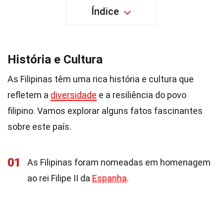
Índice
História e Cultura
As Filipinas têm uma rica história e cultura que
refletem a
diversidade
e a resiliência do povo
filipino. Vamos explorar alguns fatos fascinantes
sobre este país.
01
As Filipinas foram nomeadas em homenagem
ao rei Filipe II da
Espanha
.