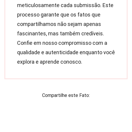
meticulosamente cada submissão. Este
processo garante que os fatos que
compartilhamos não sejam apenas
fascinantes, mas também credíveis.
Confie em nosso compromisso com a
qualidade e autenticidade enquanto você
explora e aprende conosco.
Compartilhe este Fato: