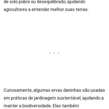
de solo pobre ou desequilibrado, ajudando
agricultores a entender melhor suas terras.
Curiosamente, algumas ervas daninhas são usadas
em práticas de jardinagem sustentável, ajudando a
manter a biodiversidade. Elas também