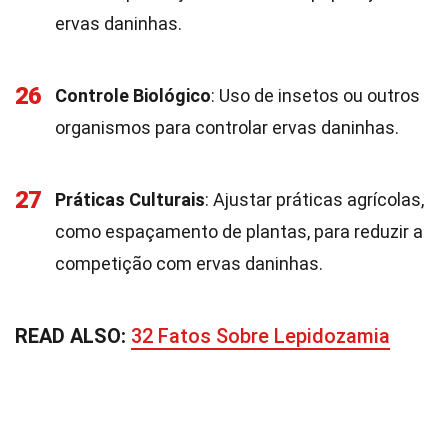
ervas daninhas.
26
Controle Biológico
: Uso de insetos ou outros
organismos para controlar ervas daninhas.
27
Práticas Culturais
: Ajustar práticas agrícolas,
como espaçamento de plantas, para reduzir a
competição com ervas daninhas.
READ ALSO:
32 Fatos Sobre Lepidozamia