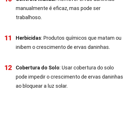
manualmente é eficaz, mas pode ser
trabalhoso.
11
Herbicidas
: Produtos químicos que matam ou
inibem o crescimento de ervas daninhas.
12
Cobertura do Solo
: Usar cobertura do solo
pode impedir o crescimento de ervas daninhas
ao bloquear a luz solar.