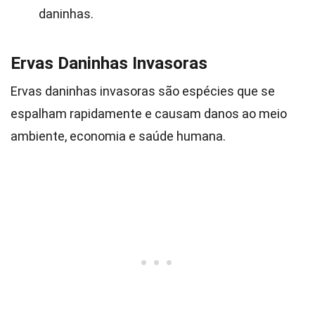
daninhas.
Ervas Daninhas Invasoras
Ervas daninhas invasoras são espécies que se
espalham rapidamente e causam danos ao meio
ambiente, economia e saúde humana.