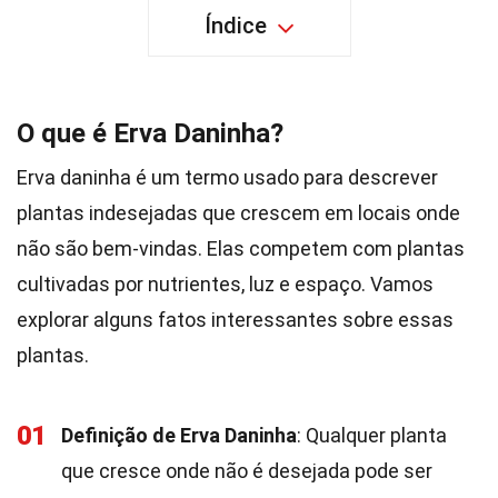
Índice
O que é Erva Daninha?
Erva daninha é um termo usado para descrever
plantas indesejadas que crescem em locais onde
não são bem-vindas. Elas competem com plantas
cultivadas por nutrientes, luz e espaço. Vamos
explorar alguns fatos interessantes sobre essas
plantas.
01
Definição de Erva Daninha
: Qualquer planta
que cresce onde não é desejada pode ser