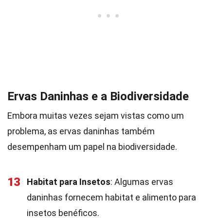
Ervas Daninhas e a Biodiversidade
Embora muitas vezes sejam vistas como um
problema, as ervas daninhas também
desempenham um papel na biodiversidade.
13
Habitat para Insetos
: Algumas ervas
daninhas fornecem habitat e alimento para
insetos benéficos.