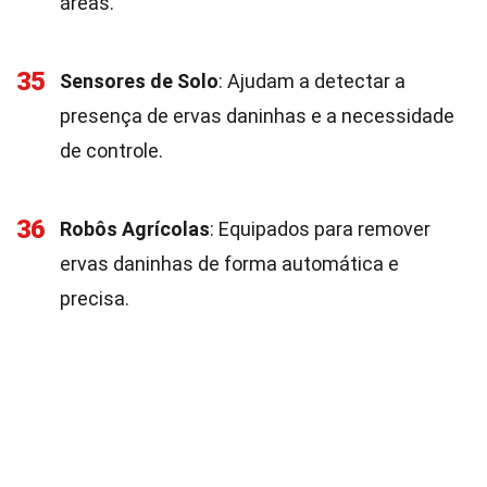
áreas.
35
Sensores de Solo
: Ajudam a detectar a
presença de ervas daninhas e a necessidade
de controle.
36
Robôs Agrícolas
: Equipados para remover
ervas daninhas de forma automática e
precisa.