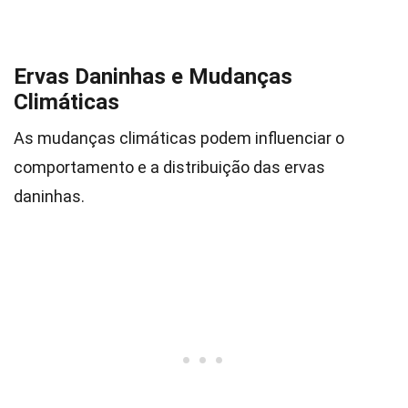
Ervas Daninhas e Mudanças
Climáticas
As mudanças climáticas podem influenciar o
comportamento e a distribuição das ervas
daninhas.