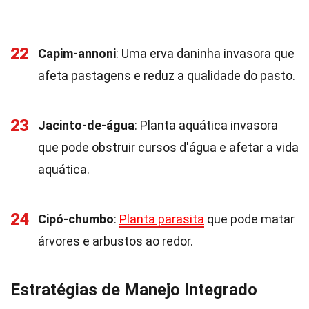
22
Capim-annoni
: Uma erva daninha invasora que
afeta pastagens e reduz a qualidade do pasto.
23
Jacinto-de-água
: Planta aquática invasora
que pode obstruir cursos d'água e afetar a vida
aquática.
24
Cipó-chumbo
:
Planta parasita
que pode matar
árvores e arbustos ao redor.
Estratégias de Manejo Integrado