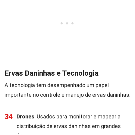
Ervas Daninhas e Tecnologia
A tecnologia tem desempenhado um papel
importante no controle e manejo de ervas daninhas.
34
Drones
: Usados para monitorar e mapear a
distribuição de ervas daninhas em grandes