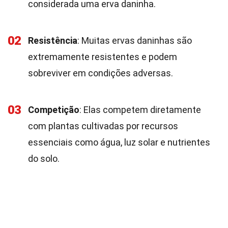
considerada uma erva daninha.
02
Resistência
: Muitas ervas daninhas são
extremamente resistentes e podem
sobreviver em condições adversas.
03
Competição
: Elas competem diretamente
com plantas cultivadas por recursos
essenciais como água, luz solar e nutrientes
do solo.