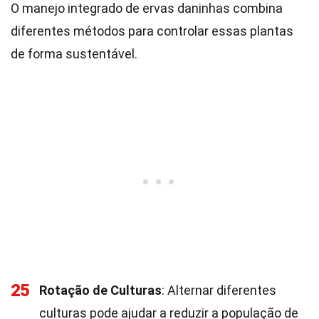
O manejo integrado de ervas daninhas combina
diferentes métodos para controlar essas plantas
de forma sustentável.
25
Rotação de Culturas
: Alternar diferentes
culturas pode ajudar a reduzir a população de