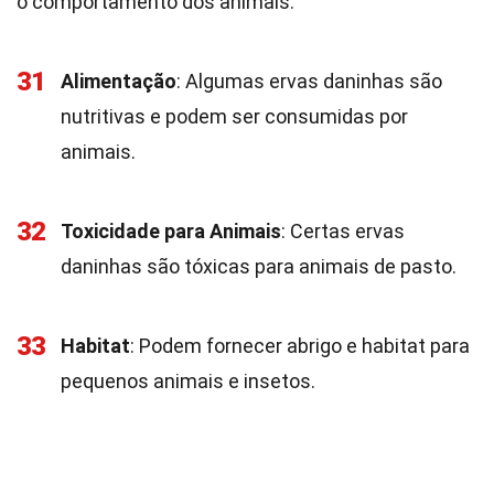
o comportamento dos animais.
31
Alimentação
: Algumas ervas daninhas são
nutritivas e podem ser consumidas por
animais.
32
Toxicidade para Animais
: Certas ervas
daninhas são tóxicas para animais de pasto.
33
Habitat
: Podem fornecer abrigo e habitat para
pequenos animais e insetos.