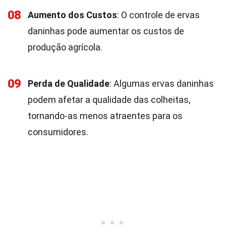
08
Aumento dos Custos
: O controle de ervas
daninhas pode aumentar os custos de
produção agrícola.
09
Perda de Qualidade
: Algumas ervas daninhas
podem afetar a qualidade das colheitas,
tornando-as menos atraentes para os
consumidores.