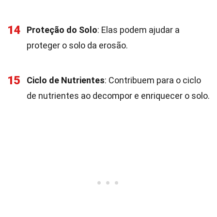
14
Proteção do Solo
: Elas podem ajudar a
proteger o solo da erosão.
15
Ciclo de Nutrientes
: Contribuem para o ciclo
de nutrientes ao decompor e enriquecer o solo.