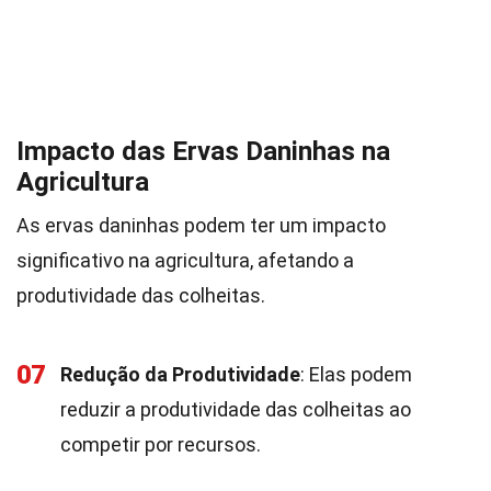
Impacto das Ervas Daninhas na
Agricultura
As ervas daninhas podem ter um impacto
significativo na agricultura, afetando a
produtividade das colheitas.
07
Redução da Produtividade
: Elas podem
reduzir a produtividade das colheitas ao
competir por recursos.