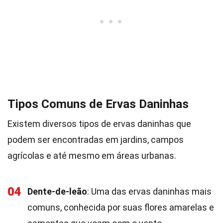
Tipos Comuns de Ervas Daninhas
Existem diversos tipos de ervas daninhas que
podem ser encontradas em jardins, campos
agrícolas e até mesmo em áreas urbanas.
04
Dente-de-leão
: Uma das ervas daninhas mais
comuns, conhecida por suas flores amarelas e