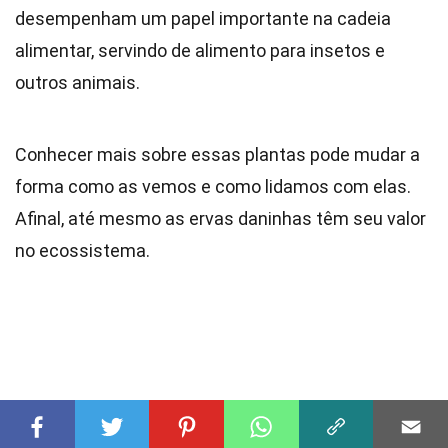
desempenham um papel importante na cadeia
alimentar, servindo de alimento para insetos e
outros animais.
Conhecer mais sobre essas plantas pode mudar a
forma como as vemos e como lidamos com elas.
Afinal, até mesmo as ervas daninhas têm seu valor
no ecossistema.