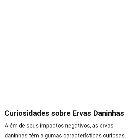
Curiosidades sobre Ervas Daninhas
Além de seus impactos negativos, as ervas
daninhas têm algumas características curiosas.