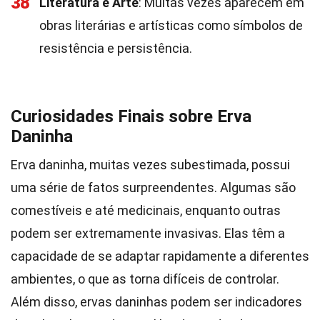
38
Literatura e Arte
: Muitas vezes aparecem em
obras literárias e artísticas como símbolos de
resistência e persistência.
Curiosidades Finais sobre Erva
Daninha
Erva daninha, muitas vezes subestimada, possui
uma série de fatos surpreendentes. Algumas são
comestíveis e até medicinais, enquanto outras
podem ser extremamente invasivas. Elas têm a
capacidade de se adaptar rapidamente a diferentes
ambientes, o que as torna difíceis de controlar.
Além disso, ervas daninhas podem ser indicadores