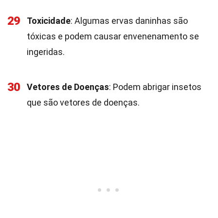
29
Toxicidade
: Algumas ervas daninhas são
tóxicas e podem causar envenenamento se
ingeridas.
30
Vetores de Doenças
: Podem abrigar insetos
que são vetores de doenças.