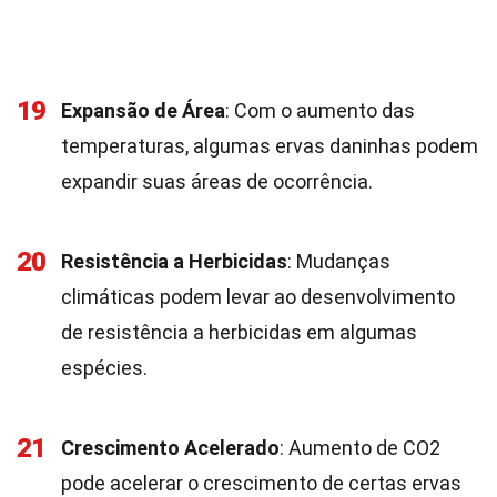
19
Expansão de Área
: Com o aumento das
temperaturas, algumas ervas daninhas podem
expandir suas áreas de ocorrência.
20
Resistência a Herbicidas
: Mudanças
climáticas podem levar ao desenvolvimento
de resistência a herbicidas em algumas
espécies.
21
Crescimento Acelerado
: Aumento de CO2
pode acelerar o crescimento de certas ervas