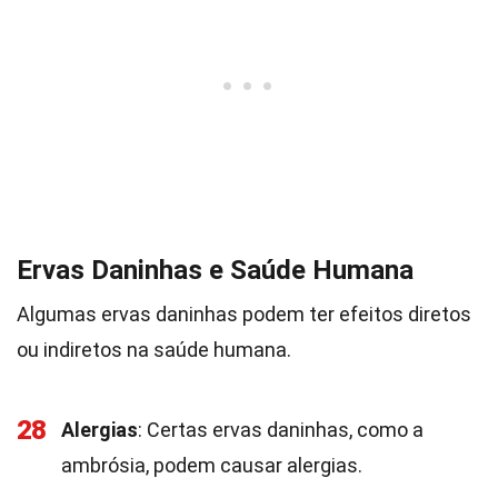
Ervas Daninhas e Saúde Humana
Algumas ervas daninhas podem ter efeitos diretos
ou indiretos na saúde humana.
28
Alergias
: Certas ervas daninhas, como a
ambrósia, podem causar alergias.