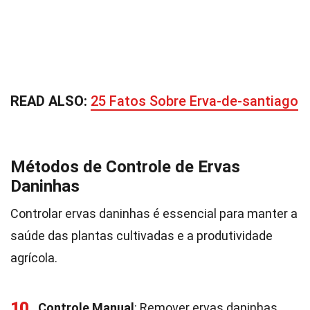
READ ALSO:
25 Fatos Sobre Erva-de-santiago
Métodos de Controle de Ervas
Daninhas
Controlar ervas daninhas é essencial para manter a
saúde das plantas cultivadas e a produtividade
agrícola.
10
Controle Manual
: Remover ervas daninhas