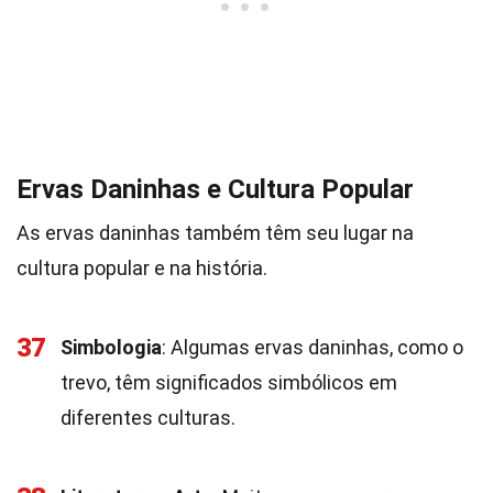
Ervas Daninhas e Cultura Popular
As ervas daninhas também têm seu lugar na
cultura popular e na história.
37
Simbologia
: Algumas ervas daninhas, como o
trevo, têm significados simbólicos em
diferentes culturas.