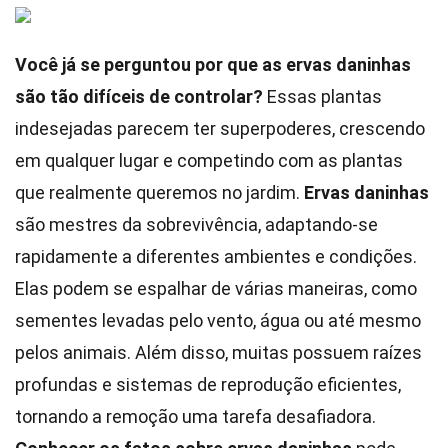
Você já se perguntou por que as ervas daninhas
são tão difíceis de controlar?
Essas plantas
indesejadas parecem ter superpoderes, crescendo
em qualquer lugar e competindo com as plantas
que realmente queremos no jardim.
Ervas daninhas
são mestres da sobrevivência, adaptando-se
rapidamente a diferentes ambientes e condições.
Elas podem se espalhar de várias maneiras, como
sementes levadas pelo vento, água ou até mesmo
pelos animais. Além disso, muitas possuem raízes
profundas e sistemas de reprodução eficientes,
tornando a remoção uma tarefa desafiadora.