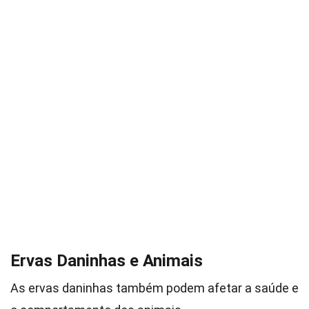
Ervas Daninhas e Animais
As ervas daninhas também podem afetar a saúde e