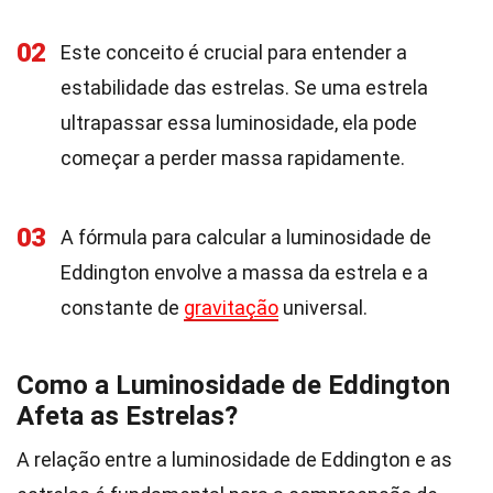
02
Este conceito é crucial para entender a
estabilidade das estrelas. Se uma estrela
ultrapassar essa luminosidade, ela pode
começar a perder massa rapidamente.
03
A fórmula para calcular a luminosidade de
Eddington envolve a massa da estrela e a
constante de
gravitação
universal.
Como a Luminosidade de Eddington
Afeta as Estrelas?
A relação entre a luminosidade de Eddington e as