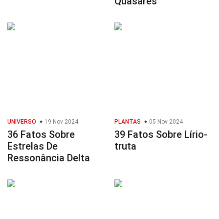
Quasares
UNIVERSO
19 Nov 2024
PLANTAS
05 Nov 2024
36 Fatos Sobre
39 Fatos Sobre Lírio-
Estrelas De
truta
Ressonância Delta