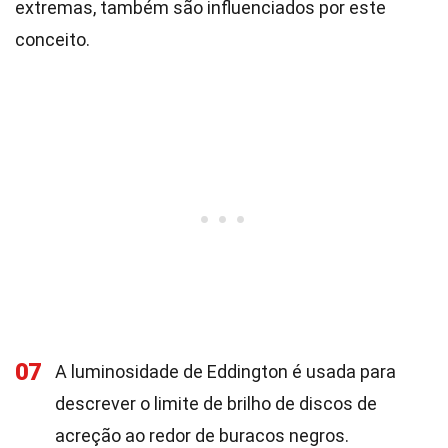
extremas, também são influenciados por este
conceito.
07
A luminosidade de Eddington é usada para
descrever o limite de brilho de discos de
acreção ao redor de buracos negros.