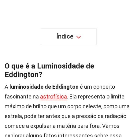
Índice
O que é a Luminosidade de
Eddington?
A
luminosidade de Eddington
é um conceito
fascinante na
astrofísica
. Ela representa o limite
máximo de brilho que um corpo celeste, como uma
estrela, pode ter antes que a pressão da radiação
comece a expulsar a matéria para fora. Vamos
explorar alguns fatos interessantes sobre essa