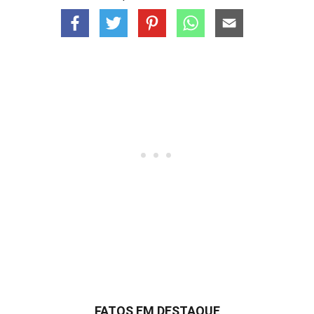
FATOS EM DESTAQUE