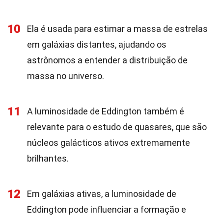
10
Ela é usada para estimar a massa de estrelas
em galáxias distantes, ajudando os
astrônomos a entender a distribuição de
massa no universo.
11
A luminosidade de Eddington também é
relevante para o estudo de quasares, que são
núcleos galácticos ativos extremamente
brilhantes.
12
Em galáxias ativas, a luminosidade de
Eddington pode influenciar a formação e