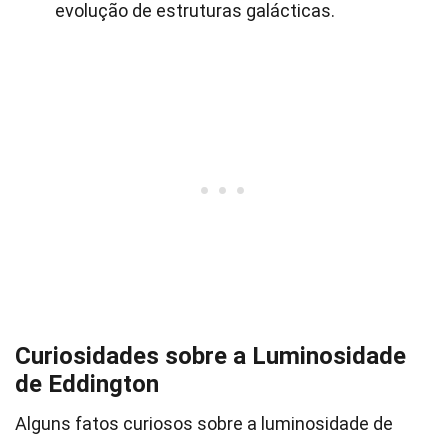
evolução de estruturas galácticas.
Curiosidades sobre a Luminosidade
de Eddington
Alguns fatos curiosos sobre a luminosidade de