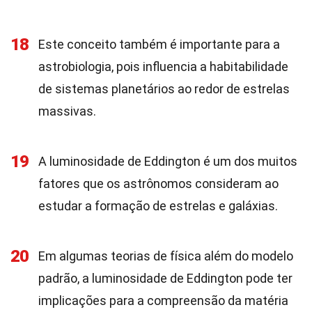
18
Este conceito também é importante para a
astrobiologia, pois influencia a habitabilidade
de sistemas planetários ao redor de estrelas
massivas.
19
A luminosidade de Eddington é um dos muitos
fatores que os astrônomos consideram ao
estudar a formação de estrelas e galáxias.
20
Em algumas teorias de física além do modelo
padrão, a luminosidade de Eddington pode ter
implicações para a compreensão da matéria