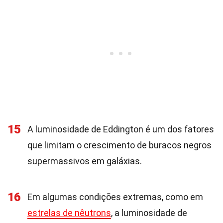
15
A luminosidade de Eddington é um dos fatores
que limitam o crescimento de buracos negros
supermassivos em galáxias.
16
Em algumas condições extremas, como em
estrelas de nêutrons
, a luminosidade de