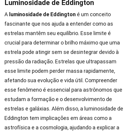
Luminosidade de Eddington
A
luminosidade de Eddington
é um conceito
fascinante que nos ajuda a entender como as
estrelas mantêm seu equilíbrio. Esse limite é
crucial para determinar o brilho máximo que uma
estrela pode atingir sem se desintegrar devido à
pressão da radiação. Estrelas que ultrapassam
esse limite podem perder massa rapidamente,
afetando sua evolução e vida útil. Compreender
esse fenômeno é essencial para astrônomos que
estudam a formação e o desenvolvimento de
estrelas e galáxias. Além disso, a luminosidade de
Eddington tem implicações em áreas como a
astrofísica e a cosmologia, ajudando a explicar a