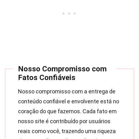
Nosso Compromisso com
Fatos Confiáveis
Nosso compromisso com a entrega de
conteúdo confiável e envolvente está no
coração do que fazemos. Cada fato em
nosso site é contribuído por usuários
reais como você, trazendo uma riqueza