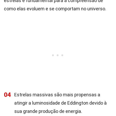
estrelas é fundamental para a compreensão de
como elas evoluem e se comportam no universo.
04
Estrelas massivas são mais propensas a
atingir a luminosidade de Eddington devido à
sua grande produção de energia.