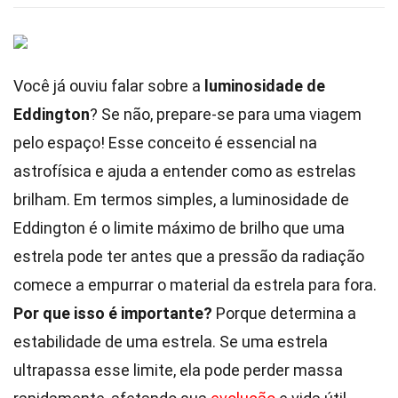
Você já ouviu falar sobre a
luminosidade de
Eddington
? Se não, prepare-se para uma viagem
pelo espaço! Esse conceito é essencial na
astrofísica e ajuda a entender como as estrelas
brilham. Em termos simples, a luminosidade de
Eddington é o limite máximo de brilho que uma
estrela pode ter antes que a pressão da radiação
comece a empurrar o material da estrela para fora.
Por que isso é importante?
Porque determina a
estabilidade de uma estrela. Se uma estrela
ultrapassa esse limite, ela pode perder massa