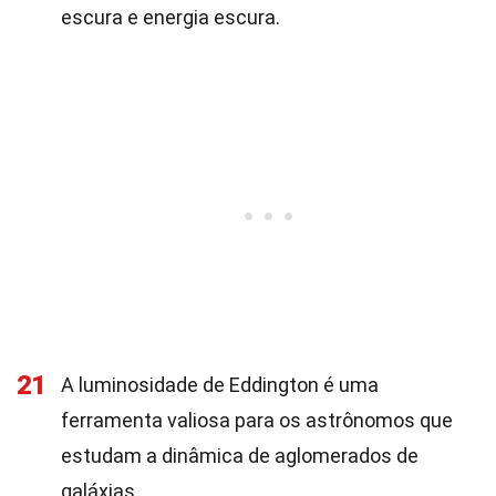
escura e energia escura.
21
A luminosidade de Eddington é uma
ferramenta valiosa para os astrônomos que
estudam a dinâmica de aglomerados de
galáxias.