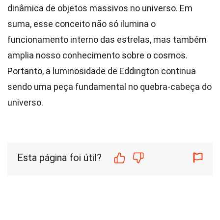
dinâmica de objetos massivos no universo. Em
suma, esse conceito não só ilumina o
funcionamento interno das estrelas, mas também
amplia nosso conhecimento sobre o cosmos.
Portanto, a luminosidade de Eddington continua
sendo uma peça fundamental no quebra-cabeça do
universo.
Esta página foi útil?