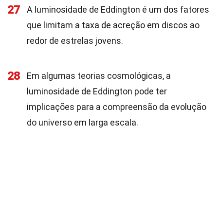
27
A luminosidade de Eddington é um dos fatores
que limitam a taxa de acreção em discos ao
redor de estrelas jovens.
28
Em algumas teorias cosmológicas, a
luminosidade de Eddington pode ter
implicações para a compreensão da evolução
do universo em larga escala.