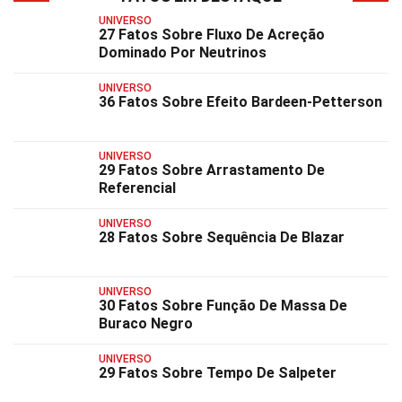
UNIVERSO
27 Fatos Sobre Fluxo De Acreção
Dominado Por Neutrinos
UNIVERSO
36 Fatos Sobre Efeito Bardeen-Petterson
UNIVERSO
29 Fatos Sobre Arrastamento De
Referencial
UNIVERSO
28 Fatos Sobre Sequência De Blazar
UNIVERSO
30 Fatos Sobre Função De Massa De
Buraco Negro
UNIVERSO
29 Fatos Sobre Tempo De Salpeter