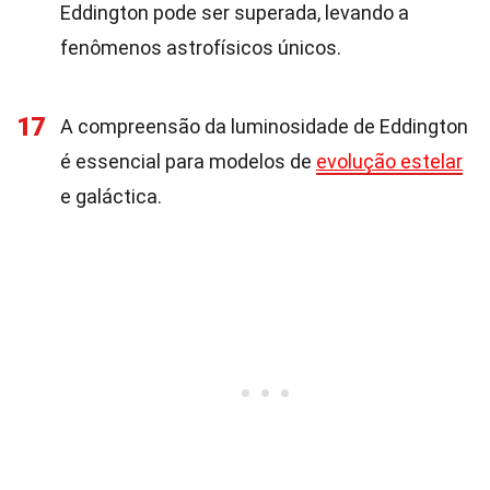
Eddington pode ser superada, levando a
fenômenos astrofísicos únicos.
17
A compreensão da luminosidade de Eddington
é essencial para modelos de
evolução estelar
e galáctica.