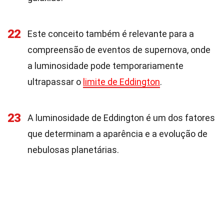
22
Este conceito também é relevante para a
compreensão de eventos de supernova, onde
a luminosidade pode temporariamente
ultrapassar o
limite de Eddington
.
23
A luminosidade de Eddington é um dos fatores
que determinam a aparência e a evolução de
nebulosas planetárias.