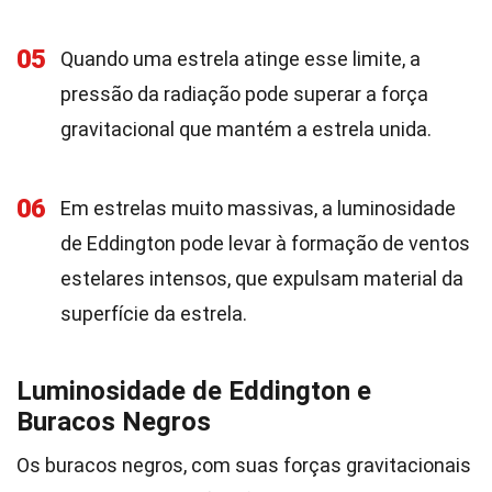
05
Quando uma estrela atinge esse limite, a
pressão da radiação pode superar a força
gravitacional que mantém a estrela unida.
06
Em estrelas muito massivas, a luminosidade
de Eddington pode levar à formação de ventos
estelares intensos, que expulsam material da
superfície da estrela.
Luminosidade de Eddington e
Buracos Negros
Os buracos negros, com suas forças gravitacionais