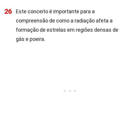
26
Este conceito é importante para a
compreensão de como a radiação afeta a
formação de estrelas em regiões densas de
gás e poeira.