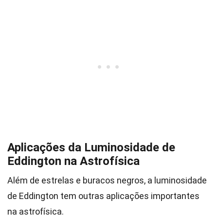
Aplicações da Luminosidade de
Eddington na Astrofísica
Além de estrelas e buracos negros, a luminosidade
de Eddington tem outras aplicações importantes
na astrofísica.