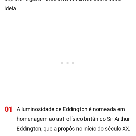
ideia.
01
A luminosidade de Eddington é nomeada em
homenagem ao astrofísico britânico Sir Arthur
Eddington, que a propôs no início do século XX.