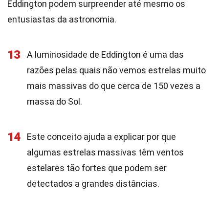
Eddington podem surpreender até mesmo os
entusiastas da astronomia.
13
A luminosidade de Eddington é uma das
razões pelas quais não vemos estrelas muito
mais massivas do que cerca de 150 vezes a
massa do Sol.
14
Este conceito ajuda a explicar por que
algumas estrelas massivas têm ventos
estelares tão fortes que podem ser
detectados a grandes distâncias.