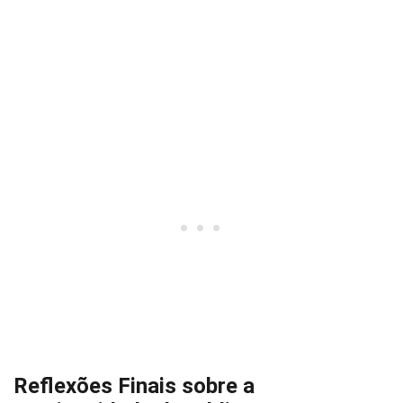
Reflexões Finais sobre a