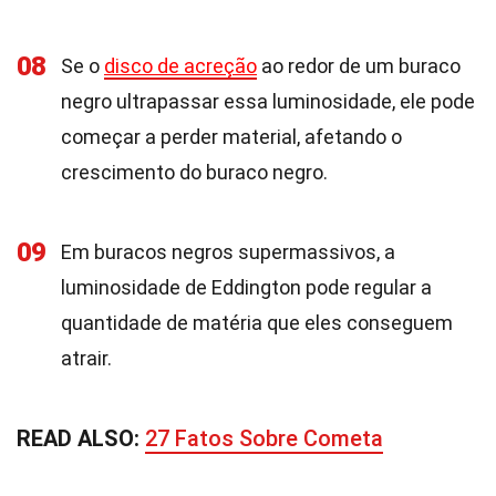
08
Se o
disco de acreção
ao redor de um buraco
negro ultrapassar essa luminosidade, ele pode
começar a perder material, afetando o
crescimento do buraco negro.
09
Em buracos negros supermassivos, a
luminosidade de Eddington pode regular a
quantidade de matéria que eles conseguem
atrair.
READ ALSO:
27 Fatos Sobre Cometa