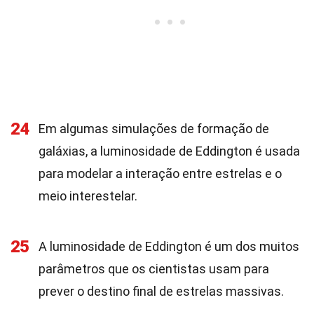
24
Em algumas simulações de formação de
galáxias, a luminosidade de Eddington é usada
para modelar a interação entre estrelas e o
meio interestelar.
25
A luminosidade de Eddington é um dos muitos
parâmetros que os cientistas usam para
prever o destino final de estrelas massivas.