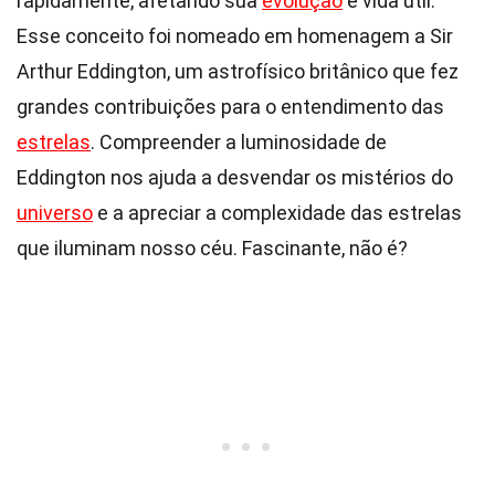
rapidamente, afetando sua
evolução
e vida útil.
Esse conceito foi nomeado em homenagem a Sir
Arthur Eddington, um astrofísico britânico que fez
grandes contribuições para o entendimento das
estrelas
. Compreender a luminosidade de
Eddington nos ajuda a desvendar os mistérios do
universo
e a apreciar a complexidade das estrelas
que iluminam nosso céu. Fascinante, não é?