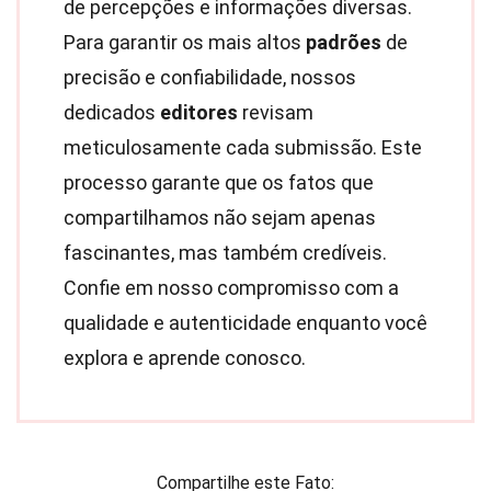
de percepções e informações diversas.
Para garantir os mais altos
padrões
de
precisão e confiabilidade, nossos
dedicados
editores
revisam
meticulosamente cada submissão. Este
processo garante que os fatos que
compartilhamos não sejam apenas
fascinantes, mas também credíveis.
Confie em nosso compromisso com a
qualidade e autenticidade enquanto você
explora e aprende conosco.
Compartilhe este Fato: