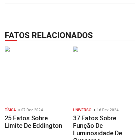
FATOS RELACIONADOS
FÍSICA
07 Dez 2024
UNIVERSO
16 Dez 2024
25 Fatos Sobre
37 Fatos Sobre
Limite De Eddington
Função De
Luminosidade De